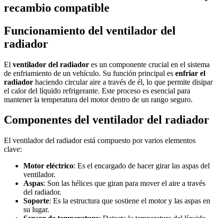
recambio compatible
Funcionamiento del ventilador del
radiador
El
ventilador del radiador
es un componente crucial en el sistema
de enfriamiento de un vehículo. Su función principal es
enfriar el
radiador
haciendo circular aire a través de él, lo que permite disipar
el calor del líquido refrigerante. Este proceso es esencial para
mantener la temperatura del motor dentro de un rango seguro.
Componentes del ventilador del radiador
El ventilador del radiador está compuesto por varios elementos
clave:
Motor eléctrico
: Es el encargado de hacer girar las aspas del
ventilador.
Aspas
: Son las hélices que giran para mover el aire a través
del radiador.
Soporte
: Es la estructura que sostiene el motor y las aspas en
su lugar.