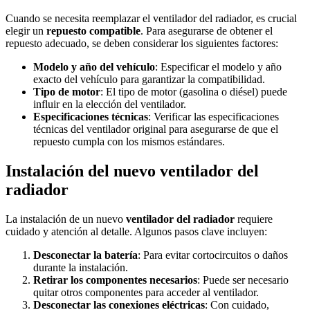
Cuando se necesita reemplazar el ventilador del radiador, es crucial
elegir un
repuesto compatible
. Para asegurarse de obtener el
repuesto adecuado, se deben considerar los siguientes factores:
Modelo y año del vehículo
: Especificar el modelo y año
exacto del vehículo para garantizar la compatibilidad.
Tipo de motor
: El tipo de motor (gasolina o diésel) puede
influir en la elección del ventilador.
Especificaciones técnicas
: Verificar las especificaciones
técnicas del ventilador original para asegurarse de que el
repuesto cumpla con los mismos estándares.
Instalación del nuevo ventilador del
radiador
La instalación de un nuevo
ventilador del radiador
requiere
cuidado y atención al detalle. Algunos pasos clave incluyen:
Desconectar la batería
: Para evitar cortocircuitos o daños
durante la instalación.
Retirar los componentes necesarios
: Puede ser necesario
quitar otros componentes para acceder al ventilador.
Desconectar las conexiones eléctricas
: Con cuidado,