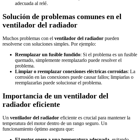
adecuada al relé.
Solución de problemas comunes en el
ventilador del radiador
Muchos problemas con el
ventilador del radiador
pueden
resolverse con soluciones simples. Por ejemplo:
Reemplazar un fusible fundido
: Si el problema es un fusible
quemado, simplemente reemplazarlo puede resolver el
problema.
Limpiar o reemplazar conexiones eléctricas corroídas
: La
corrosión en las conexiones puede causar fallos; limpiarlas o
reemplazarlas puede solucionar el problema.
Importancia de un ventilador del
radiador eficiente
Un
ventilador del radiador
eficiente es crucial para mantener la
temperatura del motor dentro de un rango seguro. Un
funcionamiento óptimo asegura que:
El motor opere a una temperatura adecuada
, evitando