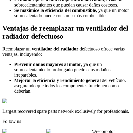
sobrecalentamientos que puedan causar daños costosos.
Se maximice la eficiencia del combustible
, ya que un motor
sobrecalentado puede consumir más combustible.
Ventajas de reemplazar un ventilador del
radiador defectuoso
Reemplazar un
ventilador del radiador
defectuoso ofrece varias
ventajas, incluyendo:
Prevenir daños mayores al motor
, ya que un
sobrecalentamiento prolongado puede causar daños
irreparables.
Mejorar la eficiencia y rendimiento general
del vehículo,
asegurando que todos los componentes funcionen como
deberían.
Largest recovered spare parts network exclusively for professionals.
Follow us
@recomotor