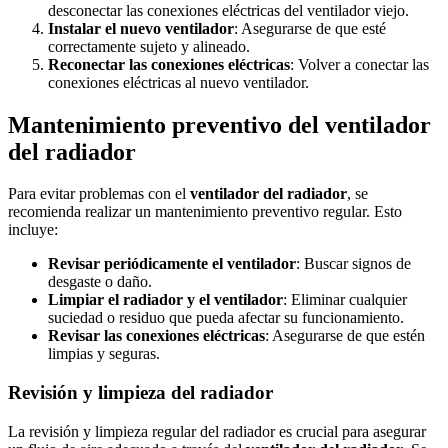
desconectar las conexiones eléctricas del ventilador viejo.
Instalar el nuevo ventilador
: Asegurarse de que esté
correctamente sujeto y alineado.
Reconectar las conexiones eléctricas
: Volver a conectar las
conexiones eléctricas al nuevo ventilador.
Mantenimiento preventivo del ventilador
del radiador
Para evitar problemas con el
ventilador del radiador
, se
recomienda realizar un mantenimiento preventivo regular. Esto
incluye:
Revisar periódicamente el ventilador
: Buscar signos de
desgaste o daño.
Limpiar el radiador y el ventilador
: Eliminar cualquier
suciedad o residuo que pueda afectar su funcionamiento.
Revisar las conexiones eléctricas
: Asegurarse de que estén
limpias y seguras.
Revisión y limpieza del radiador
La revisión y limpieza regular del radiador es crucial para asegurar