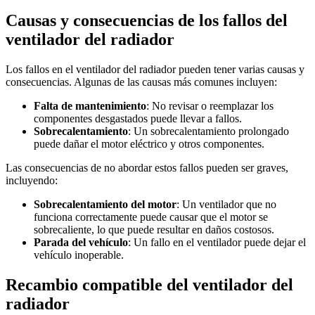
Causas y consecuencias de los fallos del
ventilador del radiador
Los fallos en el ventilador del radiador pueden tener varias causas y
consecuencias. Algunas de las causas más comunes incluyen:
Falta de mantenimiento
: No revisar o reemplazar los
componentes desgastados puede llevar a fallos.
Sobrecalentamiento
: Un sobrecalentamiento prolongado
puede dañar el motor eléctrico y otros componentes.
Las consecuencias de no abordar estos fallos pueden ser graves,
incluyendo:
Sobrecalentamiento del motor
: Un ventilador que no
funciona correctamente puede causar que el motor se
sobrecaliente, lo que puede resultar en daños costosos.
Parada del vehículo
: Un fallo en el ventilador puede dejar el
vehículo inoperable.
Recambio compatible del ventilador del
radiador