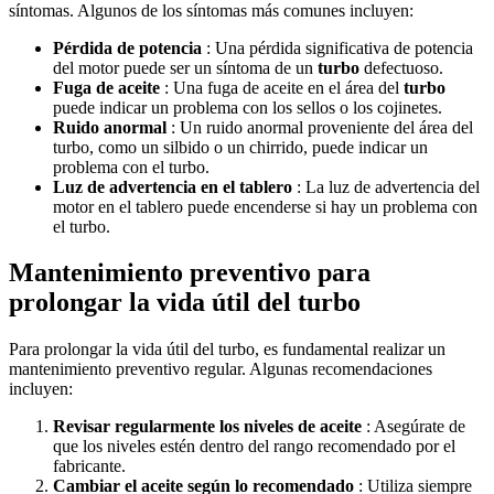
síntomas. Algunos de los síntomas más comunes incluyen:
Pérdida de potencia
: Una pérdida significativa de potencia
del motor puede ser un síntoma de un
turbo
defectuoso.
Fuga de aceite
: Una fuga de aceite en el área del
turbo
puede indicar un problema con los sellos o los cojinetes.
Ruido anormal
: Un ruido anormal proveniente del área del
turbo, como un silbido o un chirrido, puede indicar un
problema con el turbo.
Luz de advertencia en el tablero
: La luz de advertencia del
motor en el tablero puede encenderse si hay un problema con
el turbo.
Mantenimiento preventivo para
prolongar la vida útil del turbo
Para prolongar la vida útil del turbo, es fundamental realizar un
mantenimiento preventivo regular. Algunas recomendaciones
incluyen:
Revisar regularmente los niveles de aceite
: Asegúrate de
que los niveles estén dentro del rango recomendado por el
fabricante.
Cambiar el aceite según lo recomendado
: Utiliza siempre