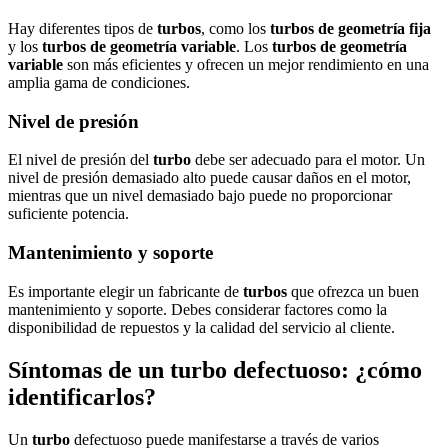
Hay diferentes tipos de
turbos
, como los
turbos de geometría fija
y los
turbos de geometría variable
. Los
turbos de geometría
variable
son más eficientes y ofrecen un mejor rendimiento en una
amplia gama de condiciones.
Nivel de presión
El nivel de presión del
turbo
debe ser adecuado para el motor. Un
nivel de presión demasiado alto puede causar daños en el motor,
mientras que un nivel demasiado bajo puede no proporcionar
suficiente potencia.
Mantenimiento y soporte
Es importante elegir un fabricante de
turbos
que ofrezca un buen
mantenimiento y soporte. Debes considerar factores como la
disponibilidad de repuestos y la calidad del servicio al cliente.
Síntomas de un turbo defectuoso: ¿cómo
identificarlos?
Un
turbo
defectuoso puede manifestarse a través de varios