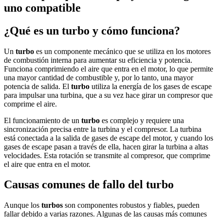
uno compatible
¿Qué es un turbo y cómo funciona?
Un
turbo
es un componente mecánico que se utiliza en los motores
de combustión interna para aumentar su eficiencia y potencia.
Funciona comprimiendo el aire que entra en el motor, lo que permite
una mayor cantidad de combustible y, por lo tanto, una mayor
potencia de salida. El
turbo
utiliza la energía de los gases de escape
para impulsar una turbina, que a su vez hace girar un compresor que
comprime el aire.
El funcionamiento de un
turbo
es complejo y requiere una
sincronización precisa entre la turbina y el compresor. La turbina
está conectada a la salida de gases de escape del motor, y cuando los
gases de escape pasan a través de ella, hacen girar la turbina a altas
velocidades. Esta rotación se transmite al compresor, que comprime
el aire que entra en el motor.
Causas comunes de fallo del turbo
Aunque los
turbos
son componentes robustos y fiables, pueden
fallar debido a varias razones. Algunas de las causas más comunes