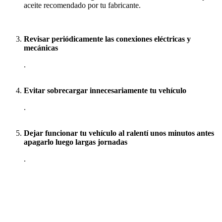
aceite recomendado por tu fabricante.
Revisar periódicamente las conexiones eléctricas y
mecánicas
.
Evitar sobrecargar innecesariamente tu vehículo
.
Dejar funcionar tu vehículo al ralentí unos minutos antes
apagarlo luego largas jornadas
.