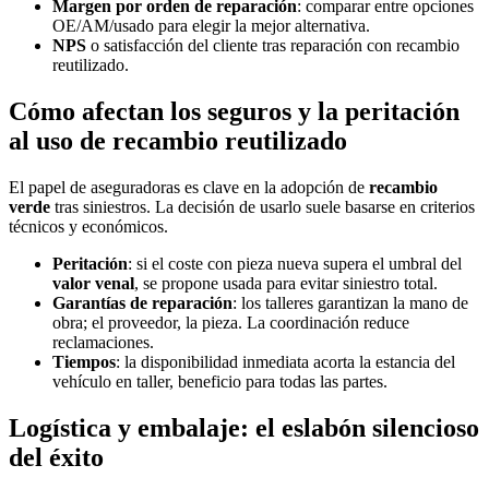
Margen por orden de reparación
: comparar entre opciones
OE/AM/usado para elegir la mejor alternativa.
NPS
o satisfacción del cliente tras reparación con recambio
reutilizado.
Cómo afectan los seguros y la peritación
al uso de recambio reutilizado
El papel de aseguradoras es clave en la adopción de
recambio
verde
tras siniestros. La decisión de usarlo suele basarse en criterios
técnicos y económicos.
Peritación
: si el coste con pieza nueva supera el umbral del
valor venal
, se propone usada para evitar siniestro total.
Garantías de reparación
: los talleres garantizan la mano de
obra; el proveedor, la pieza. La coordinación reduce
reclamaciones.
Tiempos
: la disponibilidad inmediata acorta la estancia del
vehículo en taller, beneficio para todas las partes.
Logística y embalaje: el eslabón silencioso
del éxito