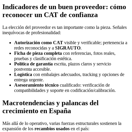
Indicadores de un buen proveedor: cómo
reconocer un CAT de confianza
La elección del proveedor es tan importante como la pieza. Señales
inequívocas de profesionalidad:
Autorización como CAT
visible y verificable; pertenencia a
redes reconocidas y a
SIGRAUTO
.
Ficha de pieza completa
con referencias, fotos reales,
pruebas y clasificación estética.
Política de garantía
escrita, plazos claros y servicio
postventa accesible.
Logística
con embalajes adecuados, tracking y opciones de
entrega urgente.
Asesoramiento técnico
cualificado: verificación de
compatibilidades y soporte en codificación/calibración.
Macrotendencias y palancas del
crecimiento en España
Más allá de lo operativo, varias fuerzas estructurales sostienen la
expansión de los
recambios usados
en el país: