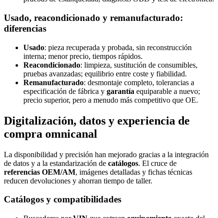
Usado, reacondicionado y remanufacturado:
diferencias
Usado
: pieza recuperada y probada, sin reconstrucción
interna; menor precio, tiempos rápidos.
Reacondicionado
: limpieza, sustitución de consumibles,
pruebas avanzadas; equilibrio entre coste y fiabilidad.
Remanufacturado
: desmontaje completo, tolerancias a
especificación de fábrica y
garantía
equiparable a nuevo;
precio superior, pero a menudo más competitivo que OE.
Digitalización, datos y experiencia de
compra omnicanal
La disponibilidad y precisión han mejorado gracias a la integración
de datos y a la estandarización de
catálogos
. El cruce de
referencias OEM/AM
, imágenes detalladas y fichas técnicas
reducen devoluciones y ahorran tiempo de taller.
Catálogos y compatibilidades