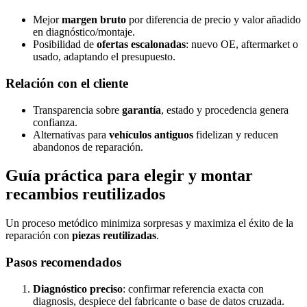
Mejor
margen bruto
por diferencia de precio y valor añadido
en diagnóstico/montaje.
Posibilidad de
ofertas escalonadas
: nuevo OE, aftermarket o
usado, adaptando el presupuesto.
Relación con el cliente
Transparencia sobre
garantía
, estado y procedencia genera
confianza.
Alternativas para
vehículos antiguos
fidelizan y reducen
abandonos de reparación.
Guía práctica para elegir y montar
recambios reutilizados
Un proceso metódico minimiza sorpresas y maximiza el éxito de la
reparación con
piezas reutilizadas
.
Pasos recomendados
Diagnóstico preciso
: confirmar referencia exacta con
diagnosis, despiece del fabricante o base de datos cruzada.