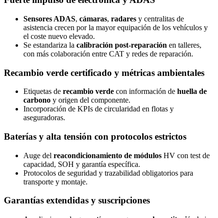
Sensores ADAS
,
cámaras
,
radares
y centralitas de
asistencia crecen por la mayor equipación de los vehículos y
el coste nuevo elevado.
Se estandariza la
calibración post-reparación
en talleres,
con más colaboración entre CAT y redes de reparación.
Recambio verde certificado y métricas ambientales
Etiquetas de
recambio verde
con información de
huella de
carbono
y origen del componente.
Incorporación de KPIs de circularidad en flotas y
aseguradoras.
Baterías y alta tensión con protocolos estrictos
Auge del
reacondicionamiento de módulos
HV con test de
capacidad, SOH y garantía específica.
Protocolos de seguridad y trazabilidad obligatorios para
transporte y montaje.
Garantías extendidas y suscripciones