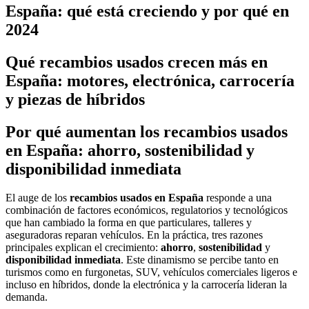
España: qué está creciendo y por qué en
2024
Qué recambios usados crecen más en
España: motores, electrónica, carrocería
y piezas de híbridos
Por qué aumentan los recambios usados
en España: ahorro, sostenibilidad y
disponibilidad inmediata
El auge de los
recambios usados en España
responde a una
combinación de factores económicos, regulatorios y tecnológicos
que han cambiado la forma en que particulares, talleres y
aseguradoras reparan vehículos. En la práctica, tres razones
principales explican el crecimiento:
ahorro
,
sostenibilidad
y
disponibilidad inmediata
. Este dinamismo se percibe tanto en
turismos como en furgonetas, SUV, vehículos comerciales ligeros e
incluso en híbridos, donde la electrónica y la carrocería lideran la
demanda.