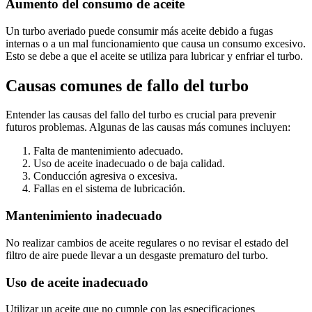
Aumento del consumo de aceite
Un turbo averiado puede consumir más aceite debido a fugas
internas o a un mal funcionamiento que causa un consumo excesivo.
Esto se debe a que el aceite se utiliza para lubricar y enfriar el turbo.
Causas comunes de fallo del turbo
Entender las causas del fallo del turbo es crucial para prevenir
futuros problemas. Algunas de las causas más comunes incluyen:
Falta de mantenimiento adecuado.
Uso de aceite inadecuado o de baja calidad.
Conducción agresiva o excesiva.
Fallas en el sistema de lubricación.
Mantenimiento inadecuado
No realizar cambios de aceite regulares o no revisar el estado del
filtro de aire puede llevar a un desgaste prematuro del turbo.
Uso de aceite inadecuado
Utilizar un aceite que no cumple con las especificaciones