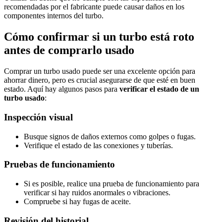
recomendadas por el fabricante puede causar daños en los
componentes internos del turbo.
Cómo confirmar si un turbo está roto
antes de comprarlo usado
Comprar un turbo usado puede ser una excelente opción para
ahorrar dinero, pero es crucial asegurarse de que esté en buen
estado. Aquí hay algunos pasos para
verificar el estado de un
turbo usado
:
Inspección visual
Busque signos de daños externos como golpes o fugas.
Verifique el estado de las conexiones y tuberías.
Pruebas de funcionamiento
Si es posible, realice una prueba de funcionamiento para
verificar si hay ruidos anormales o vibraciones.
Compruebe si hay fugas de aceite.
Revisión del historial