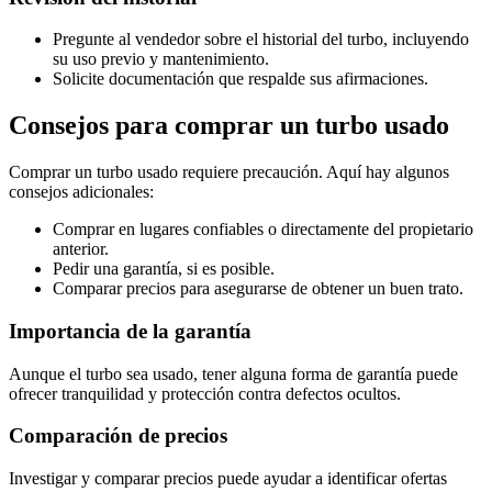
Pregunte al vendedor sobre el historial del turbo, incluyendo
su uso previo y mantenimiento.
Solicite documentación que respalde sus afirmaciones.
Consejos para comprar un turbo usado
Comprar un turbo usado requiere precaución. Aquí hay algunos
consejos adicionales:
Comprar en lugares confiables o directamente del propietario
anterior.
Pedir una garantía, si es posible.
Comparar precios para asegurarse de obtener un buen trato.
Importancia de la garantía
Aunque el turbo sea usado, tener alguna forma de garantía puede
ofrecer tranquilidad y protección contra defectos ocultos.
Comparación de precios
Investigar y comparar precios puede ayudar a identificar ofertas