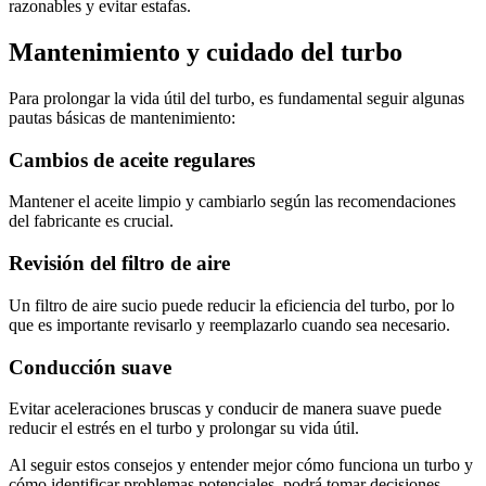
razonables y evitar estafas.
Mantenimiento y cuidado del turbo
Para prolongar la vida útil del turbo, es fundamental seguir algunas
pautas básicas de mantenimiento:
Cambios de aceite regulares
Mantener el aceite limpio y cambiarlo según las recomendaciones
del fabricante es crucial.
Revisión del filtro de aire
Un filtro de aire sucio puede reducir la eficiencia del turbo, por lo
que es importante revisarlo y reemplazarlo cuando sea necesario.
Conducción suave
Evitar aceleraciones bruscas y conducir de manera suave puede
reducir el estrés en el turbo y prolongar su vida útil.
Al seguir estos consejos y entender mejor cómo funciona un turbo y
cómo identificar problemas potenciales, podrá tomar decisiones