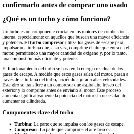
confirmarlo antes de comprar uno usado
¿Qué es un turbo y cómo funciona?
Un turbo es un componente crucial en los motores de combustión
interna, especialmente en aquellos que buscan una mayor eficiencia
y potencia.
El turbo compresor
utiliza los gases de escape para
impulsar una turbina que, a su vez, comprime el aire que entra en el
motor, permitiendo una mayor cantidad de oxígeno y, por lo tanto,
una combustión más eficiente y potente.
El funcionamiento del turbo se basa en la energía residual de los
gases de escape. A medida que estos gases salen del motor, pasan a
través de la turbina del turbo, haciéndola girar a altas velocidades.
Este giro se transfiere a un compresor que aspira aire fresco del
exterior y lo comprime antes de enviarlo al motor. Este proceso
aumenta significativamente la potencia del motor sin necesidad de
aumentar su cilindrada.
Componentes clave del turbo
Turbina
: La parte que se impulsa con los gases de escape.
Compresor
: La parte que comprime el aire fresco.