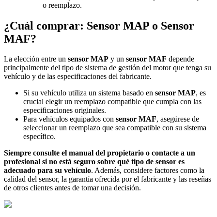
o reemplazo.
¿Cuál comprar: Sensor MAP o Sensor
MAF?
La elección entre un
sensor MAP
y un
sensor MAF
depende
principalmente del tipo de sistema de gestión del motor que tenga su
vehículo y de las especificaciones del fabricante.
Si su vehículo utiliza un sistema basado en
sensor MAP
, es
crucial elegir un reemplazo compatible que cumpla con las
especificaciones originales.
Para vehículos equipados con
sensor MAF
, asegúrese de
seleccionar un reemplazo que sea compatible con su sistema
específico.
Siempre consulte el manual del propietario o contacte a un
profesional si no está seguro sobre qué tipo de sensor es
adecuado para su vehículo
. Además, considere factores como la
calidad del sensor, la garantía ofrecida por el fabricante y las reseñas
de otros clientes antes de tomar una decisión.