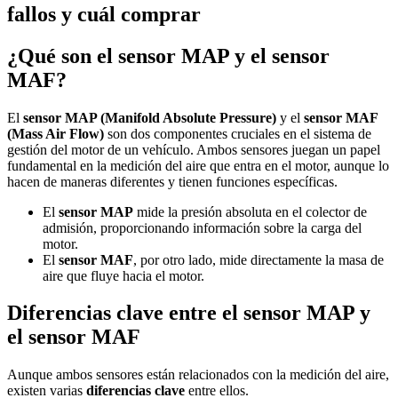
fallos y cuál comprar
¿Qué son el sensor MAP y el sensor
MAF?
El
sensor MAP (Manifold Absolute Pressure)
y el
sensor MAF
(Mass Air Flow)
son dos componentes cruciales en el sistema de
gestión del motor de un vehículo. Ambos sensores juegan un papel
fundamental en la medición del aire que entra en el motor, aunque lo
hacen de maneras diferentes y tienen funciones específicas.
El
sensor MAP
mide la presión absoluta en el colector de
admisión, proporcionando información sobre la carga del
motor.
El
sensor MAF
, por otro lado, mide directamente la masa de
aire que fluye hacia el motor.
Diferencias clave entre el sensor MAP y
el sensor MAF
Aunque ambos sensores están relacionados con la medición del aire,
existen varias
diferencias clave
entre ellos.