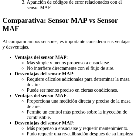
Aparición de códigos de error relacionados con el
sensor MAF.
Comparativa: Sensor MAP vs Sensor
MAF
Al comparar ambos sensores, es importante considerar sus ventajas
y desventajas.
Ventajas del sensor MAP
:
Más simple y menos propenso a ensuciarse.
No interfiere directamente con el flujo de aire.
Desventajas del sensor MAP
:
Requiere cálculos adicionales para determinar la masa
de aire.
Puede ser menos preciso en ciertas condiciones.
Ventajas del sensor MAF
:
Proporciona una medición directa y precisa de la masa
de aire.
Permite un control más preciso sobre la inyección de
combustible.
Desventajas del sensor MAF
:
Más propenso a ensuciarse y requerir mantenimiento.
Pudo requerir una re-calibración después de su limpieza