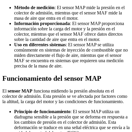
Método de medición
: El sensor MAP mide la presión en el
colector de admisión, mientras que el sensor MAF mide la
masa de aire que entra en el motor.
Información proporcionada
: El sensor MAP proporciona
información sobre la carga del motor y la presión en el
colector, mientras que el sensor MAF ofrece datos directos
sobre la cantidad de aire que entra en el motor.
Uso en diferentes sistemas
: El sensor MAP se utiliza
comúnmente en sistemas de inyección de combustible que no
miden directamente el flujo de aire, mientras que el sensor
MAF se encuentra en sistemas que requieren una medición
precisa de la masa de aire.
Funcionamiento del sensor MAP
El
sensor MAP
funciona midiendo la presión absoluta en el
colector de admisión. Esta presión se ve afectada por factores como
la altitud, la carga del motor y las condiciones de funcionamiento.
Principio de funcionamiento
: El sensor MAP utiliza un
diafragma sensible a la presión que se deforma en respuesta a
los cambios de presión en el colector de admisión. Esta
deformación se traduce en una señal eléctrica que se envía a la