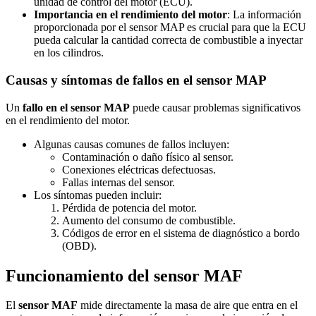
unidad de control del motor (ECU).
Importancia en el rendimiento del motor
: La información
proporcionada por el sensor MAP es crucial para que la ECU
pueda calcular la cantidad correcta de combustible a inyectar
en los cilindros.
Causas y síntomas de fallos en el sensor MAP
Un
fallo en el sensor MAP
puede causar problemas significativos
en el rendimiento del motor.
Algunas causas comunes de fallos incluyen:
Contaminación o daño físico al sensor.
Conexiones eléctricas defectuosas.
Fallas internas del sensor.
Los síntomas pueden incluir:
Pérdida de potencia del motor.
Aumento del consumo de combustible.
Códigos de error en el sistema de diagnóstico a bordo
(OBD).
Funcionamiento del sensor MAF
El
sensor MAF
mide directamente la masa de aire que entra en el