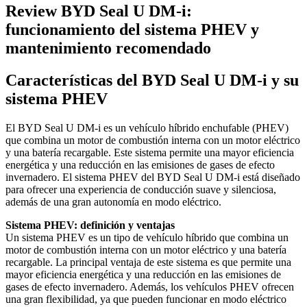
Review BYD Seal U DM-i:
funcionamiento del sistema PHEV y
mantenimiento recomendado
Características del BYD Seal U DM-i y su
sistema PHEV
El BYD Seal U DM-i es un vehículo híbrido enchufable (PHEV)
que combina un motor de combustión interna con un motor eléctrico
y una batería recargable. Este sistema permite una mayor eficiencia
energética y una reducción en las emisiones de gases de efecto
invernadero. El sistema PHEV del BYD Seal U DM-i está diseñado
para ofrecer una experiencia de conducción suave y silenciosa,
además de una gran autonomía en modo eléctrico.
Sistema PHEV: definición y ventajas
Un sistema PHEV es un tipo de vehículo híbrido que combina un
motor de combustión interna con un motor eléctrico y una batería
recargable. La principal ventaja de este sistema es que permite una
mayor eficiencia energética y una reducción en las emisiones de
gases de efecto invernadero. Además, los vehículos PHEV ofrecen
una gran flexibilidad, ya que pueden funcionar en modo eléctrico