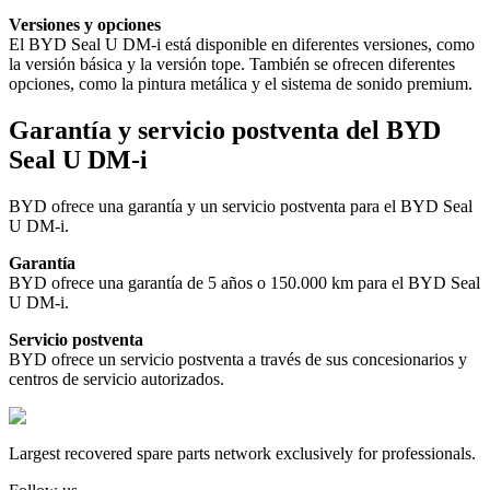
Versiones y opciones
El BYD Seal U DM-i está disponible en diferentes versiones, como
la versión básica y la versión tope. También se ofrecen diferentes
opciones, como la pintura metálica y el sistema de sonido premium.
Garantía y servicio postventa del BYD
Seal U DM-i
BYD ofrece una garantía y un servicio postventa para el BYD Seal
U DM-i.
Garantía
BYD ofrece una garantía de 5 años o 150.000 km para el BYD Seal
U DM-i.
Servicio postventa
BYD ofrece un servicio postventa a través de sus concesionarios y
centros de servicio autorizados.
Largest recovered spare parts network exclusively for professionals.