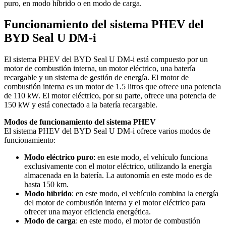
puro, en modo híbrido o en modo de carga.
Funcionamiento del sistema PHEV del
BYD Seal U DM-i
El sistema PHEV del BYD Seal U DM-i está compuesto por un
motor de combustión interna, un motor eléctrico, una batería
recargable y un sistema de gestión de energía. El motor de
combustión interna es un motor de 1.5 litros que ofrece una potencia
de 110 kW. El motor eléctrico, por su parte, ofrece una potencia de
150 kW y está conectado a la batería recargable.
Modos de funcionamiento del sistema PHEV
El sistema PHEV del BYD Seal U DM-i ofrece varios modos de
funcionamiento:
Modo eléctrico puro
: en este modo, el vehículo funciona
exclusivamente con el motor eléctrico, utilizando la energía
almacenada en la batería. La autonomía en este modo es de
hasta 150 km.
Modo híbrido
: en este modo, el vehículo combina la energía
del motor de combustión interna y el motor eléctrico para
ofrecer una mayor eficiencia energética.
Modo de carga
: en este modo, el motor de combustión