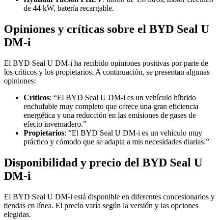
de 44 kW, batería recargable.
Opiniones y críticas sobre el BYD Seal U
DM-i
El BYD Seal U DM-i ha recibido opiniones positivas por parte de
los críticos y los propietarios. A continuación, se presentan algunas
opiniones:
Críticos
: “El BYD Seal U DM-i es un vehículo híbrido
enchufable muy completo que ofrece una gran eficiencia
energética y una reducción en las emisiones de gases de
efecto invernadero.”
Propietarios
: “El BYD Seal U DM-i es un vehículo muy
práctico y cómodo que se adapta a mis necesidades diarias.”
Disponibilidad y precio del BYD Seal U
DM-i
El BYD Seal U DM-i está disponible en diferentes concesionarios y
tiendas en línea. El precio varía según la versión y las opciones
elegidas.