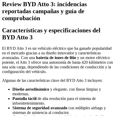
Review BYD Atto 3: incidencias
reportadas campañas y guía de
comprobación
Características y especificaciones del
BYD Atto 3
El BYD Atto 3 es un vehículo eléctrico que ha ganado popularidad
en el mercado gracias a su diseño innovador y características
avanzadas. Con una
batería de iones de litio
y un motor eléctrico
potente, el Atto 3 ofrece una autonomía de hasta 420 kilómetros con
una sola carga, dependiendo de las condiciones de conducción y la
configuración del vehículo.
Algunas de las características clave del BYD Atto 3 incluyen:
Diseño aerodinámico
y elegante, con líneas limpias y
modernas.
Pantalla táctil
de alta resolución para el sistema de
infoentretenimiento.
Sistema de seguridad avanzado
con múltiples airbags y
sistemas de asistencia al conductor.