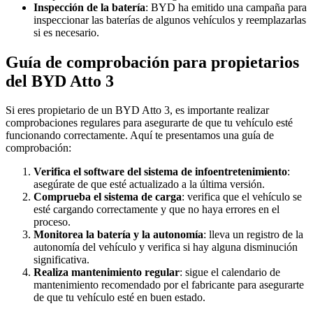
Inspección de la batería
: BYD ha emitido una campaña para
inspeccionar las baterías de algunos vehículos y reemplazarlas
si es necesario.
Guía de comprobación para propietarios
del BYD Atto 3
Si eres propietario de un BYD Atto 3, es importante realizar
comprobaciones regulares para asegurarte de que tu vehículo esté
funcionando correctamente. Aquí te presentamos una guía de
comprobación:
Verifica el software del sistema de infoentretenimiento
:
asegúrate de que esté actualizado a la última versión.
Comprueba el sistema de carga
: verifica que el vehículo se
esté cargando correctamente y que no haya errores en el
proceso.
Monitorea la batería y la autonomía
: lleva un registro de la
autonomía del vehículo y verifica si hay alguna disminución
significativa.
Realiza mantenimiento regular
: sigue el calendario de
mantenimiento recomendado por el fabricante para asegurarte
de que tu vehículo esté en buen estado.