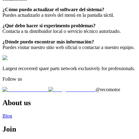
¿Cómo puedo actualizar el software del sistema?
Puedes actualizarlo a través del menú en la pantalla táctil.
¿Qué debo hacer si experimento problemas?
Contacta a tu distribuidor local o servicio técnico autorizado.
¿Dónde puedo encontrar más información?
Puedes visitar nuestro sitio web oficial o contactar a nuestro equipo.
Largest recovered spare parts network exclusively for professionals.
Follow us
@recomotor
About us
Blog
Join