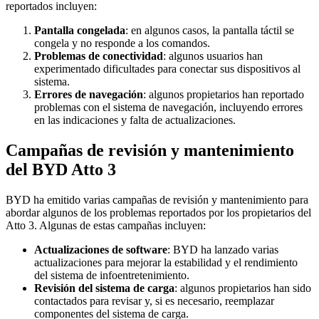
reportados incluyen:
Pantalla congelada
: en algunos casos, la pantalla táctil se
congela y no responde a los comandos.
Problemas de conectividad
: algunos usuarios han
experimentado dificultades para conectar sus dispositivos al
sistema.
Errores de navegación
: algunos propietarios han reportado
problemas con el sistema de navegación, incluyendo errores
en las indicaciones y falta de actualizaciones.
Campañas de revisión y mantenimiento
del BYD Atto 3
BYD ha emitido varias campañas de revisión y mantenimiento para
abordar algunos de los problemas reportados por los propietarios del
Atto 3. Algunas de estas campañas incluyen:
Actualizaciones de software
: BYD ha lanzado varias
actualizaciones para mejorar la estabilidad y el rendimiento
del sistema de infoentretenimiento.
Revisión del sistema de carga
: algunos propietarios han sido
contactados para revisar y, si es necesario, reemplazar
componentes del sistema de carga.