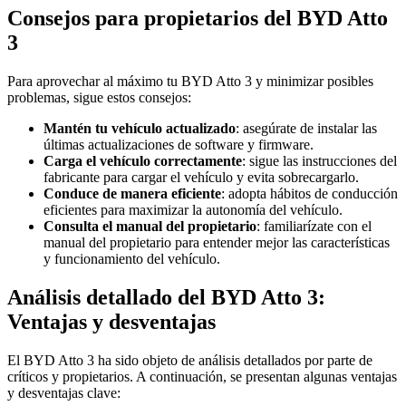
Consejos para propietarios del BYD Atto
3
Para aprovechar al máximo tu BYD Atto 3 y minimizar posibles
problemas, sigue estos consejos:
Mantén tu vehículo actualizado
: asegúrate de instalar las
últimas actualizaciones de software y firmware.
Carga el vehículo correctamente
: sigue las instrucciones del
fabricante para cargar el vehículo y evita sobrecargarlo.
Conduce de manera eficiente
: adopta hábitos de conducción
eficientes para maximizar la autonomía del vehículo.
Consulta el manual del propietario
: familiarízate con el
manual del propietario para entender mejor las características
y funcionamiento del vehículo.
Análisis detallado del BYD Atto 3:
Ventajas y desventajas
El BYD Atto 3 ha sido objeto de análisis detallados por parte de
críticos y propietarios. A continuación, se presentan algunas ventajas
y desventajas clave: