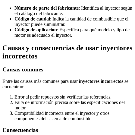
Número de parte del fabricante
: Identifica al inyector según
el catálogo del fabricante.
Código de caudal
: Indica la cantidad de combustible que el
inyector puede suministrar.
Código de aplicación
: Especifica para qué modelo y tipo de
motor es adecuado el inyector.
Causas y consecuencias de usar inyectores
incorrectos
Causas comunes
Entre las causas más comunes para usar
inyectores incorrectos
se
encuentran:
Error al pedir repuestos sin verificar las referencias.
Falta de información precisa sobre las especificaciones del
motor.
Compatibilidad incorrecta entre el inyector y otros
componentes del sistema de combustible.
Consecuencias