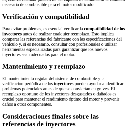
necesaria de combustible para el motor modificado.
Verificación y compatibilidad
Para evitar problemas, es esencial verificar la
compatibilidad de los
inyectores
antes de realizar cualquier reemplazo. Esto implica
comparar las referencias del fabricante con las especificaciones del
vehículo y, si es necesario, consultar con profesionales o utilizar
herramientas especializadas para garantizar que los nuevos
inyectores sean adecuados para el motor.
Mantenimiento y reemplazo
El mantenimiento regular del sistema de combustible y la
verificación periódica de los
inyectores
pueden ayudar a identificar
problemas potenciales antes de que se conviertan en graves. El
reemplazo oportuno de los inyectores desgastados o dañados es
crucial para mantener el rendimiento óptimo del motor y prevenir
daños a otros componentes.
Consideraciones finales sobre las
referencias de inyectores