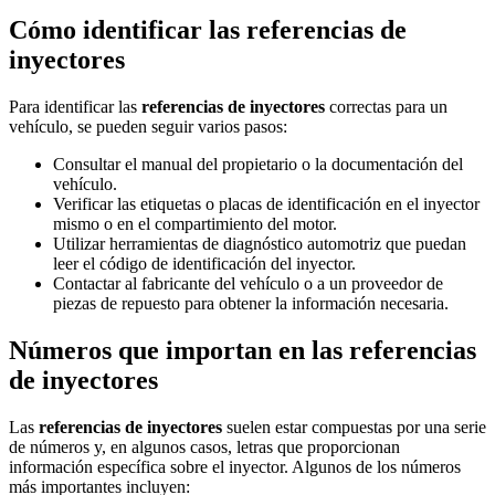
Cómo identificar las referencias de
inyectores
Para identificar las
referencias de inyectores
correctas para un
vehículo, se pueden seguir varios pasos:
Consultar el manual del propietario o la documentación del
vehículo.
Verificar las etiquetas o placas de identificación en el inyector
mismo o en el compartimiento del motor.
Utilizar herramientas de diagnóstico automotriz que puedan
leer el código de identificación del inyector.
Contactar al fabricante del vehículo o a un proveedor de
piezas de repuesto para obtener la información necesaria.
Números que importan en las referencias
de inyectores
Las
referencias de inyectores
suelen estar compuestas por una serie
de números y, en algunos casos, letras que proporcionan
información específica sobre el inyector. Algunos de los números
más importantes incluyen: