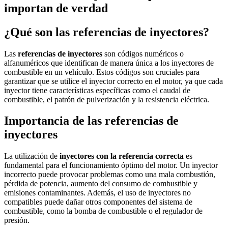
importan de verdad
¿Qué son las referencias de inyectores?
Las
referencias de inyectores
son códigos numéricos o
alfanuméricos que identifican de manera única a los inyectores de
combustible en un vehículo. Estos códigos son cruciales para
garantizar que se utilice el inyector correcto en el motor, ya que cada
inyector tiene características específicas como el caudal de
combustible, el patrón de pulverización y la resistencia eléctrica.
Importancia de las referencias de
inyectores
La utilización de
inyectores con la referencia correcta
es
fundamental para el funcionamiento óptimo del motor. Un inyector
incorrecto puede provocar problemas como una mala combustión,
pérdida de potencia, aumento del consumo de combustible y
emisiones contaminantes. Además, el uso de inyectores no
compatibles puede dañar otros componentes del sistema de
combustible, como la bomba de combustible o el regulador de
presión.