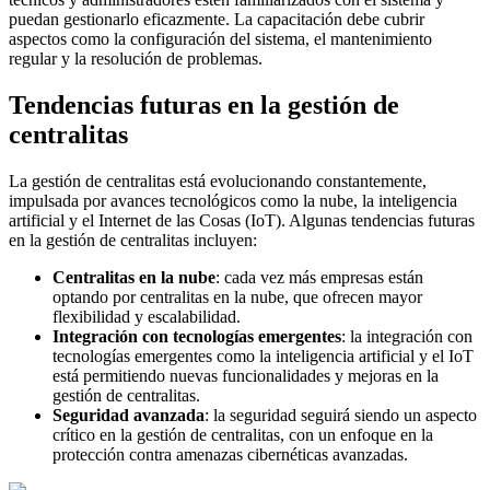
puedan gestionarlo eficazmente. La capacitación debe cubrir
aspectos como la configuración del sistema, el mantenimiento
regular y la resolución de problemas.
Tendencias futuras en la gestión de
centralitas
La gestión de centralitas está evolucionando constantemente,
impulsada por avances tecnológicos como la nube, la inteligencia
artificial y el Internet de las Cosas (IoT). Algunas tendencias futuras
en la gestión de centralitas incluyen:
Centralitas en la nube
: cada vez más empresas están
optando por centralitas en la nube, que ofrecen mayor
flexibilidad y escalabilidad.
Integración con tecnologías emergentes
: la integración con
tecnologías emergentes como la inteligencia artificial y el IoT
está permitiendo nuevas funcionalidades y mejoras en la
gestión de centralitas.
Seguridad avanzada
: la seguridad seguirá siendo un aspecto
crítico en la gestión de centralitas, con un enfoque en la
protección contra amenazas cibernéticas avanzadas.