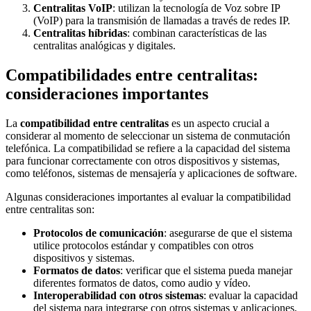
Centralitas VoIP
: utilizan la tecnología de Voz sobre IP
(VoIP) para la transmisión de llamadas a través de redes IP.
Centralitas híbridas
: combinan características de las
centralitas analógicas y digitales.
Compatibilidades entre centralitas:
consideraciones importantes
La
compatibilidad entre centralitas
es un aspecto crucial a
considerar al momento de seleccionar un sistema de conmutación
telefónica. La compatibilidad se refiere a la capacidad del sistema
para funcionar correctamente con otros dispositivos y sistemas,
como teléfonos, sistemas de mensajería y aplicaciones de software.
Algunas consideraciones importantes al evaluar la compatibilidad
entre centralitas son:
Protocolos de comunicación
: asegurarse de que el sistema
utilice protocolos estándar y compatibles con otros
dispositivos y sistemas.
Formatos de datos
: verificar que el sistema pueda manejar
diferentes formatos de datos, como audio y vídeo.
Interoperabilidad con otros sistemas
: evaluar la capacidad
del sistema para integrarse con otros sistemas y aplicaciones,