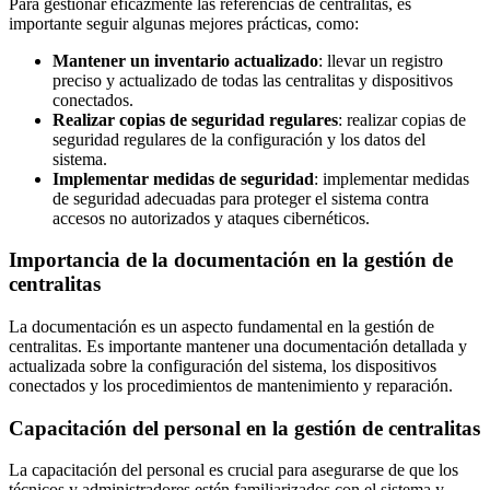
Para gestionar eficazmente las referencias de centralitas, es
importante seguir algunas mejores prácticas, como:
Mantener un inventario actualizado
: llevar un registro
preciso y actualizado de todas las centralitas y dispositivos
conectados.
Realizar copias de seguridad regulares
: realizar copias de
seguridad regulares de la configuración y los datos del
sistema.
Implementar medidas de seguridad
: implementar medidas
de seguridad adecuadas para proteger el sistema contra
accesos no autorizados y ataques cibernéticos.
Importancia de la documentación en la gestión de
centralitas
La documentación es un aspecto fundamental en la gestión de
centralitas. Es importante mantener una documentación detallada y
actualizada sobre la configuración del sistema, los dispositivos
conectados y los procedimientos de mantenimiento y reparación.
Capacitación del personal en la gestión de centralitas
La capacitación del personal es crucial para asegurarse de que los
técnicos y administradores estén familiarizados con el sistema y