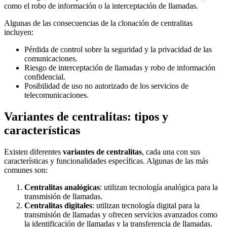
como el robo de información o la interceptación de llamadas.
Algunas de las consecuencias de la clonación de centralitas
incluyen:
Pérdida de control sobre la seguridad y la privacidad de las
comunicaciones.
Riesgo de interceptación de llamadas y robo de información
confidencial.
Posibilidad de uso no autorizado de los servicios de
telecomunicaciones.
Variantes de centralitas: tipos y
características
Existen diferentes
variantes de centralitas
, cada una con sus
características y funcionalidades específicas. Algunas de las más
comunes son:
Centralitas analógicas
: utilizan tecnología analógica para la
transmisión de llamadas.
Centralitas digitales
: utilizan tecnología digital para la
transmisión de llamadas y ofrecen servicios avanzados como
la identificación de llamadas y la transferencia de llamadas.