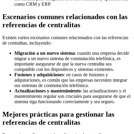
como CRM y ERP.
Escenarios comunes relacionados con las
referencias de centralitas
Existen varios escenarios comunes relacionados con las referencias
de centralitas, incluyendo:
Migración a un nuevo sistema
: cuando una empresa decide
migrar a un nuevo sistema de conmutación telefónica, es
importante asegurarse de que la nueva centralita sea
compatible con los dispositivos y sistemas existentes.
Fusiones y adquisiciones
: en casos de fusiones y
adquisiciones, es común que las empresas necesiten integrar
sus sistemas de conmutación telefónica.
Actualizaciones y mantenimiento
: las actualizaciones y el
mantenimiento regular son cruciales para asegurarse de que el
sistema siga funcionando correctamente y sea seguro.
Mejores prácticas para gestionar las
referencias de centralitas