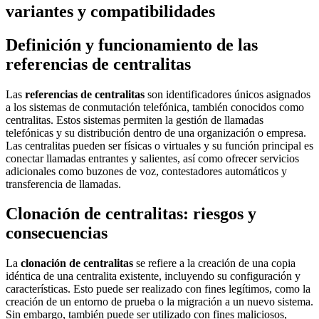
variantes y compatibilidades
Definición y funcionamiento de las
referencias de centralitas
Las
referencias de centralitas
son identificadores únicos asignados
a los sistemas de conmutación telefónica, también conocidos como
centralitas. Estos sistemas permiten la gestión de llamadas
telefónicas y su distribución dentro de una organización o empresa.
Las centralitas pueden ser físicas o virtuales y su función principal es
conectar llamadas entrantes y salientes, así como ofrecer servicios
adicionales como buzones de voz, contestadores automáticos y
transferencia de llamadas.
Clonación de centralitas: riesgos y
consecuencias
La
clonación de centralitas
se refiere a la creación de una copia
idéntica de una centralita existente, incluyendo su configuración y
características. Esto puede ser realizado con fines legítimos, como la
creación de un entorno de prueba o la migración a un nuevo sistema.
Sin embargo, también puede ser utilizado con fines maliciosos,