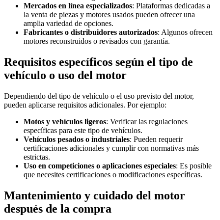
Mercados en línea especializados
: Plataformas dedicadas a
la venta de piezas y motores usados pueden ofrecer una
amplia variedad de opciones.
Fabricantes o distribuidores autorizados
: Algunos ofrecen
motores reconstruidos o revisados con garantía.
Requisitos específicos según el tipo de
vehículo o uso del motor
Dependiendo del tipo de vehículo o el uso previsto del motor,
pueden aplicarse requisitos adicionales. Por ejemplo:
Motos y vehículos ligeros
: Verificar las regulaciones
específicas para este tipo de vehículos.
Vehículos pesados o industriales
: Pueden requerir
certificaciones adicionales y cumplir con normativas más
estrictas.
Uso en competiciones o aplicaciones especiales
: Es posible
que necesites certificaciones o modificaciones específicas.
Mantenimiento y cuidado del motor
después de la compra