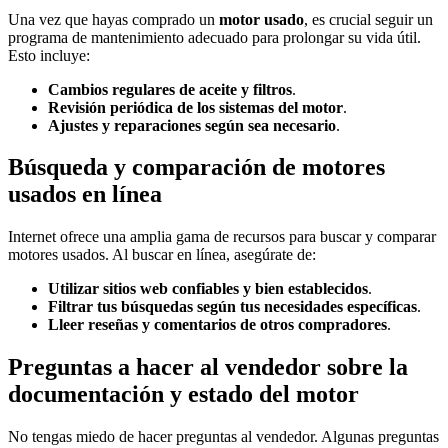
Una vez que hayas comprado un
motor usado
, es crucial seguir un
programa de mantenimiento adecuado para prolongar su vida útil.
Esto incluye:
Cambios regulares de aceite y filtros
.
Revisión periódica de los sistemas del motor
.
Ajustes y reparaciones según sea necesario
.
Búsqueda y comparación de motores
usados en línea
Internet ofrece una amplia gama de recursos para buscar y comparar
motores usados. Al buscar en línea, asegúrate de:
Utilizar sitios web confiables y bien establecidos
.
Filtrar tus búsquedas según tus necesidades específicas
.
Lleer reseñas y comentarios de otros compradores
.
Preguntas a hacer al vendedor sobre la
documentación y estado del motor
No tengas miedo de hacer preguntas al vendedor. Algunas preguntas