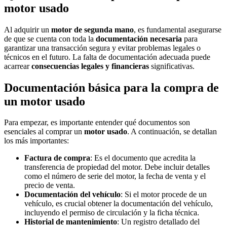
motor usado
Al adquirir un
motor de segunda mano
, es fundamental asegurarse
de que se cuenta con toda la
documentación necesaria
para
garantizar una transacción segura y evitar problemas legales o
técnicos en el futuro. La falta de documentación adecuada puede
acarrear
consecuencias legales y financieras
significativas.
Documentación básica para la compra de
un motor usado
Para empezar, es importante entender qué documentos son
esenciales al comprar un
motor usado
. A continuación, se detallan
los más importantes:
Factura de compra
: Es el documento que acredita la
transferencia de propiedad del motor. Debe incluir detalles
como el número de serie del motor, la fecha de venta y el
precio de venta.
Documentación del vehículo
: Si el motor procede de un
vehículo, es crucial obtener la documentación del vehículo,
incluyendo el permiso de circulación y la ficha técnica.
Historial de mantenimiento
: Un registro detallado del