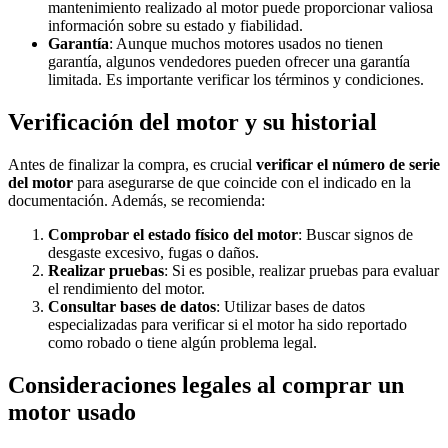
mantenimiento realizado al motor puede proporcionar valiosa
información sobre su estado y fiabilidad.
Garantía
: Aunque muchos motores usados no tienen
garantía, algunos vendedores pueden ofrecer una garantía
limitada. Es importante verificar los términos y condiciones.
Verificación del motor y su historial
Antes de finalizar la compra, es crucial
verificar el número de serie
del motor
para asegurarse de que coincide con el indicado en la
documentación. Además, se recomienda:
Comprobar el estado físico del motor
: Buscar signos de
desgaste excesivo, fugas o daños.
Realizar pruebas
: Si es posible, realizar pruebas para evaluar
el rendimiento del motor.
Consultar bases de datos
: Utilizar bases de datos
especializadas para verificar si el motor ha sido reportado
como robado o tiene algún problema legal.
Consideraciones legales al comprar un
motor usado