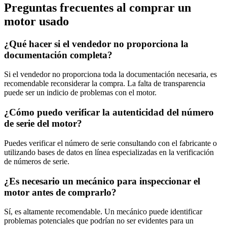
Preguntas frecuentes al comprar un
motor usado
¿Qué hacer si el vendedor no proporciona la
documentación completa?
Si el vendedor no proporciona toda la documentación necesaria, es
recomendable reconsiderar la compra. La falta de transparencia
puede ser un indicio de problemas con el motor.
¿Cómo puedo verificar la autenticidad del número
de serie del motor?
Puedes verificar el número de serie consultando con el fabricante o
utilizando bases de datos en línea especializadas en la verificación
de números de serie.
¿Es necesario un mecánico para inspeccionar el
motor antes de comprarlo?
Sí, es altamente recomendable. Un mecánico puede identificar
problemas potenciales que podrían no ser evidentes para un