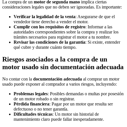
La compra de un
motor de segunda mano
implica ciertas
consideraciones legales que no deben ser ignoradas. Es importante:
Verificar la legalidad de la venta
: Asegurarse de que el
vendedor tiene derecho a vender el motor.
Cumplir con los requisitos de registro
: Informar a las
autoridades correspondientes sobre la compra y realizar los
trámites necesarios para registrar el motor a tu nombre.
Revisar las condiciones de la garantía
: Si existe, entender
qué cubre y durante cuánto tiempo.
Riesgos asociados a la compra de un
motor usado sin documentación adecuada
No contar con la
documentación adecuada
al comprar un motor
usado puede exponer al comprador a varios riesgos, incluyendo:
Problemas legales
: Posibles demandas o multas por posesión
de un motor robado o sin registrar.
Pérdida financiera
: Pagar por un motor que resulta ser
defectuoso o no tener garantía.
Dificultades técnicas
: Un motor sin historial de
mantenimiento claro puede fallar inesperadamente.