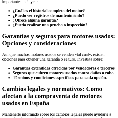
importantes incluyen:
¿Cuál es el historial completo del motor?
¿Puedo ver registros de mantenimiento?
¿Ofrece alguna garantía?
¿Puedo realizar una prueba o inspección?
Garantías y seguros para motores usados:
Opciones y consideraciones
Aunque muchos motores usados se venden «tal cual», existen
opciones para obtener una garantía o seguro. Investiga sobre:
Garantías extendidas ofrecidas por vendedores o terceros
.
Seguros que cubren motores usados contra daños o robo
.
Términos y condiciones específicos para cada opción
.
Cambios legales y normativos: Cómo
afectan a la compraventa de motores
usados en España
Mantenerte informado sobre los cambios legales puede ayudarte a