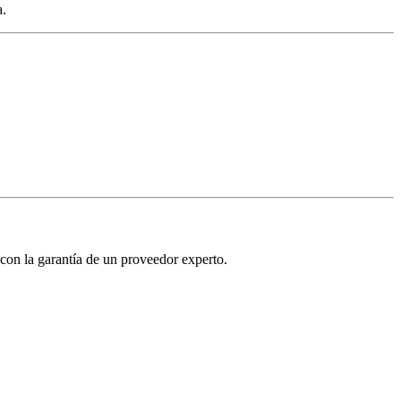
a.
con la garantía de un proveedor experto.