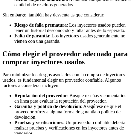
cantidad de residuos generados.
Sin embargo, también hay desventajas que considerar:
Riesgo de falla prematura
: Los inyectores usados pueden
tener un historial desconocido y fallar antes de lo esperado.
Falta de garantía
: Los inyectores usados generalmente no
vienen con una garantía.
Cómo elegir el proveedor adecuado para
comprar inyectores usados
Para minimizar los riesgos asociados con la compra de inyectores
usados, es fundamental elegir un proveedor confiable. Algunos
factores a considerar incluyen:
Reputación del proveedor
: Busque reseñas y comentarios
en línea para evaluar la reputación del proveedor.
Garantía y política de devolución
: Asegúrese de que el
proveedor ofrezca alguna forma de garantía o política de
devolución.
Pruebas y verificaciones
: Un proveedor confiable debería
realizar pruebas y verificaciones en los inyectores antes de
venderlos.