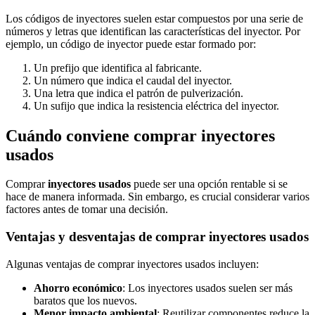
Los códigos de inyectores suelen estar compuestos por una serie de
números y letras que identifican las características del inyector. Por
ejemplo, un código de inyector puede estar formado por:
Un prefijo que identifica al fabricante.
Un número que indica el caudal del inyector.
Una letra que indica el patrón de pulverización.
Un sufijo que indica la resistencia eléctrica del inyector.
Cuándo conviene comprar inyectores
usados
Comprar
inyectores usados
puede ser una opción rentable si se
hace de manera informada. Sin embargo, es crucial considerar varios
factores antes de tomar una decisión.
Ventajas y desventajas de comprar inyectores usados
Algunas ventajas de comprar inyectores usados incluyen:
Ahorro económico
: Los inyectores usados suelen ser más
baratos que los nuevos.
Menor impacto ambiental
: Reutilizar componentes reduce la