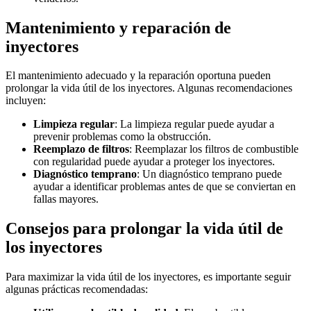
Mantenimiento y reparación de
inyectores
El mantenimiento adecuado y la reparación oportuna pueden
prolongar la vida útil de los inyectores. Algunas recomendaciones
incluyen:
Limpieza regular
: La limpieza regular puede ayudar a
prevenir problemas como la obstrucción.
Reemplazo de filtros
: Reemplazar los filtros de combustible
con regularidad puede ayudar a proteger los inyectores.
Diagnóstico temprano
: Un diagnóstico temprano puede
ayudar a identificar problemas antes de que se conviertan en
fallas mayores.
Consejos para prolongar la vida útil de
los inyectores
Para maximizar la vida útil de los inyectores, es importante seguir
algunas prácticas recomendadas: