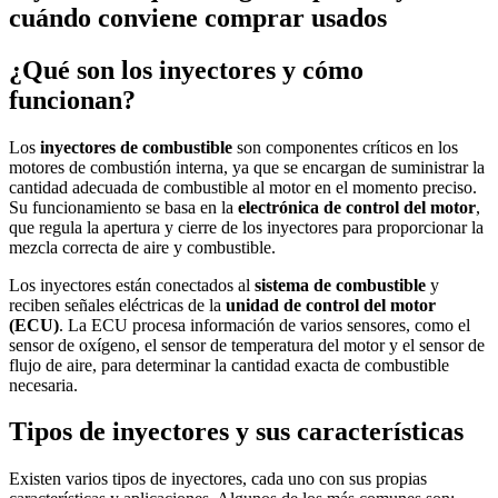
cuándo conviene comprar usados
¿Qué son los inyectores y cómo
funcionan?
Los
inyectores de combustible
son componentes críticos en los
motores de combustión interna, ya que se encargan de suministrar la
cantidad adecuada de combustible al motor en el momento preciso.
Su funcionamiento se basa en la
electrónica de control del motor
,
que regula la apertura y cierre de los inyectores para proporcionar la
mezcla correcta de aire y combustible.
Los inyectores están conectados al
sistema de combustible
y
reciben señales eléctricas de la
unidad de control del motor
(ECU)
. La ECU procesa información de varios sensores, como el
sensor de oxígeno, el sensor de temperatura del motor y el sensor de
flujo de aire, para determinar la cantidad exacta de combustible
necesaria.
Tipos de inyectores y sus características
Existen varios tipos de inyectores, cada uno con sus propias