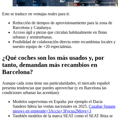
Esto se traduce en ventajas reales para ti:
Reducción de tiempos de aprovisionamiento para la zona de
Barcelona y Catalunya.
Acceso ágil a piezas que circulan habitualmente en flotas
urbanas y semirurbanas.
Posibilidad de colaboración directa entre recambistas locales y
nuestro equipo de +20 especialistas.
¿Qué coches son los más usados y, por
tanto, demandan más recambios en
Barcelona?
Aunque cada zona tiene sus particularidades, el mercado español
presenta tendencias que puedes aprovechar (y en Barcelona las
condiciones urbanas las acentúan):
Modelos superventas en España: por ejemplo el Dacia
Sandero lidera las ventas nacionales en 2025.
Cazahar Spaans
nieuws en emigratie+3Accio+3Focus2Move+3
También modelos de la marca SEAT como el SEAT Ibiza se