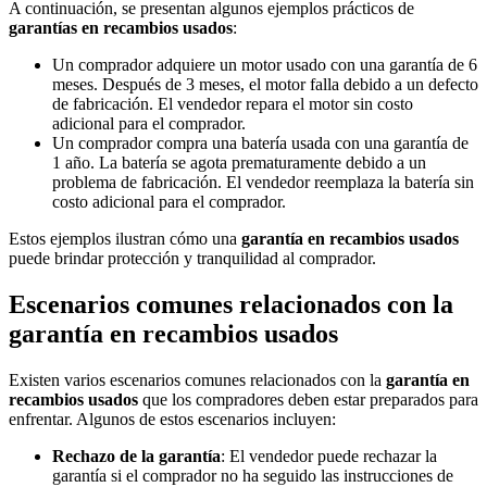
A continuación, se presentan algunos ejemplos prácticos de
garantías en recambios usados
:
Un comprador adquiere un motor usado con una garantía de 6
meses. Después de 3 meses, el motor falla debido a un defecto
de fabricación. El vendedor repara el motor sin costo
adicional para el comprador.
Un comprador compra una batería usada con una garantía de
1 año. La batería se agota prematuramente debido a un
problema de fabricación. El vendedor reemplaza la batería sin
costo adicional para el comprador.
Estos ejemplos ilustran cómo una
garantía en recambios usados
puede brindar protección y tranquilidad al comprador.
Escenarios comunes relacionados con la
garantía en recambios usados
Existen varios escenarios comunes relacionados con la
garantía en
recambios usados
que los compradores deben estar preparados para
enfrentar. Algunos de estos escenarios incluyen:
Rechazo de la garantía
: El vendedor puede rechazar la
garantía si el comprador no ha seguido las instrucciones de