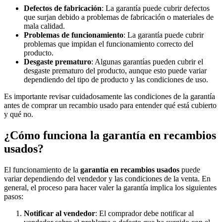
Defectos de fabricación
: La garantía puede cubrir defectos
que surjan debido a problemas de fabricación o materiales de
mala calidad.
Problemas de funcionamiento
: La garantía puede cubrir
problemas que impidan el funcionamiento correcto del
producto.
Desgaste prematuro
: Algunas garantías pueden cubrir el
desgaste prematuro del producto, aunque esto puede variar
dependiendo del tipo de producto y las condiciones de uso.
Es importante revisar cuidadosamente las condiciones de la garantía
antes de comprar un recambio usado para entender qué está cubierto
y qué no.
¿Cómo funciona la garantía en recambios
usados?
El funcionamiento de la
garantía en recambios usados
puede
variar dependiendo del vendedor y las condiciones de la venta. En
general, el proceso para hacer valer la garantía implica los siguientes
pasos:
Notificar al vendedor
: El comprador debe notificar al