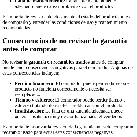
Falta de mantenimiento
: La falta de mantenimiento
adecuado puede causar problemas con el producto.
Es importante revisar cuidadosamente el estado del producto antes
de comprarlo y entender las condiciones de uso y mantenimiento
recomendadas.
Consecuencias de no revisar la garantía
antes de comprar
No revisar la
garantía en recambios usados
antes de comprar
puede tener consecuencias negativas para el comprador. Algunas de
estas consecuencias incluyen:
Pérdida financiera
: El comprador puede perder dinero si el
producto no funciona correctamente o necesita ser
reemplazado.
Tiempo y esfuerzo
: El comprador puede perder tiempo y
esfuerzo tratando de resolver problemas con el producto.
Insatisfacción
: La falta de una garantía adecuada puede
generar insatisfacción y desconfianza hacia el vendedor.
Es importante priorizar la revisión de la garantía antes de comprar un
recambio usado para evitar estas consecuencias negativas.