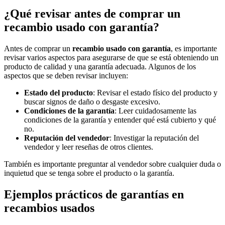
¿Qué revisar antes de comprar un
recambio usado con garantía?
Antes de comprar un
recambio usado con garantía
, es importante
revisar varios aspectos para asegurarse de que se está obteniendo un
producto de calidad y una garantía adecuada. Algunos de los
aspectos que se deben revisar incluyen:
Estado del producto
: Revisar el estado físico del producto y
buscar signos de daño o desgaste excesivo.
Condiciones de la garantía
: Leer cuidadosamente las
condiciones de la garantía y entender qué está cubierto y qué
no.
Reputación del vendedor
: Investigar la reputación del
vendedor y leer reseñas de otros clientes.
También es importante preguntar al vendedor sobre cualquier duda o
inquietud que se tenga sobre el producto o la garantía.
Ejemplos prácticos de garantías en
recambios usados