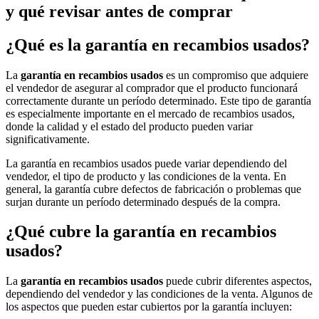
y qué revisar antes de comprar
¿Qué es la garantía en recambios usados?
La
garantía en recambios usados
es un compromiso que adquiere
el vendedor de asegurar al comprador que el producto funcionará
correctamente durante un período determinado. Este tipo de garantía
es especialmente importante en el mercado de recambios usados,
donde la calidad y el estado del producto pueden variar
significativamente.
La garantía en recambios usados puede variar dependiendo del
vendedor, el tipo de producto y las condiciones de la venta. En
general, la garantía cubre defectos de fabricación o problemas que
surjan durante un período determinado después de la compra.
¿Qué cubre la garantía en recambios
usados?
La
garantía en recambios usados
puede cubrir diferentes aspectos,
dependiendo del vendedor y las condiciones de la venta. Algunos de
los aspectos que pueden estar cubiertos por la garantía incluyen: