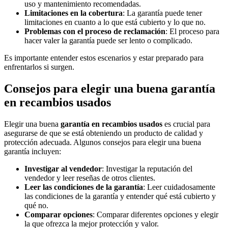
uso y mantenimiento recomendadas.
Limitaciones en la cobertura
: La garantía puede tener
limitaciones en cuanto a lo que está cubierto y lo que no.
Problemas con el proceso de reclamación
: El proceso para
hacer valer la garantía puede ser lento o complicado.
Es importante entender estos escenarios y estar preparado para
enfrentarlos si surgen.
Consejos para elegir una buena garantía
en recambios usados
Elegir una buena
garantía en recambios usados
es crucial para
asegurarse de que se está obteniendo un producto de calidad y
protección adecuada. Algunos consejos para elegir una buena
garantía incluyen:
Investigar al vendedor
: Investigar la reputación del
vendedor y leer reseñas de otros clientes.
Leer las condiciones de la garantía
: Leer cuidadosamente
las condiciones de la garantía y entender qué está cubierto y
qué no.
Comparar opciones
: Comparar diferentes opciones y elegir
la que ofrezca la mejor protección y valor.