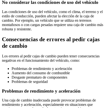
No considerar las condiciones de uso del vehículo
Las condiciones de uso del vehículo, como el clima, el terreno y el
estilo de conducción, pueden afectar la elección de la caja de
cambio. Por ejemplo, un vehículo que se utiliza en terrenos
montañosos o con cargas pesadas requiere una caja de cambio más
robusta y resistente.
Consecuencias de errores al pedir cajas
de cambio
Los errores al pedir cajas de cambio pueden tener consecuencias
negativas en el funcionamiento del vehículo, como:
Problemas de rendimiento y aceleración
Aumento del consumo de combustible
Desgaste prematuro de componentes
Problemas de seguridad
Problemas de rendimiento y aceleración
Una caja de cambio inadecuada puede provocar problemas de
rendimiento y aceleración, especialmente en situaciones que