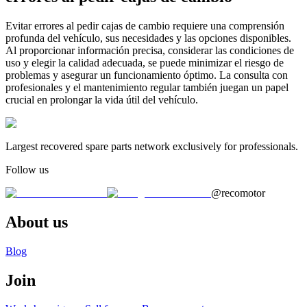
Evitar errores al pedir cajas de cambio requiere una comprensión
profunda del vehículo, sus necesidades y las opciones disponibles.
Al proporcionar información precisa, considerar las condiciones de
uso y elegir la calidad adecuada, se puede minimizar el riesgo de
problemas y asegurar un funcionamiento óptimo. La consulta con
profesionales y el mantenimiento regular también juegan un papel
crucial en prolongar la vida útil del vehículo.
Largest recovered spare parts network exclusively for professionals.
Follow us
@recomotor
About us
Blog
Join