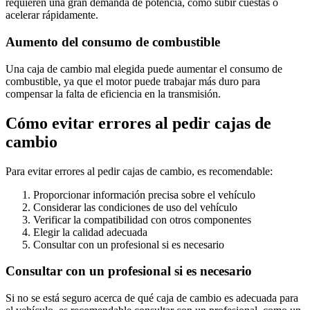
requieren una gran demanda de potencia, como subir cuestas o
acelerar rápidamente.
Aumento del consumo de combustible
Una caja de cambio mal elegida puede aumentar el consumo de
combustible, ya que el motor puede trabajar más duro para
compensar la falta de eficiencia en la transmisión.
Cómo evitar errores al pedir cajas de
cambio
Para evitar errores al pedir cajas de cambio, es recomendable:
Proporcionar información precisa sobre el vehículo
Considerar las condiciones de uso del vehículo
Verificar la compatibilidad con otros componentes
Elegir la calidad adecuada
Consultar con un profesional si es necesario
Consultar con un profesional si es necesario
Si no se está seguro acerca de qué caja de cambio es adecuada para