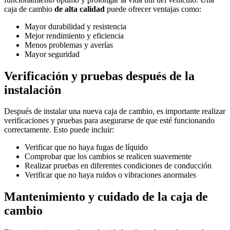
caja de cambio
de alta calidad
puede ofrecer ventajas como:
Mayor durabilidad y resistencia
Mejor rendimiento y eficiencia
Menos problemas y averías
Mayor seguridad
Verificación y pruebas después de la
instalación
Después de instalar una nueva caja de cambio, es importante realizar
verificaciones y pruebas para asegurarse de que esté funcionando
correctamente. Esto puede incluir:
Verificar que no haya fugas de líquido
Comprobar que los cambios se realicen suavemente
Realizar pruebas en diferentes condiciones de conducción
Verificar que no haya ruidos o vibraciones anormales
Mantenimiento y cuidado de la caja de
cambio