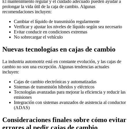
El mantenimiento regular y el cuidado adecuado pueden ayudar a
prolongar la vida útil de la caja de cambio. Algunas
recomendaciones incluyen:
Cambiar el líquido de transmisión regularmente
Verificar y ajustar los niveles de líquido según sea necesario
Evitar conducir en condiciones extremas
No sobrecargar el vehículo
Nuevas tecnologías en cajas de cambio
La industria automotriz está en constante evolución, y las cajas de
cambio no son una excepción. Algunas tendencias actuales
incluyen:
Cajas de cambio electrónicas y automatizadas
Sistemas de transmisión híbridos y eléctricos
Tecnologías avanzadas para mejorar la eficiencia y reducir las
emisiones
Integración con sistemas avanzados de asistencia al conductor
(ADAS)
Consideraciones finales sobre cómo evitar
errores al pedir cajas de cambio