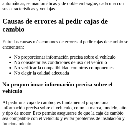
automáticas, semiautomáticas y de doble embrague, cada una con
sus características y ventajas.
Causas de errores al pedir cajas de
cambio
Entre las causas más comunes de errores al pedir cajas de cambio se
encuentran:
No proporcionar información precisa sobre el vehículo
No considerar las condiciones de uso del vehículo
No verificar la compatibilidad con otros componentes
No elegir la calidad adecuada
No proporcionar información precisa sobre el
vehículo
Al pedir una caja de cambio, es fundamental proporcionar
información precisa sobre el vehículo, como la marca, modelo, año
y tipo de motor. Esto permite asegurarse de que la caja de cambio
sea compatible con el vehículo y evitar problemas de instalación y
funcionamiento.