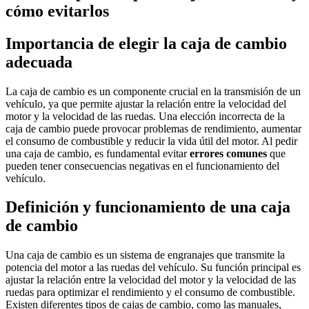
cómo evitarlos
Importancia de elegir la caja de cambio
adecuada
La caja de cambio es un componente crucial en la transmisión de un
vehículo, ya que permite ajustar la relación entre la velocidad del
motor y la velocidad de las ruedas. Una elección incorrecta de la
caja de cambio puede provocar problemas de rendimiento, aumentar
el consumo de combustible y reducir la vida útil del motor. Al pedir
una caja de cambio, es fundamental evitar
errores comunes
que
pueden tener consecuencias negativas en el funcionamiento del
vehículo.
Definición y funcionamiento de una caja
de cambio
Una caja de cambio es un sistema de engranajes que transmite la
potencia del motor a las ruedas del vehículo. Su función principal es
ajustar la relación entre la velocidad del motor y la velocidad de las
ruedas para optimizar el rendimiento y el consumo de combustible.
Existen diferentes tipos de cajas de cambio, como las manuales,