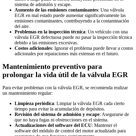
sistema de admisión y escape.
Aumento de las emisiones contaminantes
: Una válvula
EGR en mal estado puede aumentar significativamente las
emisiones contaminantes, contribuyendo a la contaminación
del aire.
Problemas en la inspección técnica
: Un vehículo con una
válvula EGR defectuosa puede no pasar la inspección técnica
debido a las emisiones excesivas.
Costos adicionales
: Ignorar el problema puede llevar a costos
adicionales por reparaciones más extensas en el futuro.
Mantenimiento preventivo para
prolongar la vida útil de la válvula EGR
Para evitar problemas con la válvula EGR, se recomienda realizar
un mantenimiento regular:
Limpieza periódica
: Limpiar la válvula EGR cada cierto
tiempo para evitar la acumulación de depósitos.
Revisión del sistema de admisión y escape
: Asegurarse de
que no haya fugas ni obstrucciones en el sistema.
Actualizaciones del software del ECU
: Mantener el
software del módulo de control del motor actualizado para