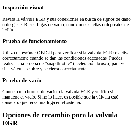
Inspección visual
Revisa la válvula EGR y sus conexiones en busca de signos de daño
o desgaste. Busca fugas de vacío, conexiones sueltas o depósitos de
hollín.
Prueba de funcionamiento
Utiliza un escáner OBD-II para verificar si la válvula EGR se activa
correctamente cuando se dan las condiciones adecuadas. Puedes
realizar una prueba de “snap throttle” (aceleración brusca) para ver
si la válvula se abre y se cierra correctamente.
Prueba de vacío
Conecta una bomba de vacío a la válvula EGR y verifica si
mantiene el vacío. Si no lo hace, es posible que la válvula esté
dañada o que haya una fuga en el sistema.
Opciones de recambio para la válvula
EGR