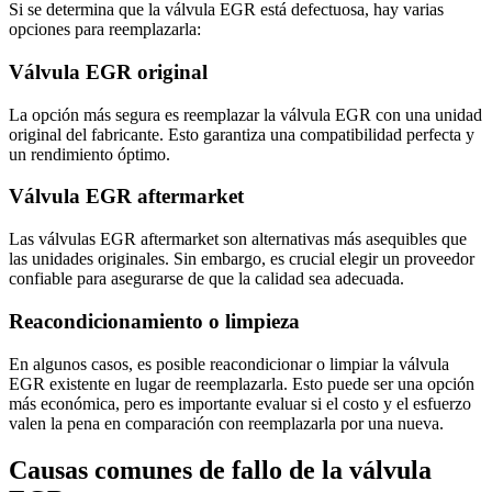
Si se determina que la válvula EGR está defectuosa, hay varias
opciones para reemplazarla:
Válvula EGR original
La opción más segura es reemplazar la válvula EGR con una unidad
original del fabricante. Esto garantiza una compatibilidad perfecta y
un rendimiento óptimo.
Válvula EGR aftermarket
Las válvulas EGR aftermarket son alternativas más asequibles que
las unidades originales. Sin embargo, es crucial elegir un proveedor
confiable para asegurarse de que la calidad sea adecuada.
Reacondicionamiento o limpieza
En algunos casos, es posible reacondicionar o limpiar la válvula
EGR existente en lugar de reemplazarla. Esto puede ser una opción
más económica, pero es importante evaluar si el costo y el esfuerzo
valen la pena en comparación con reemplazarla por una nueva.
Causas comunes de fallo de la válvula