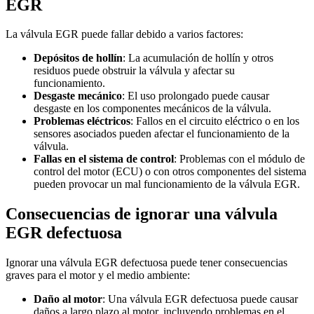
EGR
La válvula EGR puede fallar debido a varios factores:
Depósitos de hollín
: La acumulación de hollín y otros
residuos puede obstruir la válvula y afectar su
funcionamiento.
Desgaste mecánico
: El uso prolongado puede causar
desgaste en los componentes mecánicos de la válvula.
Problemas eléctricos
: Fallos en el circuito eléctrico o en los
sensores asociados pueden afectar el funcionamiento de la
válvula.
Fallas en el sistema de control
: Problemas con el módulo de
control del motor (ECU) o con otros componentes del sistema
pueden provocar un mal funcionamiento de la válvula EGR.
Consecuencias de ignorar una válvula
EGR defectuosa
Ignorar una válvula EGR defectuosa puede tener consecuencias
graves para el motor y el medio ambiente:
Daño al motor
: Una válvula EGR defectuosa puede causar
daños a largo plazo al motor, incluyendo problemas en el