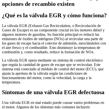
opciones de recambio existen
¿Qué es la válvula EGR y cómo funciona?
La válvula EGR (Exhaust Gas Recirculation, o Recirculación de
Gases de Escape) es un componente crucial en los motores diésel y
algunos motores de gasolina. Su función principal es reducir las
emisiones de óxidos de nitrógeno (NOx) al recircular una parte de
los gases de escape hacia el colector de admisión, mezclándolos con
el aire fresco y el combustible. Esto disminuye la temperatura de
combustión y, como resultado, reduce la formación de NOx.
La válvula EGR opera mediante un sistema de control electrónico
que regula la cantidad de gases de escape que se recirculan. Este
sistema está conectado al módulo de control del motor (ECU), que
ajusta la apertura de la válvula según las condiciones de
funcionamiento del motor, como la velocidad, la carga y la
temperatura.
Síntomas de una válvula EGR defectuosa
Una válvula EGR en mal estado puede causar varios problemas en
el motor. Algunos de los síntomas más comunes incluyen: