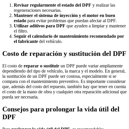
Revisar regularmente el estado del DPF
y realizar las
regeneraciones necesarias.
Mantener el sistema de inyección y el motor en buen
estado
para evitar problemas que puedan afectar al DPF.
Utilizar aditivos para DPF
que ayuden a limpiar y mantener
el filtro.
Seguir el calendario de mantenimiento recomendado por
el fabricante
del vehículo.
Costo de reparación y sustitución del DPF
El costo de
reparar o sustituir
un DPF puede variar ampliamente
dependiendo del tipo de vehículo, la marca y el modelo. En general,
la sustitución de un DPF puede ser costosa, especialmente si se
compara con el mantenimiento preventivo. Es importante considerar
que, además del costo del repuesto, también hay que tener en cuenta
el costo de la mano de obra y cualquier otra reparación adicional que
pueda ser necesaria.
Consejos para prolongar la vida útil del
DPF