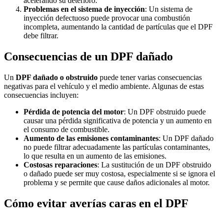
acelerando su deterioro.
Problemas en el sistema de inyección
: Un sistema de
inyección defectuoso puede provocar una combustión
incompleta, aumentando la cantidad de partículas que el DPF
debe filtrar.
Consecuencias de un DPF dañado
Un
DPF dañado o obstruido
puede tener varias consecuencias
negativas para el vehículo y el medio ambiente. Algunas de estas
consecuencias incluyen:
Pérdida de potencia del motor
: Un DPF obstruido puede
causar una pérdida significativa de potencia y un aumento en
el consumo de combustible.
Aumento de las emisiones contaminantes
: Un DPF dañado
no puede filtrar adecuadamente las partículas contaminantes,
lo que resulta en un aumento de las emisiones.
Costosas reparaciones
: La sustitución de un DPF obstruido
o dañado puede ser muy costosa, especialmente si se ignora el
problema y se permite que cause daños adicionales al motor.
Cómo evitar averías caras en el DPF