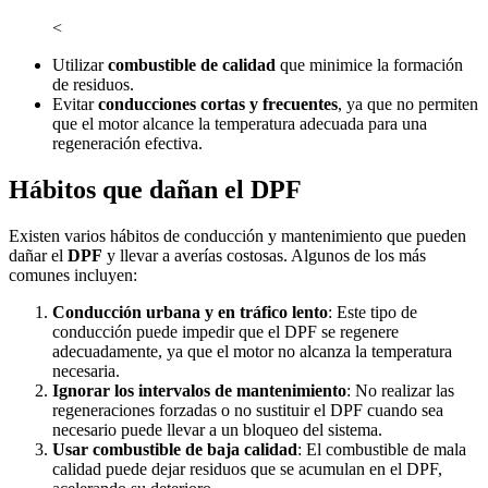
<
Utilizar
combustible de calidad
que minimice la formación
de residuos.
Evitar
conducciones cortas y frecuentes
, ya que no permiten
que el motor alcance la temperatura adecuada para una
regeneración efectiva.
Hábitos que dañan el DPF
Existen varios hábitos de conducción y mantenimiento que pueden
dañar el
DPF
y llevar a averías costosas. Algunos de los más
comunes incluyen:
Conducción urbana y en tráfico lento
: Este tipo de
conducción puede impedir que el DPF se regenere
adecuadamente, ya que el motor no alcanza la temperatura
necesaria.
Ignorar los intervalos de mantenimiento
: No realizar las
regeneraciones forzadas o no sustituir el DPF cuando sea
necesario puede llevar a un bloqueo del sistema.
Usar combustible de baja calidad
: El combustible de mala
calidad puede dejar residuos que se acumulan en el DPF,