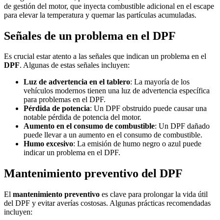
de gestión del motor, que inyecta combustible adicional en el escape
para elevar la temperatura y quemar las partículas acumuladas.
Señales de un problema en el DPF
Es crucial estar atento a las señales que indican un problema en el
DPF
. Algunas de estas señales incluyen:
Luz de advertencia en el tablero
: La mayoría de los
vehículos modernos tienen una luz de advertencia específica
para problemas en el DPF.
Pérdida de potencia
: Un DPF obstruido puede causar una
notable pérdida de potencia del motor.
Aumento en el consumo de combustible
: Un DPF dañado
puede llevar a un aumento en el consumo de combustible.
Humo excesivo
: La emisión de humo negro o azul puede
indicar un problema en el DPF.
Mantenimiento preventivo del DPF
El
mantenimiento preventivo
es clave para prolongar la vida útil
del DPF y evitar averías costosas. Algunas prácticas recomendadas
incluyen: