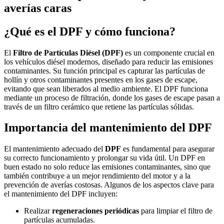
averías caras
¿Qué es el DPF y cómo funciona?
El
Filtro de Partículas Diésel (DPF)
es un componente crucial en
los vehículos diésel modernos, diseñado para reducir las emisiones
contaminantes. Su función principal es capturar las partículas de
hollín y otros contaminantes presentes en los gases de escape,
evitando que sean liberados al medio ambiente. El DPF funciona
mediante un proceso de filtración, donde los gases de escape pasan a
través de un filtro cerámico que retiene las partículas sólidas.
Importancia del mantenimiento del DPF
El mantenimiento adecuado del
DPF
es fundamental para asegurar
su correcto funcionamiento y prolongar su vida útil. Un DPF en
buen estado no solo reduce las emisiones contaminantes, sino que
también contribuye a un mejor rendimiento del motor y a la
prevención de averías costosas. Algunos de los aspectos clave para
el mantenimiento del DPF incluyen:
Realizar
regeneraciones periódicas
para limpiar el filtro de
partículas acumuladas.