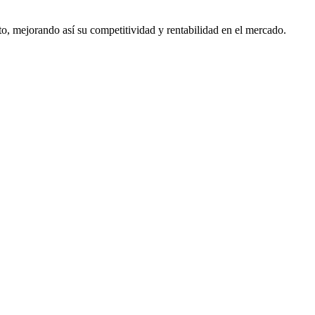
sto, mejorando así su competitividad y rentabilidad en el mercado.