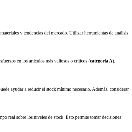
ateriales y tendencias del mercado. Utilizar herramientas de análisis
fuerzos en los artículos más valiosos o críticos (
categoría A
),
uede ayudar a reducir el stock mínimo necesario. Además, considerar
mpo real sobre los niveles de stock. Esto permite tomar decisiones