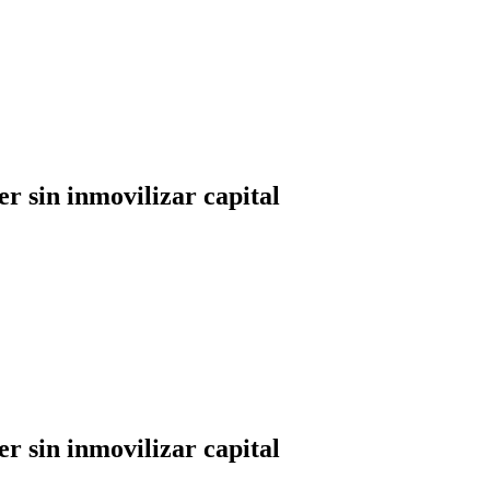
r sin inmovilizar capital
r sin inmovilizar capital