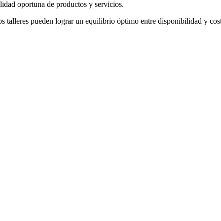
bilidad oportuna de productos y servicios.
os talleres pueden lograr un equilibrio óptimo entre disponibilidad y co