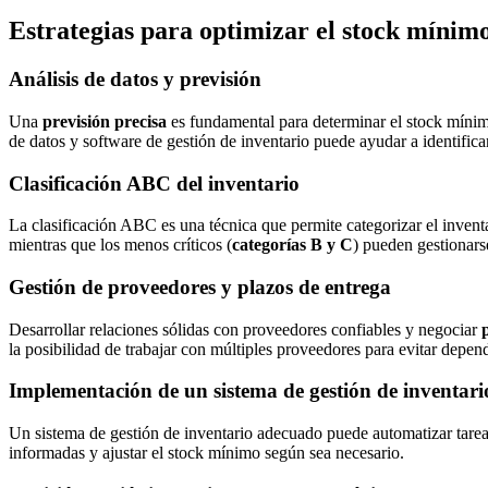
Estrategias para optimizar el stock mínimo
Análisis de datos y previsión
Una
previsión precisa
es fundamental para determinar el stock mínimo
de datos y software de gestión de inventario puede ayudar a identifica
Clasificación ABC del inventario
La clasificación ABC es una técnica que permite categorizar el inventar
mientras que los menos críticos (
categorías B y C
) pueden gestionars
Gestión de proveedores y plazos de entrega
Desarrollar relaciones sólidas con proveedores confiables y negociar
la posibilidad de trabajar con múltiples proveedores para evitar depen
Implementación de un sistema de gestión de inventari
Un sistema de gestión de inventario adecuado puede automatizar tareas
informadas y ajustar el stock mínimo según sea necesario.