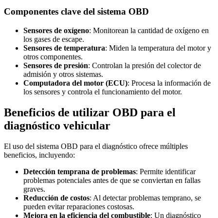
Componentes clave del sistema OBD
Sensores de oxígeno
: Monitorean la cantidad de oxígeno en
los gases de escape.
Sensores de temperatura
: Miden la temperatura del motor y
otros componentes.
Sensores de presión
: Controlan la presión del colector de
admisión y otros sistemas.
Computadora del motor (ECU)
: Procesa la información de
los sensores y controla el funcionamiento del motor.
Beneficios de utilizar OBD para el
diagnóstico vehicular
El uso del sistema OBD para el diagnóstico ofrece múltiples
beneficios, incluyendo:
Detección temprana de problemas
: Permite identificar
problemas potenciales antes de que se conviertan en fallas
graves.
Reducción de costos
: Al detectar problemas temprano, se
pueden evitar reparaciones costosas.
Mejora en la eficiencia del combustible
: Un diagnóstico