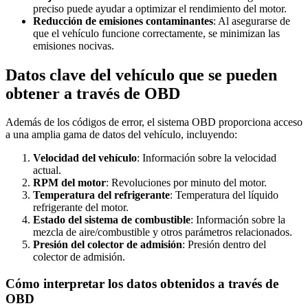
preciso puede ayudar a optimizar el rendimiento del motor.
Reducción de emisiones contaminantes
: Al asegurarse de
que el vehículo funcione correctamente, se minimizan las
emisiones nocivas.
Datos clave del vehículo que se pueden
obtener a través de OBD
Además de los códigos de error, el sistema OBD proporciona acceso
a una amplia gama de datos del vehículo, incluyendo:
Velocidad del vehículo
: Información sobre la velocidad
actual.
RPM del motor
: Revoluciones por minuto del motor.
Temperatura del refrigerante
: Temperatura del líquido
refrigerante del motor.
Estado del sistema de combustible
: Información sobre la
mezcla de aire/combustible y otros parámetros relacionados.
Presión del colector de admisión
: Presión dentro del
colector de admisión.
Cómo interpretar los datos obtenidos a través de
OBD