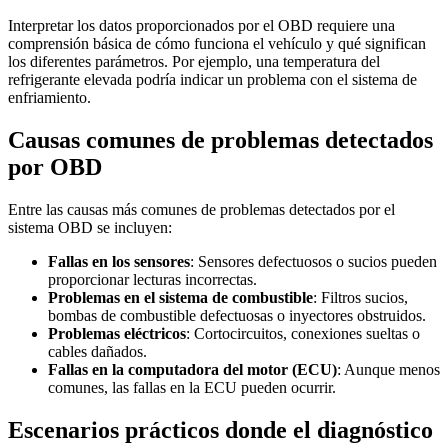
Interpretar los datos proporcionados por el OBD requiere una
comprensión básica de cómo funciona el vehículo y qué significan
los diferentes parámetros. Por ejemplo, una temperatura del
refrigerante elevada podría indicar un problema con el sistema de
enfriamiento.
Causas comunes de problemas detectados
por OBD
Entre las causas más comunes de problemas detectados por el
sistema OBD se incluyen:
Fallas en los sensores
: Sensores defectuosos o sucios pueden
proporcionar lecturas incorrectas.
Problemas en el sistema de combustible
: Filtros sucios,
bombas de combustible defectuosas o inyectores obstruidos.
Problemas eléctricos
: Cortocircuitos, conexiones sueltas o
cables dañados.
Fallas en la computadora del motor (ECU)
: Aunque menos
comunes, las fallas en la ECU pueden ocurrir.
Escenarios prácticos donde el diagnóstico