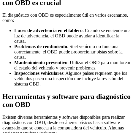
con OBD es crucial
El diagnóstico con OBD es especialmente útil en varios escenarios,
como:
Luces de advertencia en el tablero
: Cuando se enciende una
luz de advertencia, el OBD puede ayudar a identificar la
causa.
Problemas de rendimiento
: Si el vehículo no funciona
correctamente, el OBD puede proporcionar pistas sobre la
causa.
Mantenimiento preventivo
: Utilizar el OBD para monitorear
el estado del vehículo y prevenir problemas.
Inspecciones vehiculares
: Algunos países requieren que los
vehículos pasen una inspección que incluye la revisión del
sistema OBD.
Herramientas y software para diagnóstico
con OBD
Existen diversas herramientas y software disponibles para realizar
diagnósticos con OBD, desde escáneres básicos hasta software
avanzado que se conecta a la computadora del vehículo. Algunas