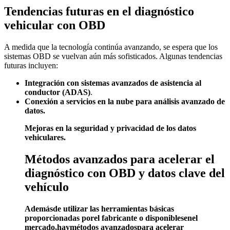
Tendencias futuras en el diagnóstico
vehicular con OBD
A medida que la tecnología continúa avanzando, se espera que los
sistemas OBD se vuelvan aún más sofisticados. Algunas tendencias
futuras incluyen:
Integración con sistemas avanzados de asistencia al
conductor (ADAS)
.
Conexión a servicios en la nube para análisis avanzado de
datos.
Mejoras en la seguridad y privacidad de los datos
vehiculares.
Métodos avanzados para acelerar el
diagnóstico con OBD y datos clave del
vehículo
Ademásde utilizar las herramientas básicas
proporcionadas porel fabricante o disponiblesenel
mercado,haymétodos avanzadospara acelerar