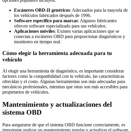
opciones populares incluyen:
Escáneres OBD-II genéricos
: Adecuados para la mayoría de
los vehículos fabricados después de 1996.
Software específico para marcas
: Algunos fabricantes
ofrecen software especializado para sus vehículos.
Aplicaciones móviles
: Existen varias aplicaciones que se
conectan a escáneres OBD para proporcionar diagnósticos y
monitoreo en tiempo real.
Cómo elegir la herramienta adecuada para tu
vehículo
Al elegir una herramienta de diagnóstico, es importante considerar
factores como la compatibilidad con tu vehículo, las características
ofrecidas y el costo. Algunas herramientas son más adecuadas para
mecánicos profesionales, mientras que otras son más accesibles para
propietarios de vehículos.
Mantenimiento y actualizaciones del
sistema OBD
Para asegurarse de que el sistema OBD funcione correctamente, es
importante realizar un mantenimiento regular y actualizar el software