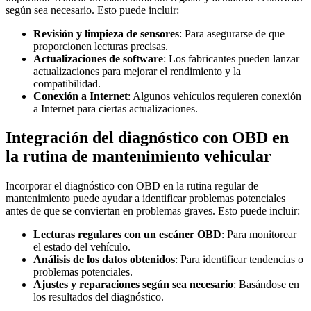
según sea necesario. Esto puede incluir:
Revisión y limpieza de sensores
: Para asegurarse de que
proporcionen lecturas precisas.
Actualizaciones de software
: Los fabricantes pueden lanzar
actualizaciones para mejorar el rendimiento y la
compatibilidad.
Conexión a Internet
: Algunos vehículos requieren conexión
a Internet para ciertas actualizaciones.
Integración del diagnóstico con OBD en
la rutina de mantenimiento vehicular
Incorporar el diagnóstico con OBD en la rutina regular de
mantenimiento puede ayudar a identificar problemas potenciales
antes de que se conviertan en problemas graves. Esto puede incluir:
Lecturas regulares con un escáner OBD
: Para monitorear
el estado del vehículo.
Análisis de los datos obtenidos
: Para identificar tendencias o
problemas potenciales.
Ajustes y reparaciones según sea necesario
: Basándose en
los resultados del diagnóstico.