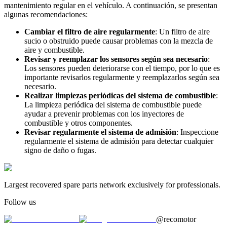
mantenimiento regular en el vehículo. A continuación, se presentan
algunas recomendaciones:
Cambiar el filtro de aire regularmente
: Un filtro de aire
sucio o obstruido puede causar problemas con la mezcla de
aire y combustible.
Revisar y reemplazar los sensores según sea necesario
:
Los sensores pueden deteriorarse con el tiempo, por lo que es
importante revisarlos regularmente y reemplazarlos según sea
necesario.
Realizar limpiezas periódicas del sistema de combustible
:
La limpieza periódica del sistema de combustible puede
ayudar a prevenir problemas con los inyectores de
combustible y otros componentes.
Revisar regularmente el sistema de admisión
: Inspeccione
regularmente el sistema de admisión para detectar cualquier
signo de daño o fugas.
Largest recovered spare parts network exclusively for professionals.
Follow us
@recomotor