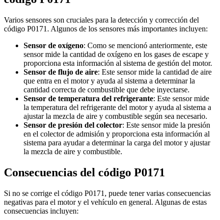
Varios sensores son cruciales para la detección y corrección del
código P0171. Algunos de los sensores más importantes incluyen:
Sensor de oxígeno
: Como se mencionó anteriormente, este
sensor mide la cantidad de oxígeno en los gases de escape y
proporciona esta información al sistema de gestión del motor.
Sensor de flujo de aire
: Este sensor mide la cantidad de aire
que entra en el motor y ayuda al sistema a determinar la
cantidad correcta de combustible que debe inyectarse.
Sensor de temperatura del refrigerante
: Este sensor mide
la temperatura del refrigerante del motor y ayuda al sistema a
ajustar la mezcla de aire y combustible según sea necesario.
Sensor de presión del colector
: Este sensor mide la presión
en el colector de admisión y proporciona esta información al
sistema para ayudar a determinar la carga del motor y ajustar
la mezcla de aire y combustible.
Consecuencias del código P0171
Si no se corrige el código P0171, puede tener varias consecuencias
negativas para el motor y el vehículo en general. Algunas de estas
consecuencias incluyen: