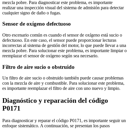
mezcla pobre. Para diagnosticar este problema, es importante
realizar una inspección visual del sistema de admisión para detectar
cualquier signo de daño o fugas.
Sensor de oxígeno defectuoso
Otro escenario común es cuando el sensor de oxígeno está sucio o
defectuoso. En este caso, el sensor puede proporcionar lecturas
incorrectas al sistema de gestión del motor, lo que puede llevar a una
mezcla pobre. Para solucionar este problema, es importante limpiar o
reemplazar el sensor de oxígeno según sea necesario.
Filtro de aire sucio o obstruido
Un filtro de aire sucio o obstruido también puede causar problemas
con la mezcla de aire y combustible. Para solucionar este problema,
es importante reemplazar el filtro de aire con uno nuevo y limpio.
Diagnóstico y reparación del código
P0171
Para diagnosticar y reparar el código P0171, es importante seguir un
enfoque sistemático. A continuación, se presentan los pasos