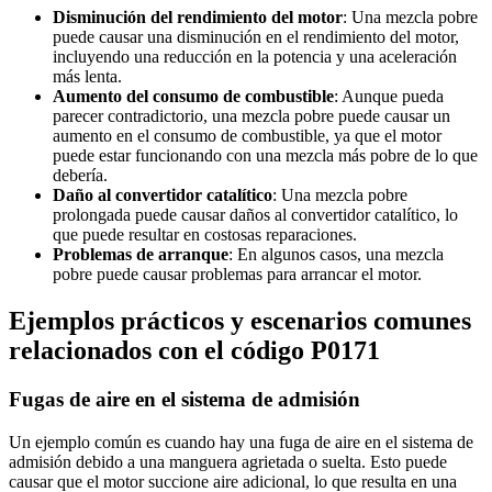
Disminución del rendimiento del motor
: Una mezcla pobre
puede causar una disminución en el rendimiento del motor,
incluyendo una reducción en la potencia y una aceleración
más lenta.
Aumento del consumo de combustible
: Aunque pueda
parecer contradictorio, una mezcla pobre puede causar un
aumento en el consumo de combustible, ya que el motor
puede estar funcionando con una mezcla más pobre de lo que
debería.
Daño al convertidor catalítico
: Una mezcla pobre
prolongada puede causar daños al convertidor catalítico, lo
que puede resultar en costosas reparaciones.
Problemas de arranque
: En algunos casos, una mezcla
pobre puede causar problemas para arrancar el motor.
Ejemplos prácticos y escenarios comunes
relacionados con el código P0171
Fugas de aire en el sistema de admisión
Un ejemplo común es cuando hay una fuga de aire en el sistema de
admisión debido a una manguera agrietada o suelta. Esto puede
causar que el motor succione aire adicional, lo que resulta en una