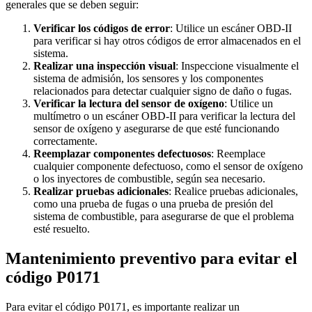
generales que se deben seguir:
Verificar los códigos de error
: Utilice un escáner OBD-II
para verificar si hay otros códigos de error almacenados en el
sistema.
Realizar una inspección visual
: Inspeccione visualmente el
sistema de admisión, los sensores y los componentes
relacionados para detectar cualquier signo de daño o fugas.
Verificar la lectura del sensor de oxígeno
: Utilice un
multímetro o un escáner OBD-II para verificar la lectura del
sensor de oxígeno y asegurarse de que esté funcionando
correctamente.
Reemplazar componentes defectuosos
: Reemplace
cualquier componente defectuoso, como el sensor de oxígeno
o los inyectores de combustible, según sea necesario.
Realizar pruebas adicionales
: Realice pruebas adicionales,
como una prueba de fugas o una prueba de presión del
sistema de combustible, para asegurarse de que el problema
esté resuelto.
Mantenimiento preventivo para evitar el
código P0171
Para evitar el código P0171, es importante realizar un