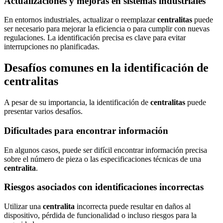
Actualizaciones y mejoras en sistemas industriales
En entornos industriales, actualizar o reemplazar
centralitas
puede
ser necesario para mejorar la eficiencia o para cumplir con nuevas
regulaciones. La identificación precisa es clave para evitar
interrupciones no planificadas.
Desafíos comunes en la identificación de
centralitas
A pesar de su importancia, la identificación de
centralitas
puede
presentar varios desafíos.
Dificultades para encontrar información
En algunos casos, puede ser difícil encontrar información precisa
sobre el número de pieza o las especificaciones técnicas de una
centralita
.
Riesgos asociados con identificaciones incorrectas
Utilizar una
centralita
incorrecta puede resultar en daños al
dispositivo, pérdida de funcionalidad o incluso riesgos para la