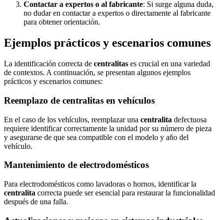
Contactar a expertos o al fabricante
: Si surge alguna duda,
no dudar en contactar a expertos o directamente al fabricante
para obtener orientación.
Ejemplos prácticos y escenarios comunes
La identificación correcta de
centralitas
es crucial en una variedad
de contextos. A continuación, se presentan algunos ejemplos
prácticos y escenarios comunes:
Reemplazo de centralitas en vehículos
En el caso de los vehículos, reemplazar una
centralita
defectuosa
requiere identificar correctamente la unidad por su número de pieza
y asegurarse de que sea compatible con el modelo y año del
vehículo.
Mantenimiento de electrodomésticos
Para electrodomésticos como lavadoras o hornos, identificar la
centralita
correcta puede ser esencial para restaurar la funcionalidad
después de una falla.