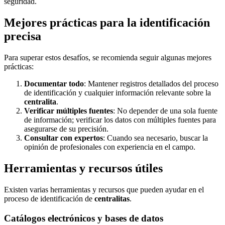
seguridad.
Mejores prácticas para la identificación
precisa
Para superar estos desafíos, se recomienda seguir algunas mejores
prácticas:
Documentar todo
: Mantener registros detallados del proceso
de identificación y cualquier información relevante sobre la
centralita
.
Verificar múltiples fuentes
: No depender de una sola fuente
de información; verificar los datos con múltiples fuentes para
asegurarse de su precisión.
Consultar con expertos
: Cuando sea necesario, buscar la
opinión de profesionales con experiencia en el campo.
Herramientas y recursos útiles
Existen varias herramientas y recursos que pueden ayudar en el
proceso de identificación de
centralitas
.
Catálogos electrónicos y bases de datos