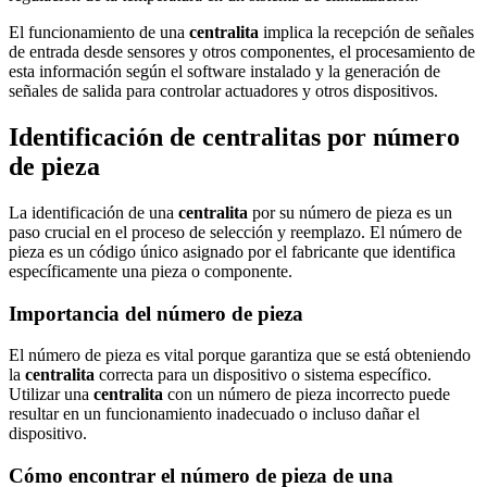
El funcionamiento de una
centralita
implica la recepción de señales
de entrada desde sensores y otros componentes, el procesamiento de
esta información según el software instalado y la generación de
señales de salida para controlar actuadores y otros dispositivos.
Identificación de centralitas por número
de pieza
La identificación de una
centralita
por su número de pieza es un
paso crucial en el proceso de selección y reemplazo. El número de
pieza es un código único asignado por el fabricante que identifica
específicamente una pieza o componente.
Importancia del número de pieza
El número de pieza es vital porque garantiza que se está obteniendo
la
centralita
correcta para un dispositivo o sistema específico.
Utilizar una
centralita
con un número de pieza incorrecto puede
resultar en un funcionamiento inadecuado o incluso dañar el
dispositivo.
Cómo encontrar el número de pieza de una