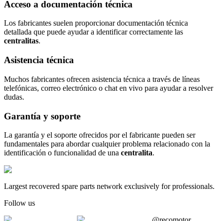
Acceso a documentación técnica
Los fabricantes suelen proporcionar documentación técnica
detallada que puede ayudar a identificar correctamente las
centralitas
.
Asistencia técnica
Muchos fabricantes ofrecen asistencia técnica a través de líneas
telefónicas, correo electrónico o chat en vivo para ayudar a resolver
dudas.
Garantía y soporte
La garantía y el soporte ofrecidos por el fabricante pueden ser
fundamentales para abordar cualquier problema relacionado con la
identificación o funcionalidad de una
centralita
.
Largest recovered spare parts network exclusively for professionals.
Follow us
@recomotor