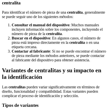
centralita
Para identificar el número de pieza de una
centralita
, generalmente
se puede seguir uno de los siguientes métodos:
Consultar el manual del dispositivo
: Muchos manuales
incluyen información sobre los componentes, incluyendo el
número de pieza de la
centralita
.
Buscar en el dispositivo
: En algunos casos, el número de
pieza está impreso directamente en la
centralita
o en una
etiqueta cercana.
Contactar al fabricante
: Si no se puede encontrar el número
de pieza mediante los métodos anteriores, se puede contactar
al fabricante del dispositivo para obtener asistencia.
Variantes de centralitas y su impacto en
la identificación
Las
centralitas
pueden variar significativamente en términos de
diseño, funcionalidad y compatibilidad. Estas variantes pueden
complicar el proceso de identificación y selección.
Tipos de variantes