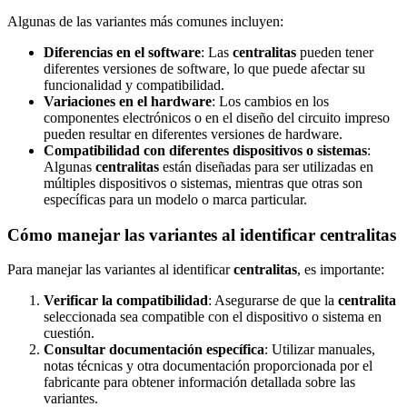
Algunas de las variantes más comunes incluyen:
Diferencias en el software
: Las
centralitas
pueden tener
diferentes versiones de software, lo que puede afectar su
funcionalidad y compatibilidad.
Variaciones en el hardware
: Los cambios en los
componentes electrónicos o en el diseño del circuito impreso
pueden resultar en diferentes versiones de hardware.
Compatibilidad con diferentes dispositivos o sistemas
:
Algunas
centralitas
están diseñadas para ser utilizadas en
múltiples dispositivos o sistemas, mientras que otras son
específicas para un modelo o marca particular.
Cómo manejar las variantes al identificar centralitas
Para manejar las variantes al identificar
centralitas
, es importante:
Verificar la compatibilidad
: Asegurarse de que la
centralita
seleccionada sea compatible con el dispositivo o sistema en
cuestión.
Consultar documentación específica
: Utilizar manuales,
notas técnicas y otra documentación proporcionada por el
fabricante para obtener información detallada sobre las
variantes.