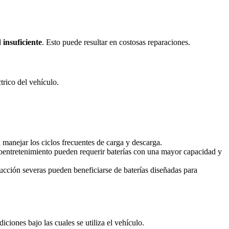
 insuficiente
. Esto puede resultar en costosas reparaciones.
trico del vehículo.
manejar los ciclos frecuentes de carga y descarga.
oentretenimiento pueden requerir baterías con una mayor capacidad y
cción severas pueden beneficiarse de baterías diseñadas para
iciones bajo las cuales se utiliza el vehículo.