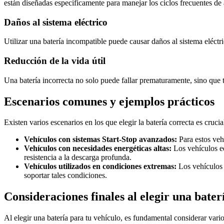
están diseñadas específicamente para manejar los ciclos frecuentes de
Daños al sistema eléctrico
Utilizar una batería incompatible puede causar daños al sistema eléct
Reducción de la vida útil
Una batería incorrecta no solo puede fallar prematuramente, sino que t
Escenarios comunes y ejemplos prácticos
Existen varios escenarios en los que elegir la batería correcta es crucia
Vehículos con sistemas Start-Stop avanzados:
Para estos veh
Vehículos con necesidades energéticas altas:
Los vehículos eq
resistencia a la descarga profunda.
Vehículos utilizados en condiciones extremas:
Los vehículos 
soportar tales condiciones.
Consideraciones finales al elegir una bater
Al elegir una batería para tu vehículo, es fundamental considerar varios