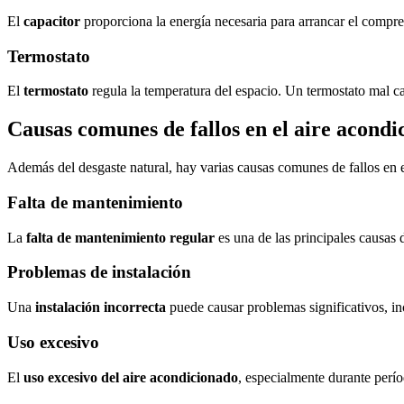
El
capacitor
proporciona la energía necesaria para arrancar el compre
Termostato
El
termostato
regula la temperatura del espacio. Un termostato mal c
Causas comunes de fallos en el aire acondi
Además del desgaste natural, hay varias causas comunes de fallos en 
Falta de mantenimiento
La
falta de mantenimiento regular
es una de las principales causas d
Problemas de instalación
Una
instalación incorrecta
puede causar problemas significativos, in
Uso excesivo
El
uso excesivo del aire acondicionado
, especialmente durante perío