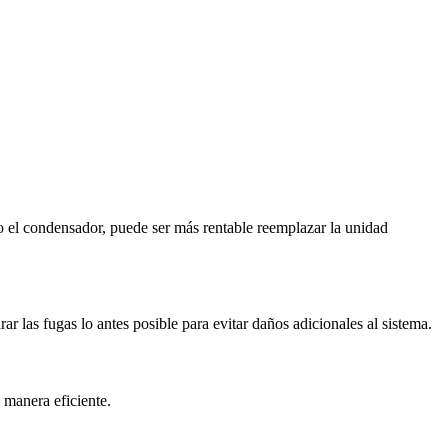
 o el condensador, puede ser más rentable reemplazar la unidad
las fugas lo antes posible para evitar daños adicionales al sistema.
 manera eficiente.