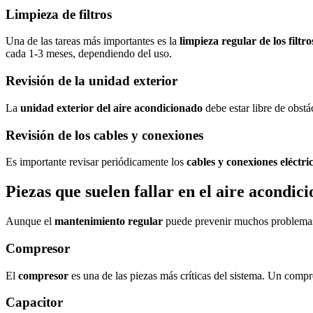
Limpieza de filtros
Una de las tareas más importantes es la
limpieza regular de los filtro
cada 1-3 meses, dependiendo del uso.
Revisión de la unidad exterior
La
unidad exterior del aire acondicionado
debe estar libre de obst
Revisión de los cables y conexiones
Es importante revisar periódicamente los
cables y conexiones eléctri
Piezas que suelen fallar en el aire acondic
Aunque el
mantenimiento regular
puede prevenir muchos problemas, 
Compresor
El
compresor
es una de las piezas más críticas del sistema. Un comp
Capacitor