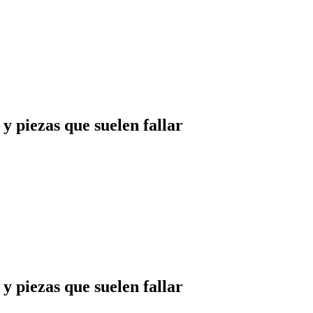
y piezas que suelen fallar
y piezas que suelen fallar