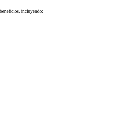
beneficios, incluyendo: