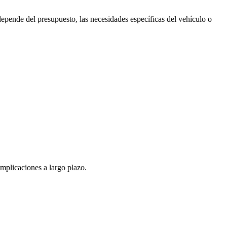
depende del presupuesto, las necesidades específicas del vehículo o
implicaciones a largo plazo.