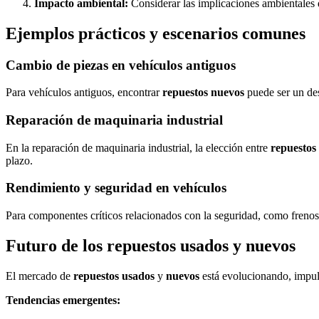
Impacto ambiental:
Considerar las implicaciones ambientales d
Ejemplos prácticos y escenarios comunes
Cambio de piezas en vehículos antiguos
Para vehículos antiguos, encontrar
repuestos nuevos
puede ser un des
Reparación de maquinaria industrial
En la reparación de maquinaria industrial, la elección entre
repuestos
plazo.
Rendimiento y seguridad en vehículos
Para componentes críticos relacionados con la seguridad, como frenos
Futuro de los repuestos usados y nuevos
El mercado de
repuestos usados
y
nuevos
está evolucionando, impuls
Tendencias emergentes: