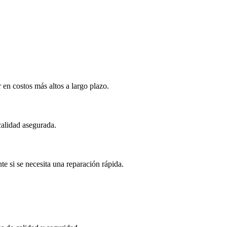
 en costos más altos a largo plazo.
calidad asegurada.
e si se necesita una reparación rápida.