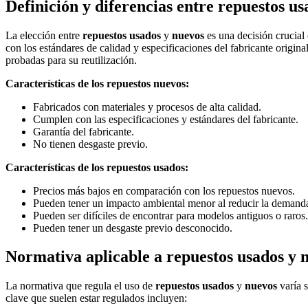
Definición y diferencias entre repuestos u
La elección entre
repuestos usados
y
nuevos
es una decisión crucial
con los estándares de calidad y especificaciones del fabricante original
probadas para su reutilización.
Características de los repuestos nuevos:
Fabricados con materiales y procesos de alta calidad.
Cumplen con las especificaciones y estándares del fabricante.
Garantía del fabricante.
No tienen desgaste previo.
Características de los repuestos usados:
Precios más bajos en comparación con los repuestos nuevos.
Pueden tener un impacto ambiental menor al reducir la demand
Pueden ser difíciles de encontrar para modelos antiguos o raros.
Pueden tener un desgaste previo desconocido.
Normativa aplicable a repuestos usados y 
La normativa que regula el uso de
repuestos usados
y
nuevos
varía s
clave que suelen estar regulados incluyen: