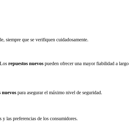
le, siempre que se verifiquen cuidadosamente.
. Los
repuestos nuevos
pueden ofrecer una mayor fiabilidad a largo
s nuevos
para asegurar el máximo nivel de seguridad.
 y las preferencias de los consumidores.