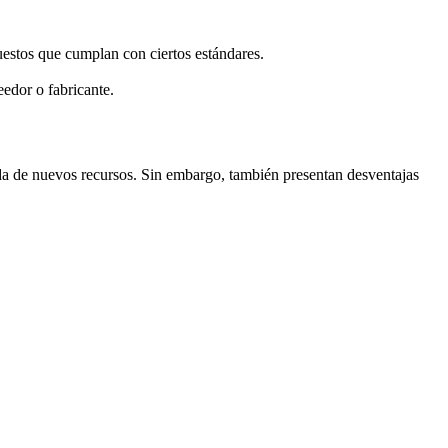
uestos que cumplan con ciertos estándares.
edor o fabricante.
da de nuevos recursos. Sin embargo, también presentan desventajas