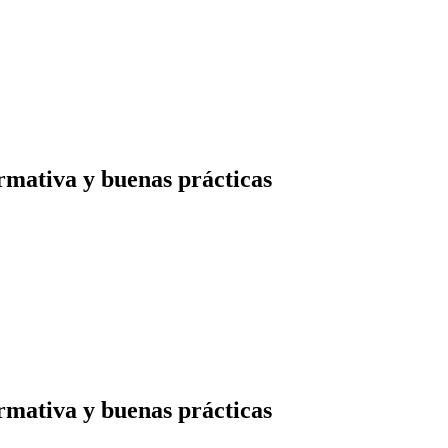
rmativa y buenas prácticas
rmativa y buenas prácticas