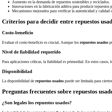
Aumento en la demanda de repuestos sostenibles y reciclados.
Innovaciones en la fabricación aditiva para producir repuestos 
Mecanismos mejorados para verificar la autenticidad y calidad d
Criterios para decidir entre repuestos usa
Costo-beneficio
Evaluar el costo-beneficio es crucial. Aunque los
repuestos usados
pu
Nivel de fiabilidad requerido
Para aplicaciones críticas, la fiabilidad es primordial. En estos casos, 
Disponibilidad
La disponibilidad de
repuestos usados
puede ser limitada para cierto
Preguntas frecuentes sobre repuestos usad
¿Son legales los repuestos usados?