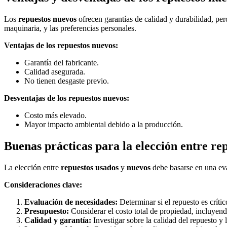
Los
repuestos nuevos
ofrecen garantías de calidad y durabilidad, per
maquinaria, y las preferencias personales.
Ventajas de los repuestos nuevos:
Garantía del fabricante.
Calidad asegurada.
No tienen desgaste previo.
Desventajas de los repuestos nuevos:
Costo más elevado.
Mayor impacto ambiental debido a la producción.
Buenas prácticas para la elección entre re
La elección entre
repuestos usados
y
nuevos
debe basarse en una eva
Consideraciones clave:
Evaluación de necesidades:
Determinar si el repuesto es críti
Presupuesto:
Considerar el costo total de propiedad, incluyend
Calidad y garantía:
Investigar sobre la calidad del repuesto y 