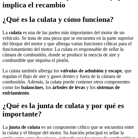
implica el recambio
¿Qué es la culata y cómo funciona?
La
culata
es una de las partes más importantes del motor de un
vehículo. Se trata de una pieza que se encuentra en la parte superior
del bloque del motor y que alberga varias funciones críticas para el
funcionamiento del motor. La culata es responsable de sellar la
cámara de combustión, donde se produce la mezcla de aire y
combustible que impulsa el pistón.
La culata también alberga los
válvulas de admisión y escape
, que
regulan el flujo de aire y gases dentro y fuera de la cámara de
combustión. Además, la culata puede contener otros componentes
como los
balancines
, los
árboles de levas
y los
sistemas de
enfriamiento
.
¿Qué es la junta de culata y por qué es
importante?
La
junta de culata
es un componente crítico que se encuentra entre
la culata y el bloque del motor. Su función principal es sellar la