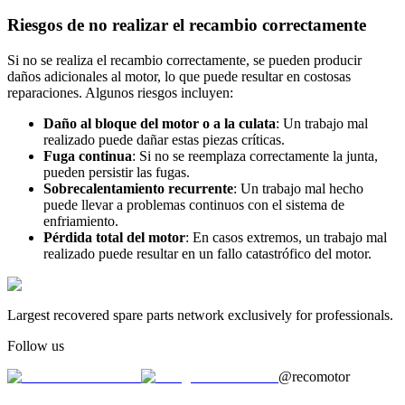
Riesgos de no realizar el recambio correctamente
Si no se realiza el recambio correctamente, se pueden producir
daños adicionales al motor, lo que puede resultar en costosas
reparaciones. Algunos riesgos incluyen:
Daño al bloque del motor o a la culata
: Un trabajo mal
realizado puede dañar estas piezas críticas.
Fuga continua
: Si no se reemplaza correctamente la junta,
pueden persistir las fugas.
Sobrecalentamiento recurrente
: Un trabajo mal hecho
puede llevar a problemas continuos con el sistema de
enfriamiento.
Pérdida total del motor
: En casos extremos, un trabajo mal
realizado puede resultar en un fallo catastrófico del motor.
Largest recovered spare parts network exclusively for professionals.
Follow us
@recomotor