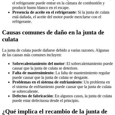
el refrigerante puede entrar en la cámara de combustión y
producir humo blanco en el escape.
Presencia de aceite en el refrigerante
: Si la junta de culata
está dañada, el aceite del motor puede mezclarse con el
refrigerante.
Causas comunes de daño en la junta de
culata
La junta de culata puede dañarse debido a varias razones. Algunas
de las causas más comunes incluyen:
Sobrecalentamiento del motor
: El sobrecalentamiento puede
causar que la junta de culata se deteriore.
Falta de mantenimiento
: La falta de mantenimiento regular
puede causar que la junta de culata se desgaste.
Problemas en el sistema de enfriamiento
: Un problema en
el sistema de enfriamiento puede causar que la junta de culata
se sobrecaliente.
Defectos de fabricación
: En algunos casos, la junta de culata
puede estar defectuosa desde el principio.
¿Qué implica el recambio de la junta de