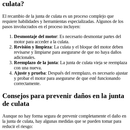
culata?
El recambio de la junta de culata es un proceso complejo que
requiere habilidades y herramientas especializadas. Algunos de los
pasos involucrados en el proceso incluyen:
Desmontaje del motor
: Es necesario desmontar partes del
motor para acceder a la culata.
Revisión y limpieza
: La culata y el bloque del motor deben
revisarse y limpiarse para asegurarse de que no haya daños
adicionales.
Reemplazo de la junta
: La junta de culata vieja se reemplaza
con una nueva.
Ajuste y prueba
: Después del reemplazo, es necesario ajustar
y probar el motor para asegurarse de que esté funcionando
correctamente.
Consejos para prevenir daños en la junta
de culata
Aunque no hay forma segura de prevenir completamente el daño en
la junta de culata, hay algunas medidas que se pueden tomar para
reducir el riesgo: