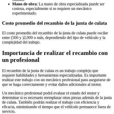
Mano de obra
: La mano de obra especializada puede ser
costosa, especialmente si se requiere un mecánico
experimentado.
Costo promedio del recambio de la junta de culata
El costo promedio del recambio de la junta de culata puede oscilar
entre
(500 y )
2,000 o más, dependiendo del tipo de vehículo y la
complejidad del trabajo.
Importancia de realizar el recambio con
un profesional
El recambio de la junta de culata es un trabajo complejo que
requiere habilidades y herramientas especializadas. Es importante
realizar este trabajo con un mecánico profesional para asegurarse de
que se haga correctamente y evitar daños adicionales al motor.
Un mecánico profesional podrá evaluar el estado del motor y
determinar si es necesario reemplazar otras piezas además de la junta
de culata. También podrán realizar el trabajo con eficiencia y
eficacia, minimizando el tiempo que el vehículo permanece fuera de
servicio.