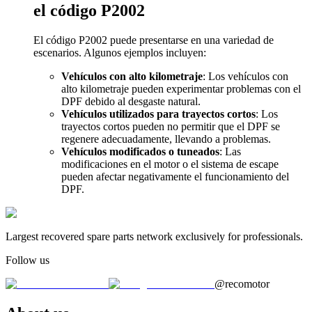
el código P2002
El código P2002 puede presentarse en una variedad de
escenarios. Algunos ejemplos incluyen:
Vehículos con alto kilometraje
: Los vehículos con
alto kilometraje pueden experimentar problemas con el
DPF debido al desgaste natural.
Vehículos utilizados para trayectos cortos
: Los
trayectos cortos pueden no permitir que el DPF se
regenere adecuadamente, llevando a problemas.
Vehículos modificados o tuneados
: Las
modificaciones en el motor o el sistema de escape
pueden afectar negativamente el funcionamiento del
DPF.
Largest recovered spare parts network exclusively for professionals.
Follow us
@recomotor