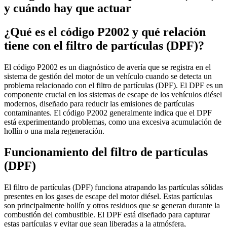
y cuándo hay que actuar
¿Qué es el código P2002 y qué relación
tiene con el filtro de partículas (DPF)?
El código P2002 es un diagnóstico de avería que se registra en el
sistema de gestión del motor de un vehículo cuando se detecta un
problema relacionado con el filtro de partículas (DPF). El DPF es un
componente crucial en los sistemas de escape de los vehículos diésel
modernos, diseñado para reducir las emisiones de partículas
contaminantes. El código P2002 generalmente indica que el DPF
está experimentando problemas, como una excesiva acumulación de
hollín o una mala regeneración.
Funcionamiento del filtro de partículas
(DPF)
El filtro de partículas (DPF) funciona atrapando las partículas sólidas
presentes en los gases de escape del motor diésel. Estas partículas
son principalmente hollín y otros residuos que se generan durante la
combustión del combustible. El DPF está diseñado para capturar
estas partículas y evitar que sean liberadas a la atmósfera,