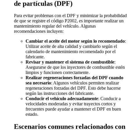
de partículas (DPF)
Para evitar problemas con el DPF y minimizar la probabilidad
de que se registre el código P2002, es importante realizar un
mantenimiento regular del vehículo. Algunas
recomendaciones incluyen:
Cambiar el aceite del motor según lo recomendado
:
Utilizar aceite de alta calidad y cambiarlo según el
calendario de mantenimiento recomendado por el
fabricante.
Revisar y mantener el sistema de combustible
:
Asegurarse de que los inyectores de combustible estén
limpios y funcionen correctamente.
Realizar regeneraciones forzadas del DPF cuando
sea necesario
: Algunos vehículos permiten realizar
regeneraciones forzadas del DPF. Esto debe hacerse
según las instrucciones del fabricante.
Conducir el vehículo adecuadamente
: Conducir a
velocidades moderadas y evitar trayectos cortos y
frecuentes puede ayudar a mantener el DPF en buen
estado.
Escenarios comunes relacionados con