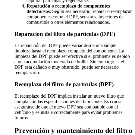
capturar partículas y regenerarse.
Reparación o reemplazo de componentes
defectuosos
: Según sea necesario, reparar o reemplazar
componentes como el DPF, sensores, inyectores de
combustible o otros elementos relacionados.
Reparación del filtro de partículas (DPF)
La reparación del DPF puede variar desde una simple
limpieza hasta el reemplazo completo del componente. La
limpieza del DPF puede ser efectiva si el problema es debido
a una acumulación moderada de hollín. Sin embargo, si el
DPF está dañado o muy obstruido, puede ser necesario
reemplazarlo.
Reemplazo del filtro de partículas (DPF)
El reemplazo del DPF implica instalar un nuevo filtro que
cumpla con las especificaciones del fabricante. Es crucial
asegurarse de que el nuevo DPF sea compatible con el
vehículo y se instale correctamente para evitar problemas
futuros.
Prevención y mantenimiento del filtro