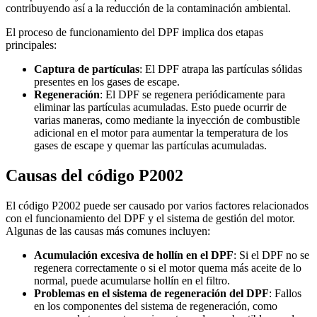
contribuyendo así a la reducción de la contaminación ambiental.
El proceso de funcionamiento del DPF implica dos etapas
principales:
Captura de partículas
: El DPF atrapa las partículas sólidas
presentes en los gases de escape.
Regeneración
: El DPF se regenera periódicamente para
eliminar las partículas acumuladas. Esto puede ocurrir de
varias maneras, como mediante la inyección de combustible
adicional en el motor para aumentar la temperatura de los
gases de escape y quemar las partículas acumuladas.
Causas del código P2002
El código P2002 puede ser causado por varios factores relacionados
con el funcionamiento del DPF y el sistema de gestión del motor.
Algunas de las causas más comunes incluyen:
Acumulación excesiva de hollín en el DPF
: Si el DPF no se
regenera correctamente o si el motor quema más aceite de lo
normal, puede acumularse hollín en el filtro.
Problemas en el sistema de regeneración del DPF
: Fallos
en los componentes del sistema de regeneración, como