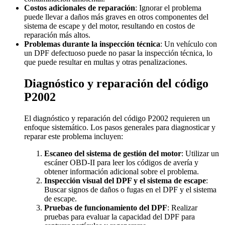
Costos adicionales de reparación
: Ignorar el problema
puede llevar a daños más graves en otros componentes del
sistema de escape y del motor, resultando en costos de
reparación más altos.
Problemas durante la inspección técnica
: Un vehículo con
un DPF defectuoso puede no pasar la inspección técnica, lo
que puede resultar en multas y otras penalizaciones.
Diagnóstico y reparación del código
P2002
El diagnóstico y reparación del código P2002 requieren un
enfoque sistemático. Los pasos generales para diagnosticar y
reparar este problema incluyen:
Escaneo del sistema de gestión del motor
: Utilizar un
escáner OBD-II para leer los códigos de avería y
obtener información adicional sobre el problema.
Inspección visual del DPF y el sistema de escape
:
Buscar signos de daños o fugas en el DPF y el sistema
de escape.
Pruebas de funcionamiento del DPF
: Realizar
pruebas para evaluar la capacidad del DPF para