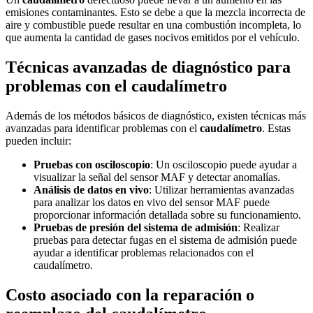
emisiones contaminantes. Esto se debe a que la mezcla incorrecta de
aire y combustible puede resultar en una combustión incompleta, lo
que aumenta la cantidad de gases nocivos emitidos por el vehículo.
Técnicas avanzadas de diagnóstico para
problemas con el caudalímetro
Además de los métodos básicos de diagnóstico, existen técnicas más
avanzadas para identificar problemas con el
caudalímetro
. Estas
pueden incluir:
Pruebas con osciloscopio
: Un osciloscopio puede ayudar a
visualizar la señal del sensor MAF y detectar anomalías.
Análisis de datos en vivo
: Utilizar herramientas avanzadas
para analizar los datos en vivo del sensor MAF puede
proporcionar información detallada sobre su funcionamiento.
Pruebas de presión del sistema de admisión
: Realizar
pruebas para detectar fugas en el sistema de admisión puede
ayudar a identificar problemas relacionados con el
caudalímetro.
Costo asociado con la reparación o