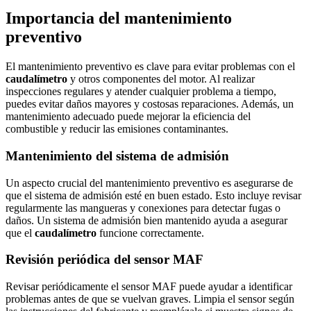
Importancia del mantenimiento
preventivo
El mantenimiento preventivo es clave para evitar problemas con el
caudalímetro
y otros componentes del motor. Al realizar
inspecciones regulares y atender cualquier problema a tiempo,
puedes evitar daños mayores y costosas reparaciones. Además, un
mantenimiento adecuado puede mejorar la eficiencia del
combustible y reducir las emisiones contaminantes.
Mantenimiento del sistema de admisión
Un aspecto crucial del mantenimiento preventivo es asegurarse de
que el sistema de admisión esté en buen estado. Esto incluye revisar
regularmente las mangueras y conexiones para detectar fugas o
daños. Un sistema de admisión bien mantenido ayuda a asegurar
que el
caudalímetro
funcione correctamente.
Revisión periódica del sensor MAF
Revisar periódicamente el sensor MAF puede ayudar a identificar
problemas antes de que se vuelvan graves. Limpia el sensor según