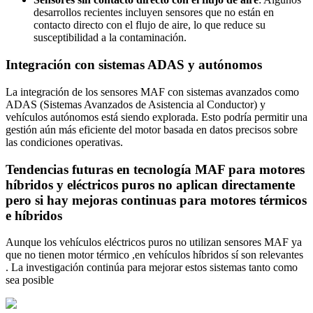
desarrollos recientes incluyen sensores que no están en
contacto directo con el flujo de aire, lo que reduce su
susceptibilidad a la contaminación.
Integración con sistemas ADAS y autónomos
La integración de los sensores MAF con sistemas avanzados como
ADAS (Sistemas Avanzados de Asistencia al Conductor) y
vehículos autónomos está siendo explorada. Esto podría permitir una
gestión aún más eficiente del motor basada en datos precisos sobre
las condiciones operativas.
Tendencias futuras en tecnología MAF para motores
híbridos y eléctricos puros no aplican directamente
pero si hay mejoras continuas para motores térmicos
e híbridos
Aunque los vehículos eléctricos puros no utilizan sensores MAF ya
que no tienen motor térmico ,en vehículos híbridos sí son relevantes
. La investigación continúa para mejorar estos sistemas tanto como
sea posible