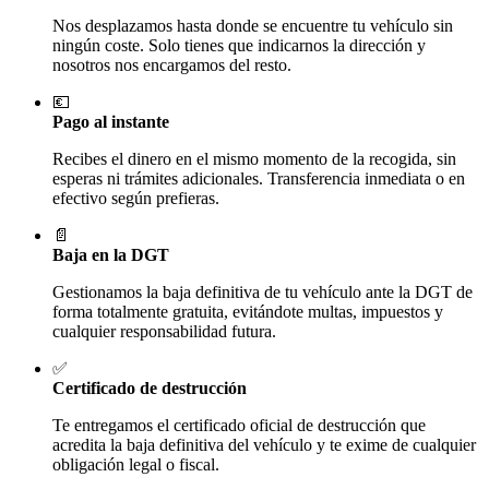
Nos desplazamos hasta donde se encuentre tu vehículo sin
ningún coste. Solo tienes que indicarnos la dirección y
nosotros nos encargamos del resto.
💶
Pago al instante
Recibes el dinero en el mismo momento de la recogida, sin
esperas ni trámites adicionales. Transferencia inmediata o en
efectivo según prefieras.
📄
Baja en la DGT
Gestionamos la baja definitiva de tu vehículo ante la DGT de
forma totalmente gratuita, evitándote multas, impuestos y
cualquier responsabilidad futura.
✅
Certificado de destrucción
Te entregamos el certificado oficial de destrucción que
acredita la baja definitiva del vehículo y te exime de cualquier
obligación legal o fiscal.