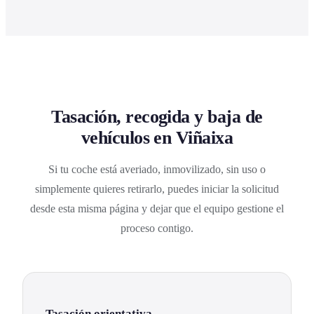
Tasación, recogida y baja de
vehículos en Viñaixa
Si tu coche está averiado, inmovilizado, sin uso o
simplemente quieres retirarlo, puedes iniciar la solicitud
desde esta misma página y dejar que el equipo gestione el
proceso contigo.
Tasación orientativa