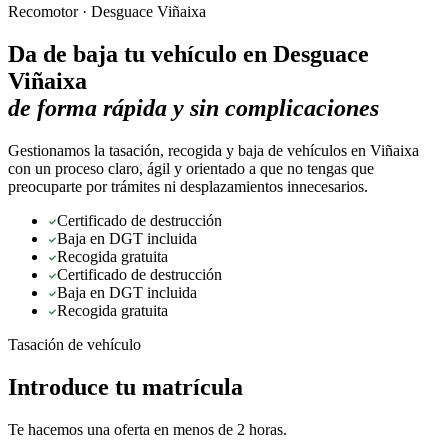
Recomotor ·
Desguace Viñaixa
Da de baja tu vehículo en
Desguace
Viñaixa
de forma rápida y sin complicaciones
Gestionamos la tasación, recogida y baja de vehículos en Viñaixa
con un proceso claro, ágil y orientado a que no tengas que
preocuparte por trámites ni desplazamientos innecesarios.
Certificado de destrucción
Baja en DGT incluida
Recogida gratuita
Certificado de destrucción
Baja en DGT incluida
Recogida gratuita
Tasación de vehículo
Introduce tu matrícula
Te hacemos una oferta en menos de 2 horas.