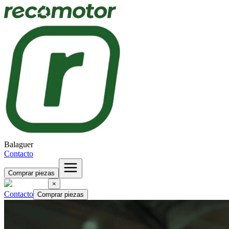
Balaguer
Contacto
Comprar piezas
×
Contacto
Comprar piezas