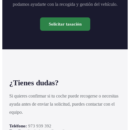
podamos ayudarte con la recogida y gestión del vehículo.
Solicitar tasación
¿Tienes dudas?
Si quieres confirmar si tu coche puede recogerse o necesitas
ayuda antes de enviar la solicitud, puedes contactar con el
equipo.
Teléfono:
973 939 392