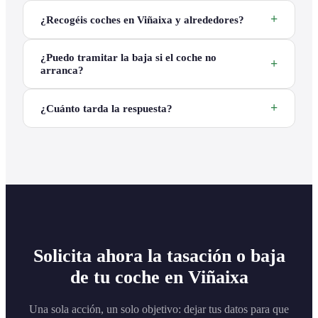
¿Recogéis coches en Viñaixa y alrededores?
¿Puedo tramitar la baja si el coche no
arranca?
¿Cuánto tarda la respuesta?
Solicita ahora la tasación o baja
de tu coche en Viñaixa
Una sola acción, un solo objetivo: dejar tus datos para que