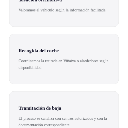
Valoramos el vehículo según la información facilitada.
Recogida del coche
Coordinamos la retirada en Viñaixa o alrededores según
disponibilidad.
Tramitación de baja
El proceso se canaliza con centros autorizados y con la
documentación correspondiente.