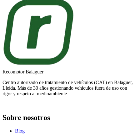
Recomotor Balaguer
Centro autorizado de tratamiento de vehículos (CAT) en Balaguer,
Lleida. Más de 30 años gestionando vehículos fuera de uso con
rigor y respeto al medioambiente.
Sobre nosotros
Blog