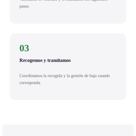
pasos.
03
Recogemos y tramitamos
Coordinamos la recogida y la gestión de baja cuando
corresponda.