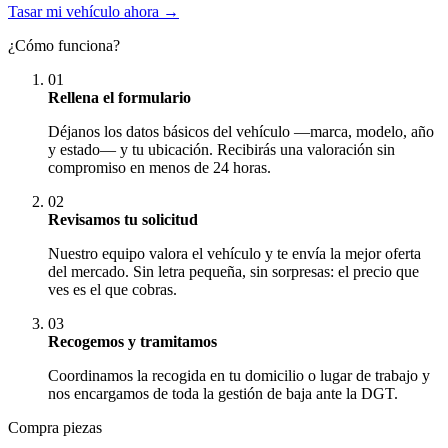
Tasar mi vehículo ahora →
¿Cómo funciona?
01
Rellena el formulario
Déjanos los datos básicos del vehículo —marca, modelo, año
y estado— y tu ubicación. Recibirás una valoración sin
compromiso en menos de 24 horas.
02
Revisamos tu solicitud
Nuestro equipo valora el vehículo y te envía la mejor oferta
del mercado. Sin letra pequeña, sin sorpresas: el precio que
ves es el que cobras.
03
Recogemos y tramitamos
Coordinamos la recogida en tu domicilio o lugar de trabajo y
nos encargamos de toda la gestión de baja ante la DGT.
Compra piezas