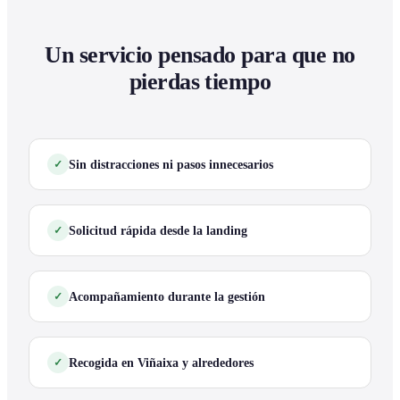
Un servicio pensado para que no
pierdas tiempo
Sin distracciones ni pasos innecesarios
Solicitud rápida desde la landing
Acompañamiento durante la gestión
Recogida en Viñaixa y alrededores