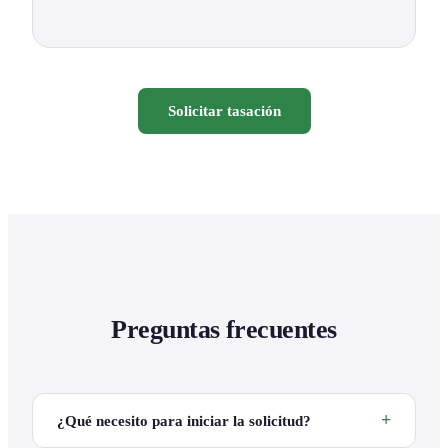
Solicitar tasación
Preguntas frecuentes
¿Qué necesito para iniciar la solicitud?