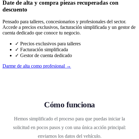
Date de alta y compra piezas recuperadas con
descuento
Pensado para talleres, concesionarios y profesionales del sector.
Accede a precios exclusivos, facturación simplificada y un gestor de
cuenta dedicado que conoce tu negocio.
✓ Precios exclusivos para talleres
✓ Facturación simplificada
✓ Gestor de cuenta dedicado
Darme de alta como profesional →
Cómo funciona
Hemos simplificado el proceso para que puedas iniciar la
solicitud en pocos pasos y con una única acción principal:
enviarnos los datos del vehículo.