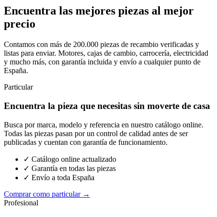
Encuentra las mejores piezas al mejor
precio
Contamos con más de 200.000 piezas de recambio verificadas y
listas para enviar. Motores, cajas de cambio, carrocería, electricidad
y mucho más, con garantía incluida y envío a cualquier punto de
España.
Particular
Encuentra la pieza que necesitas sin moverte de casa
Busca por marca, modelo y referencia en nuestro catálogo online.
Todas las piezas pasan por un control de calidad antes de ser
publicadas y cuentan con garantía de funcionamiento.
✓ Catálogo online actualizado
✓ Garantía en todas las piezas
✓ Envío a toda España
Comprar como particular →
Profesional