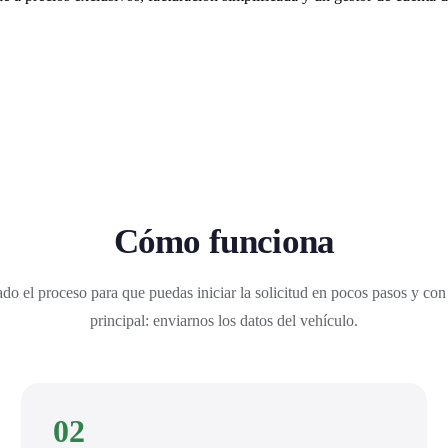
Cómo funciona
do el proceso para que puedas iniciar la solicitud en pocos pasos y con
principal: enviarnos los datos del vehículo.
02