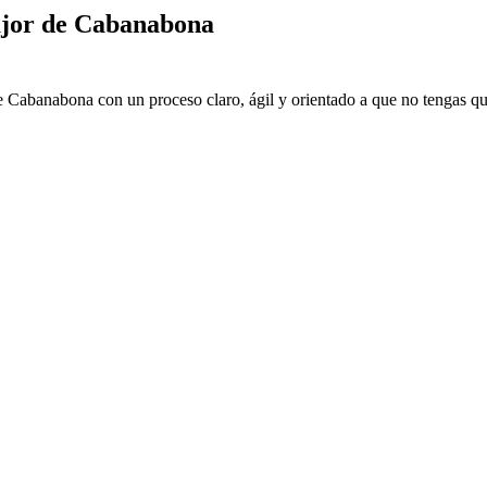
jor de Cabanabona
e Cabanabona con un proceso claro, ágil y orientado a que no tengas qu