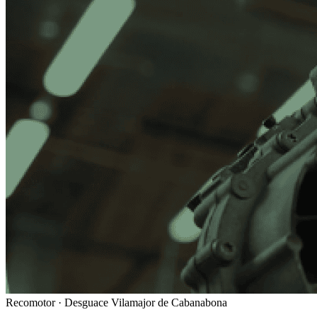
Recomotor ·
Desguace Vilamajor de Cabanabona