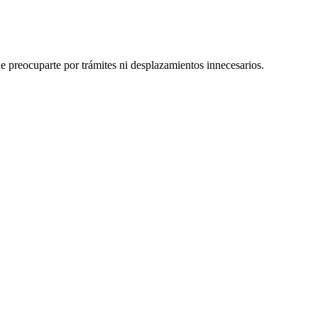
e preocuparte por trámites ni desplazamientos innecesarios.