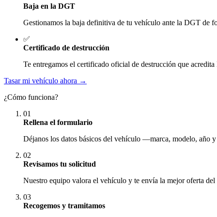
Baja en la DGT
Gestionamos la baja definitiva de tu vehículo ante la DGT de fo
✅
Certificado de destrucción
Te entregamos el certificado oficial de destrucción que acredita 
Tasar mi vehículo ahora →
¿Cómo funciona?
01
Rellena el formulario
Déjanos los datos básicos del vehículo —marca, modelo, año y
02
Revisamos tu solicitud
Nuestro equipo valora el vehículo y te envía la mejor oferta del
03
Recogemos y tramitamos