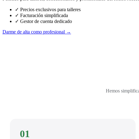
✓ Precios exclusivos para talleres
✓ Facturación simplificada
✓ Gestor de cuenta dedicado
Darme de alta como profesional →
Hemos simplifica
01