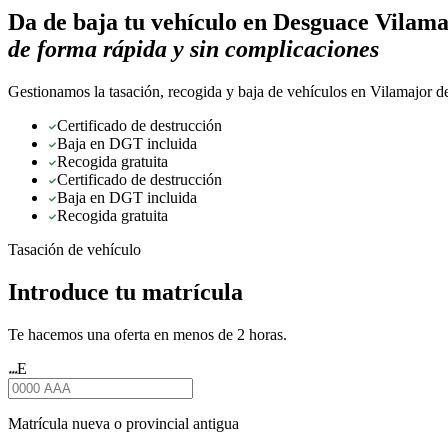
Da de baja tu vehículo en
Desguace Vilama
de forma rápida y sin complicaciones
Gestionamos la tasación, recogida y baja de vehículos en Vilamajor d
Certificado de destrucción
Baja en DGT incluida
Recogida gratuita
Certificado de destrucción
Baja en DGT incluida
Recogida gratuita
Tasación de vehículo
Introduce tu matrícula
Te hacemos una oferta en menos de 2 horas.
E
★★★
Matrícula nueva o provincial antigua