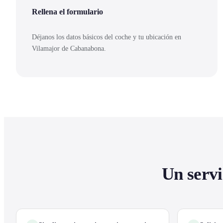
Rellena el formulario
Déjanos los datos básicos del coche y tu ubicación en
Vilamajor de Cabanabona.
Un servi