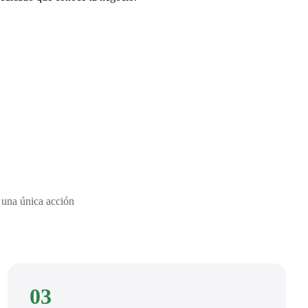
 una única acción
03