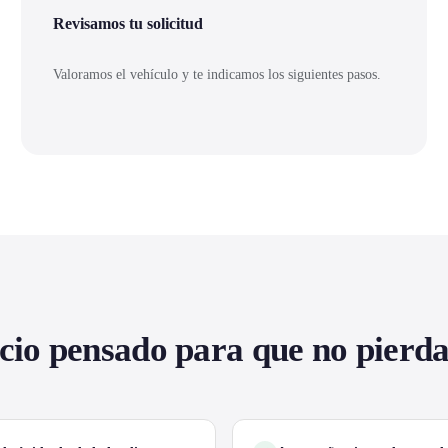
Revisamos tu solicitud
Valoramos el vehículo y te indicamos los siguientes pasos.
cio pensado para que no pierd