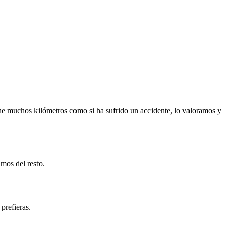
ne muchos kilómetros como si ha sufrido un accidente, lo valoramos y
mos del resto.
prefieras.