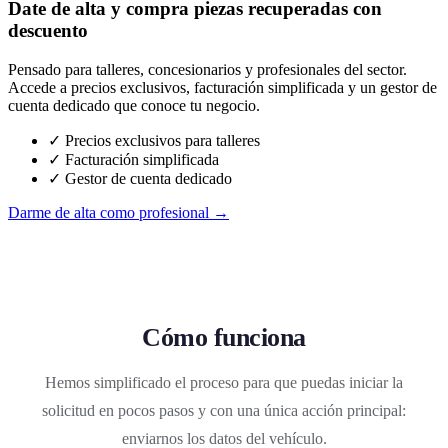
Date de alta y compra piezas recuperadas con
descuento
Pensado para talleres, concesionarios y profesionales del sector.
Accede a precios exclusivos, facturación simplificada y un gestor de
cuenta dedicado que conoce tu negocio.
✓ Precios exclusivos para talleres
✓ Facturación simplificada
✓ Gestor de cuenta dedicado
Darme de alta como profesional →
Cómo funciona
Hemos simplificado el proceso para que puedas iniciar la
solicitud en pocos pasos y con una única acción principal:
enviarnos los datos del vehículo.