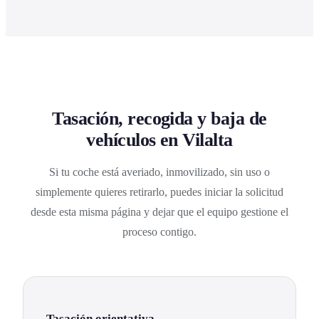
Tasación, recogida y baja de
vehículos en Vilalta
Si tu coche está averiado, inmovilizado, sin uso o
simplemente quieres retirarlo, puedes iniciar la solicitud
desde esta misma página y dejar que el equipo gestione el
proceso contigo.
Tasación orientativa