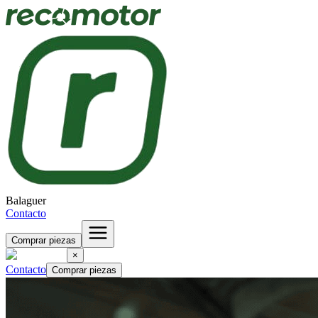
Balaguer
Contacto
Comprar piezas
×
Contacto
Comprar piezas