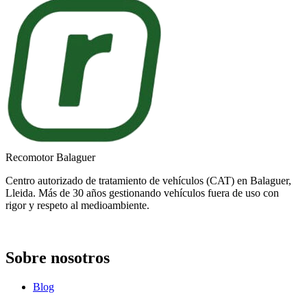
Recomotor Balaguer
Centro autorizado de tratamiento de vehículos (CAT) en Balaguer,
Lleida. Más de 30 años gestionando vehículos fuera de uso con
rigor y respeto al medioambiente.
Sobre nosotros
Blog