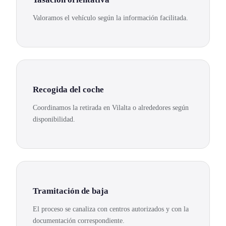
Valoramos el vehículo según la información facilitada.
Recogida del coche
Coordinamos la retirada en Vilalta o alrededores según
disponibilidad.
Tramitación de baja
El proceso se canaliza con centros autorizados y con la
documentación correspondiente.