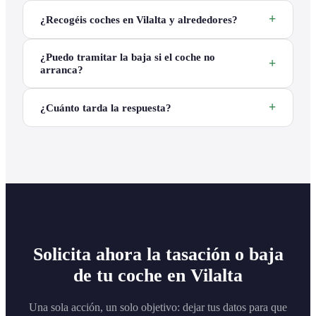
¿Recogéis coches en Vilalta y alrededores?
¿Puedo tramitar la baja si el coche no
arranca?
¿Cuánto tarda la respuesta?
Solicita ahora la tasación o baja
de tu coche en Vilalta
Una sola acción, un solo objetivo: dejar tus datos para que