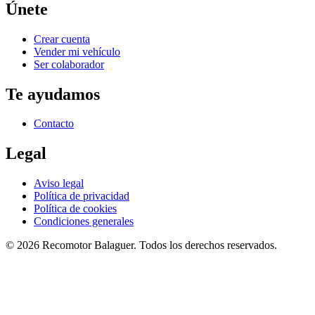
Únete
Crear cuenta
Vender mi vehículo
Ser colaborador
Te ayudamos
Contacto
Legal
Aviso legal
Política de privacidad
Política de cookies
Condiciones generales
©
2026
Recomotor
Balaguer
. Todos los derechos reservados.