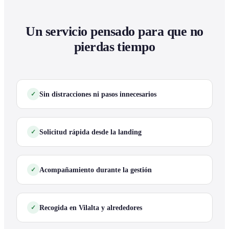
Un servicio pensado para que no
pierdas tiempo
Sin distracciones ni pasos innecesarios
Solicitud rápida desde la landing
Acompañamiento durante la gestión
Recogida en Vilalta y alrededores