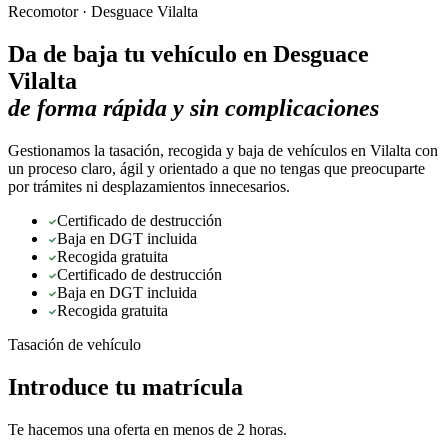
Recomotor ·
Desguace Vilalta
Da de baja tu vehículo en
Desguace
Vilalta
de forma rápida y sin complicaciones
Gestionamos la tasación, recogida y baja de vehículos en Vilalta con
un proceso claro, ágil y orientado a que no tengas que preocuparte
por trámites ni desplazamientos innecesarios.
Certificado de destrucción
Baja en DGT incluida
Recogida gratuita
Certificado de destrucción
Baja en DGT incluida
Recogida gratuita
Tasación de vehículo
Introduce tu matrícula
Te hacemos una oferta en menos de 2 horas.