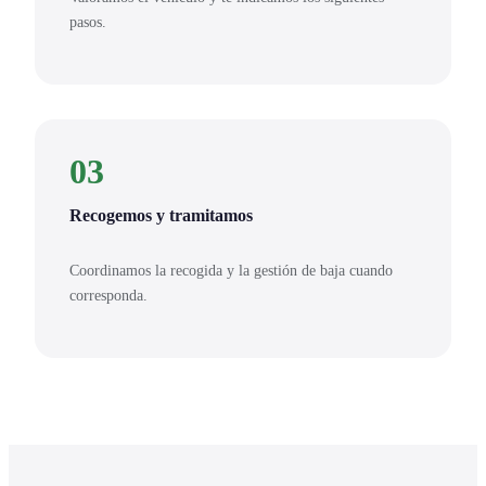
pasos.
03
Recogemos y tramitamos
Coordinamos la recogida y la gestión de baja cuando
corresponda.