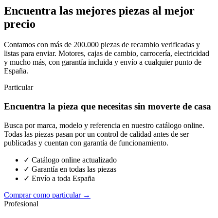
Encuentra las mejores piezas al mejor
precio
Contamos con más de 200.000 piezas de recambio verificadas y
listas para enviar. Motores, cajas de cambio, carrocería, electricidad
y mucho más, con garantía incluida y envío a cualquier punto de
España.
Particular
Encuentra la pieza que necesitas sin moverte de casa
Busca por marca, modelo y referencia en nuestro catálogo online.
Todas las piezas pasan por un control de calidad antes de ser
publicadas y cuentan con garantía de funcionamiento.
✓ Catálogo online actualizado
✓ Garantía en todas las piezas
✓ Envío a toda España
Comprar como particular →
Profesional