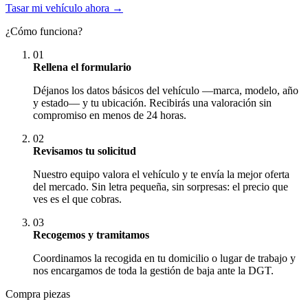
Tasar mi vehículo ahora →
¿Cómo funciona?
01
Rellena el formulario
Déjanos los datos básicos del vehículo —marca, modelo, año
y estado— y tu ubicación. Recibirás una valoración sin
compromiso en menos de 24 horas.
02
Revisamos tu solicitud
Nuestro equipo valora el vehículo y te envía la mejor oferta
del mercado. Sin letra pequeña, sin sorpresas: el precio que
ves es el que cobras.
03
Recogemos y tramitamos
Coordinamos la recogida en tu domicilio o lugar de trabajo y
nos encargamos de toda la gestión de baja ante la DGT.
Compra piezas