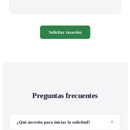
Solicitar tasación
Preguntas frecuentes
¿Qué necesito para iniciar la solicitud?