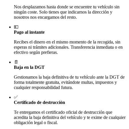
Nos desplazamos hasta donde se encuentre tu vehículo sin
ningún coste. Solo tienes que indicarnos la dirección y
nosotros nos encargamos del resto.
💶
Pago al instante
Recibes el dinero en el mismo momento de la recogida, sin
esperas ni trámites adicionales. Transferencia inmediata o en
efectivo según prefieras.
📄
Baja en la DGT
Gestionamos la baja definitiva de tu vehículo ante la DGT de
forma totalmente gratuita, evitándote multas, impuestos y
cualquier responsabilidad futura.
✅
Certificado de destrucción
Te entregamos el certificado oficial de destrucción que
acredita la baja definitiva del vehículo y te exime de cualquier
obligación legal o fiscal.