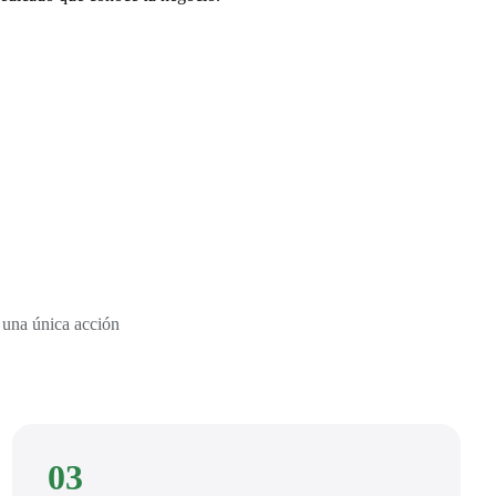
 una única acción
03