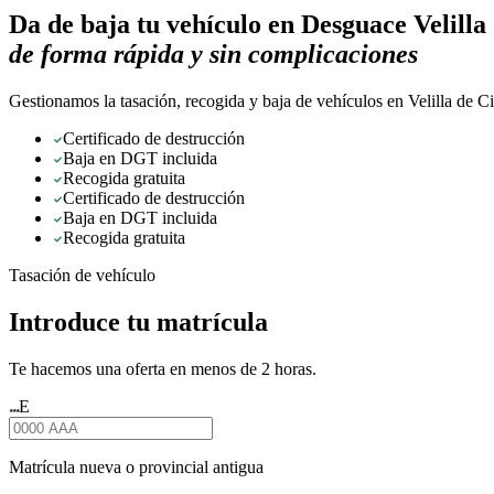
Da de baja tu vehículo en
Desguace Velilla
de forma rápida y sin complicaciones
Gestionamos la tasación, recogida y baja de vehículos en Velilla de C
Certificado de destrucción
Baja en DGT incluida
Recogida gratuita
Certificado de destrucción
Baja en DGT incluida
Recogida gratuita
Tasación de vehículo
Introduce tu matrícula
Te hacemos una oferta en menos de 2 horas.
E
★★★
Matrícula nueva o provincial antigua