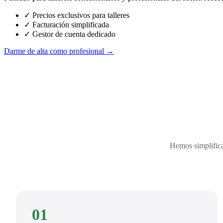
✓ Precios exclusivos para talleres
✓ Facturación simplificada
✓ Gestor de cuenta dedicado
Darme de alta como profesional →
Hemos simplifica
01