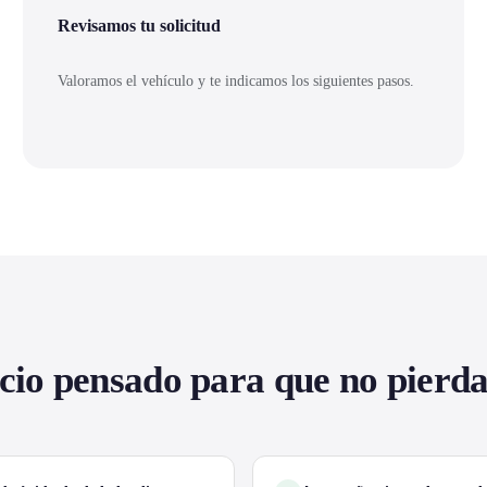
Revisamos tu solicitud
Valoramos el vehículo y te indicamos los siguientes pasos.
cio pensado para que no pierd