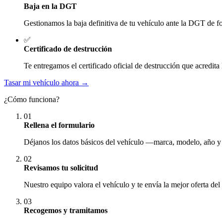
Baja en la DGT
Gestionamos la baja definitiva de tu vehículo ante la DGT de fo
✅
Certificado de destrucción
Te entregamos el certificado oficial de destrucción que acredita 
Tasar mi vehículo ahora →
¿Cómo funciona?
01
Rellena el formulario
Déjanos los datos básicos del vehículo —marca, modelo, año y
02
Revisamos tu solicitud
Nuestro equipo valora el vehículo y te envía la mejor oferta del
03
Recogemos y tramitamos