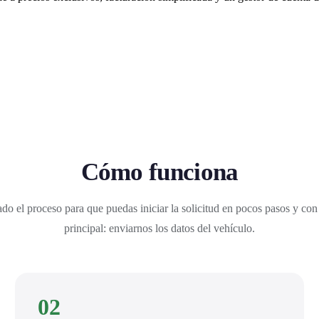
Cómo funciona
do el proceso para que puedas iniciar la solicitud en pocos pasos y con
principal: enviarnos los datos del vehículo.
02