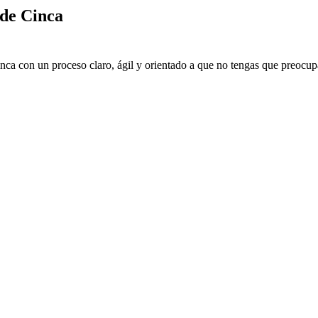
 de Cinca
inca con un proceso claro, ágil y orientado a que no tengas que preocupa