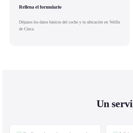
Rellena el formulario
Déjanos los datos básicos del coche y tu ubicación en Velilla
de Cinca.
Un servi