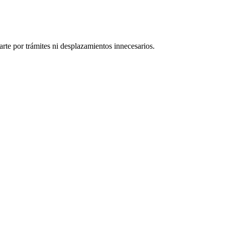
rte por trámites ni desplazamientos innecesarios.