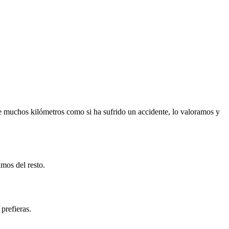
e muchos kilómetros como si ha sufrido un accidente, lo valoramos y
mos del resto.
prefieras.