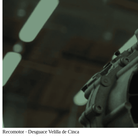
Recomotor ·
Desguace Velilla de Cinca