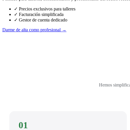
✓ Precios exclusivos para talleres
✓ Facturación simplificada
✓ Gestor de cuenta dedicado
Darme de alta como profesional →
Hemos simplifica
01