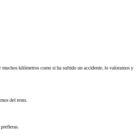
e muchos kilómetros como si ha sufrido un accidente, lo valoramos y
mos del resto.
prefieras.