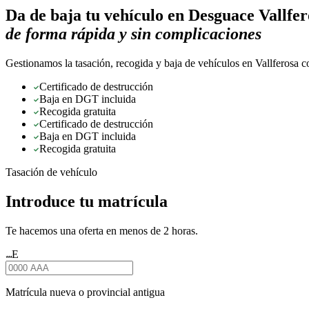
Da de baja tu vehículo en
Desguace Vallfer
de forma rápida y sin complicaciones
Gestionamos la tasación, recogida y baja de vehículos en Vallferosa c
Certificado de destrucción
Baja en DGT incluida
Recogida gratuita
Certificado de destrucción
Baja en DGT incluida
Recogida gratuita
Tasación de vehículo
Introduce tu matrícula
Te hacemos una oferta en menos de 2 horas.
E
★★★
Matrícula nueva o provincial antigua