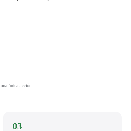
 una única acción
03