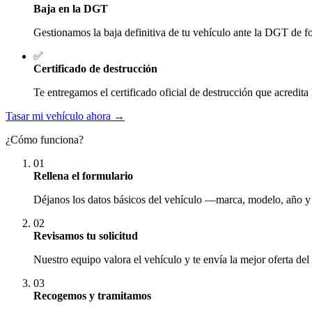
Baja en la DGT
Gestionamos la baja definitiva de tu vehículo ante la DGT de fo
✅
Certificado de destrucción
Te entregamos el certificado oficial de destrucción que acredita 
Tasar mi vehículo ahora →
¿Cómo funciona?
01
Rellena el formulario
Déjanos los datos básicos del vehículo —marca, modelo, año y
02
Revisamos tu solicitud
Nuestro equipo valora el vehículo y te envía la mejor oferta del
03
Recogemos y tramitamos