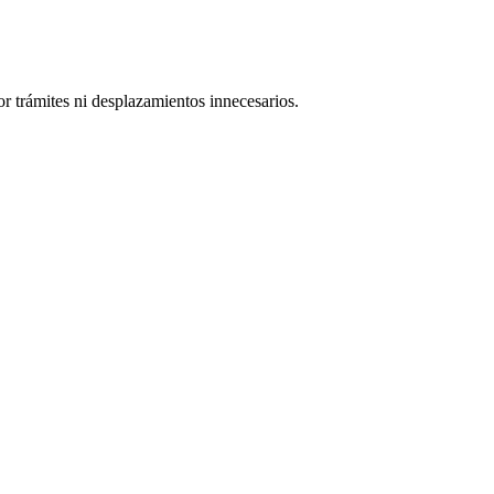
or trámites ni desplazamientos innecesarios.