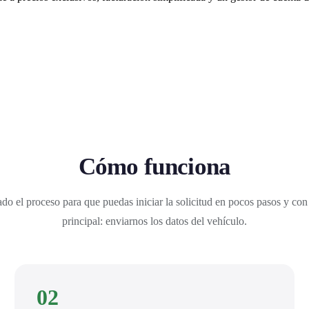
Cómo funciona
do el proceso para que puedas iniciar la solicitud en pocos pasos y con
principal: enviarnos los datos del vehículo.
02