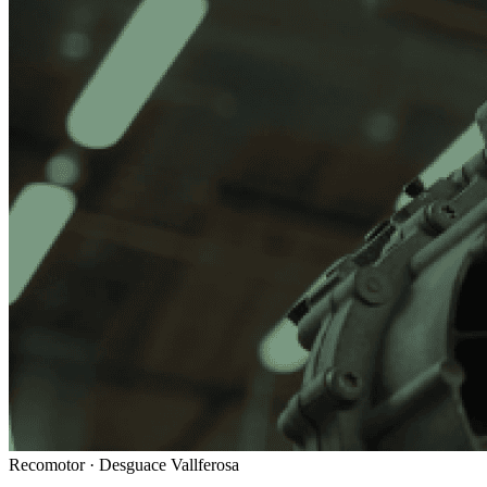
Recomotor ·
Desguace Vallferosa