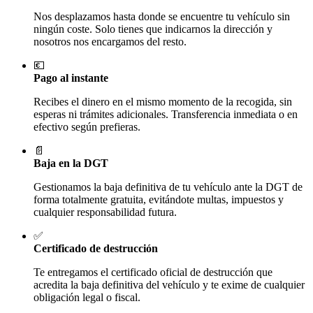
Nos desplazamos hasta donde se encuentre tu vehículo sin
ningún coste. Solo tienes que indicarnos la dirección y
nosotros nos encargamos del resto.
💶
Pago al instante
Recibes el dinero en el mismo momento de la recogida, sin
esperas ni trámites adicionales. Transferencia inmediata o en
efectivo según prefieras.
📄
Baja en la DGT
Gestionamos la baja definitiva de tu vehículo ante la DGT de
forma totalmente gratuita, evitándote multas, impuestos y
cualquier responsabilidad futura.
✅
Certificado de destrucción
Te entregamos el certificado oficial de destrucción que
acredita la baja definitiva del vehículo y te exime de cualquier
obligación legal o fiscal.