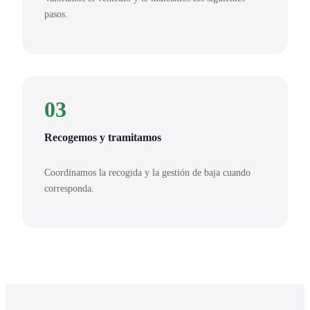
pasos.
03
Recogemos y tramitamos
Coordinamos la recogida y la gestión de baja cuando
corresponda.