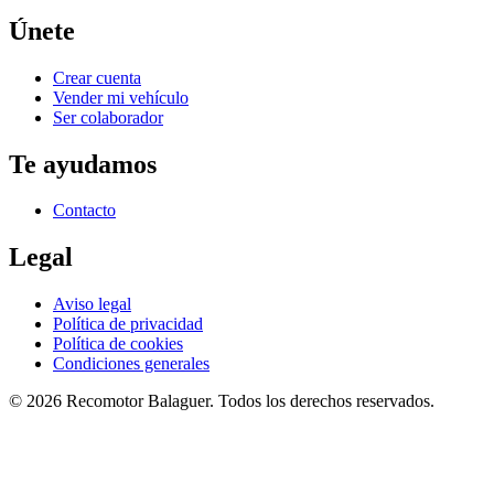
Únete
Crear cuenta
Vender mi vehículo
Ser colaborador
Te ayudamos
Contacto
Legal
Aviso legal
Política de privacidad
Política de cookies
Condiciones generales
©
2026
Recomotor
Balaguer
. Todos los derechos reservados.