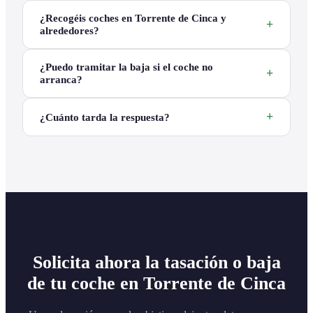
¿Recogéis coches en Torrente de Cinca y
alrededores?
¿Puedo tramitar la baja si el coche no
arranca?
¿Cuánto tarda la respuesta?
Solicita ahora la tasación o baja
de tu coche en Torrente de Cinca