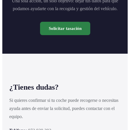
Una sola acción, un solo objetivo: dejar tus datos para que
podamos ayudarte con la recogida y gestión del vehículo.
Solicitar tasación
¿Tienes dudas?
Si quieres confirmar si tu coche puede recogerse o necesitas
ayuda antes de enviar la solicitud, puedes contactar con el
equipo.