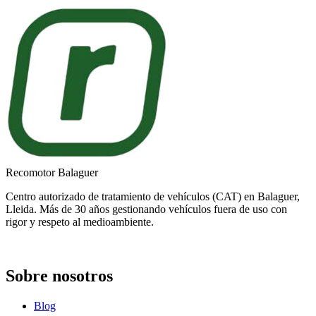
Recomotor Balaguer
Centro autorizado de tratamiento de vehículos (CAT) en Balaguer,
Lleida. Más de 30 años gestionando vehículos fuera de uso con
rigor y respeto al medioambiente.
Sobre nosotros
Blog