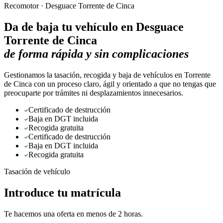
Recomotor ·
Desguace Torrente de Cinca
Da de baja tu vehículo en
Desguace
Torrente de Cinca
de forma rápida y sin complicaciones
Gestionamos la tasación, recogida y baja de vehículos en Torrente
de Cinca con un proceso claro, ágil y orientado a que no tengas que
preocuparte por trámites ni desplazamientos innecesarios.
Certificado de destrucción
Baja en DGT incluida
Recogida gratuita
Certificado de destrucción
Baja en DGT incluida
Recogida gratuita
Tasación de vehículo
Introduce tu matrícula
Te hacemos una oferta en menos de 2 horas.