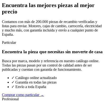
Encuentra las mejores piezas al mejor
precio
Contamos con más de 200.000 piezas de recambio verificadas y
listas para enviar. Motores, cajas de cambio, carrocería, electricidad
y mucho más, con garantía incluida y envío a cualquier punto de
España.
Particular
Encuentra la pieza que necesitas sin moverte de casa
Busca por marca, modelo y referencia en nuestro catálogo online.
Todas las piezas pasan por un control de calidad antes de ser
publicadas y cuentan con garantía de funcionamiento.
✓ Catálogo online actualizado
✓ Garantía en todas las piezas
✓ Envío a toda España
Comprar como particular →
Profesional