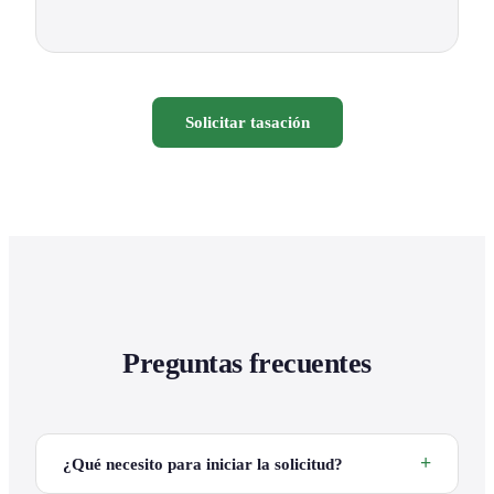
Solicitar tasación
Preguntas frecuentes
¿Qué necesito para iniciar la solicitud?