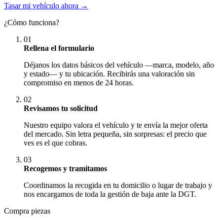
Tasar mi vehículo ahora →
¿Cómo funciona?
01
Rellena el formulario
Déjanos los datos básicos del vehículo —marca, modelo, año
y estado— y tu ubicación. Recibirás una valoración sin
compromiso en menos de 24 horas.
02
Revisamos tu solicitud
Nuestro equipo valora el vehículo y te envía la mejor oferta
del mercado. Sin letra pequeña, sin sorpresas: el precio que
ves es el que cobras.
03
Recogemos y tramitamos
Coordinamos la recogida en tu domicilio o lugar de trabajo y
nos encargamos de toda la gestión de baja ante la DGT.
Compra piezas