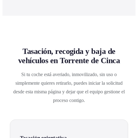
Tasación, recogida y baja de
vehículos en Torrente de Cinca
Si tu coche está averiado, inmovilizado, sin uso o
simplemente quieres retirarlo, puedes iniciar la solicitud
desde esta misma página y dejar que el equipo gestione el
proceso contigo.
Tasación orientativa