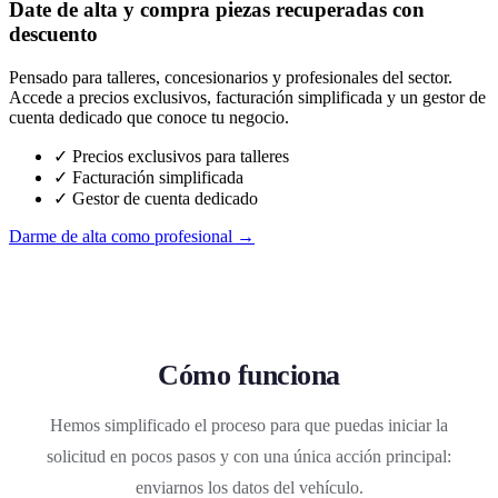
Date de alta y compra piezas recuperadas con
descuento
Pensado para talleres, concesionarios y profesionales del sector.
Accede a precios exclusivos, facturación simplificada y un gestor de
cuenta dedicado que conoce tu negocio.
✓ Precios exclusivos para talleres
✓ Facturación simplificada
✓ Gestor de cuenta dedicado
Darme de alta como profesional →
Cómo funciona
Hemos simplificado el proceso para que puedas iniciar la
solicitud en pocos pasos y con una única acción principal:
enviarnos los datos del vehículo.