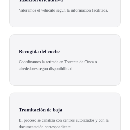
Valoramos el vehículo según la información facilitada.
Recogida del coche
Coordinamos la retirada en Torrente de Cinca o
alrededores según disponibilidad.
Tramitación de baja
El proceso se canaliza con centros autorizados y con la
documentación correspondiente.