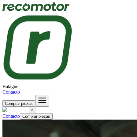
Balaguer
Contacto
Comprar piezas
×
Contacto
Comprar piezas