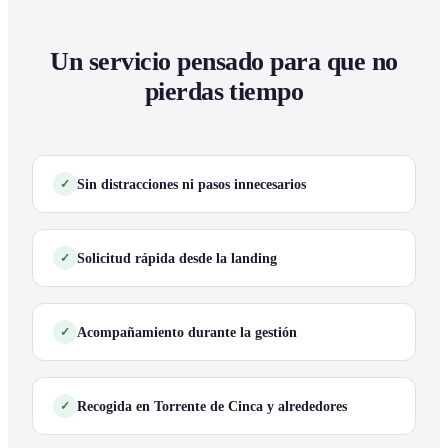
Un servicio pensado para que no
pierdas tiempo
Sin distracciones ni pasos innecesarios
Solicitud rápida desde la landing
Acompañamiento durante la gestión
Recogida en Torrente de Cinca y alrededores