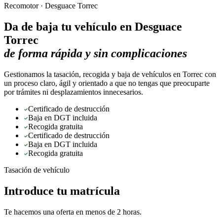
Recomotor ·
Desguace Torrec
Da de baja tu vehículo en
Desguace
Torrec
de forma rápida y sin complicaciones
Gestionamos la tasación, recogida y baja de vehículos en Torrec con
un proceso claro, ágil y orientado a que no tengas que preocuparte
por trámites ni desplazamientos innecesarios.
Certificado de destrucción
Baja en DGT incluida
Recogida gratuita
Certificado de destrucción
Baja en DGT incluida
Recogida gratuita
Tasación de vehículo
Introduce tu matrícula
Te hacemos una oferta en menos de 2 horas.