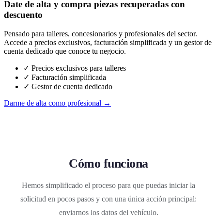
Date de alta y compra piezas recuperadas con
descuento
Pensado para talleres, concesionarios y profesionales del sector.
Accede a precios exclusivos, facturación simplificada y un gestor de
cuenta dedicado que conoce tu negocio.
✓ Precios exclusivos para talleres
✓ Facturación simplificada
✓ Gestor de cuenta dedicado
Darme de alta como profesional →
Cómo funciona
Hemos simplificado el proceso para que puedas iniciar la
solicitud en pocos pasos y con una única acción principal:
enviarnos los datos del vehículo.