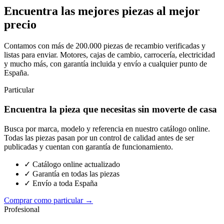
Encuentra las mejores piezas al mejor
precio
Contamos con más de 200.000 piezas de recambio verificadas y
listas para enviar. Motores, cajas de cambio, carrocería, electricidad
y mucho más, con garantía incluida y envío a cualquier punto de
España.
Particular
Encuentra la pieza que necesitas sin moverte de casa
Busca por marca, modelo y referencia en nuestro catálogo online.
Todas las piezas pasan por un control de calidad antes de ser
publicadas y cuentan con garantía de funcionamiento.
✓ Catálogo online actualizado
✓ Garantía en todas las piezas
✓ Envío a toda España
Comprar como particular →
Profesional