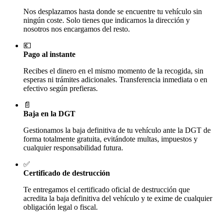
Nos desplazamos hasta donde se encuentre tu vehículo sin
ningún coste. Solo tienes que indicarnos la dirección y
nosotros nos encargamos del resto.
💶
Pago al instante
Recibes el dinero en el mismo momento de la recogida, sin
esperas ni trámites adicionales. Transferencia inmediata o en
efectivo según prefieras.
📄
Baja en la DGT
Gestionamos la baja definitiva de tu vehículo ante la DGT de
forma totalmente gratuita, evitándote multas, impuestos y
cualquier responsabilidad futura.
✅
Certificado de destrucción
Te entregamos el certificado oficial de destrucción que
acredita la baja definitiva del vehículo y te exime de cualquier
obligación legal o fiscal.