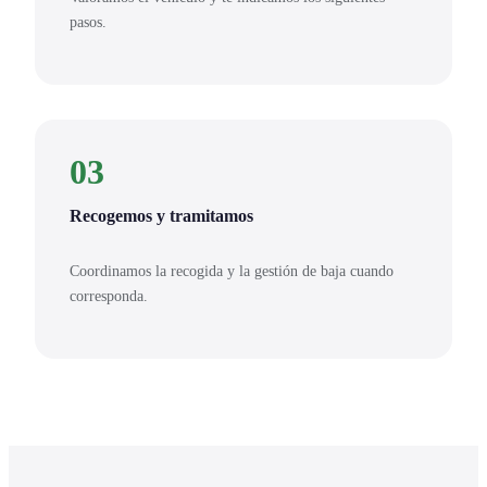
pasos.
03
Recogemos y tramitamos
Coordinamos la recogida y la gestión de baja cuando
corresponda.