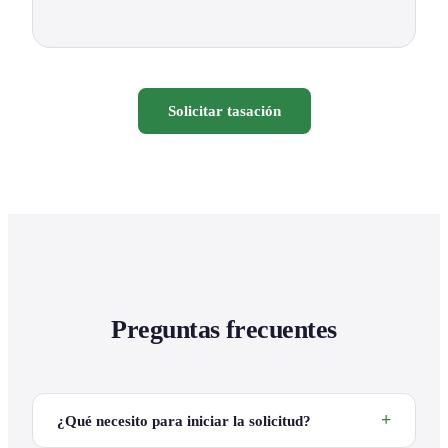
Solicitar tasación
Preguntas frecuentes
¿Qué necesito para iniciar la solicitud?