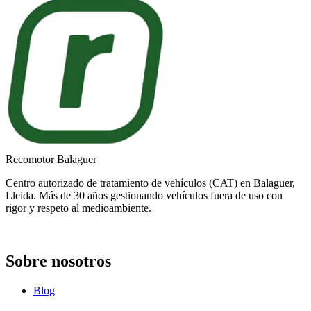
Recomotor Balaguer
Centro autorizado de tratamiento de vehículos (CAT) en Balaguer,
Lleida. Más de 30 años gestionando vehículos fuera de uso con
rigor y respeto al medioambiente.
Sobre nosotros
Blog