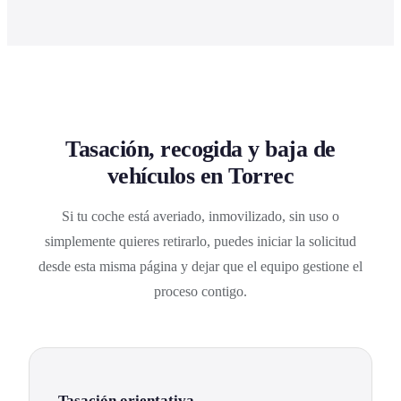
Tasación, recogida y baja de
vehículos en Torrec
Si tu coche está averiado, inmovilizado, sin uso o
simplemente quieres retirarlo, puedes iniciar la solicitud
desde esta misma página y dejar que el equipo gestione el
proceso contigo.
Tasación orientativa