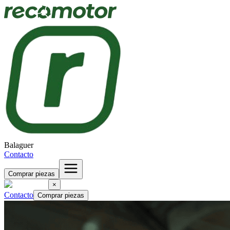
Balaguer
Contacto
Comprar piezas
×
Contacto
Comprar piezas