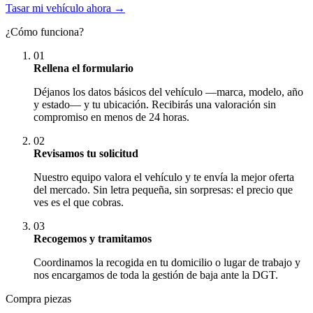
Tasar mi vehículo ahora →
¿Cómo funciona?
01
Rellena el formulario
Déjanos los datos básicos del vehículo —marca, modelo, año
y estado— y tu ubicación. Recibirás una valoración sin
compromiso en menos de 24 horas.
02
Revisamos tu solicitud
Nuestro equipo valora el vehículo y te envía la mejor oferta
del mercado. Sin letra pequeña, sin sorpresas: el precio que
ves es el que cobras.
03
Recogemos y tramitamos
Coordinamos la recogida en tu domicilio o lugar de trabajo y
nos encargamos de toda la gestión de baja ante la DGT.
Compra piezas