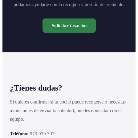
podamos ayudarte con la recogida y gestión del vehículo.
Solicitar tasación
¿Tienes dudas?
Si quieres confirmar si tu coche puede recogerse o necesitas
ayuda antes de enviar la solicitud, puedes contactar con el
equipo.
Teléfono:
973 939 392