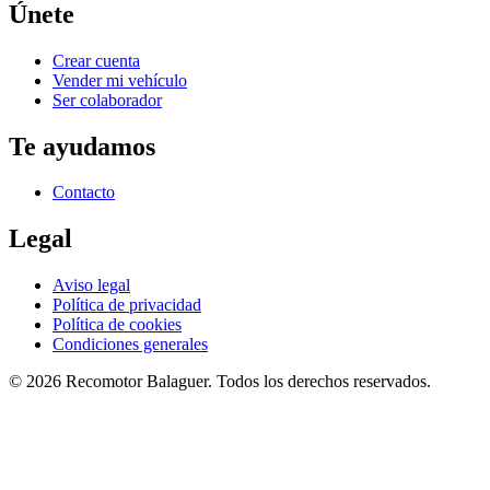
Únete
Crear cuenta
Vender mi vehículo
Ser colaborador
Te ayudamos
Contacto
Legal
Aviso legal
Política de privacidad
Política de cookies
Condiciones generales
©
2026
Recomotor
Balaguer
. Todos los derechos reservados.