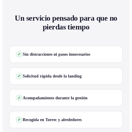
Un servicio pensado para que no
pierdas tiempo
Sin distracciones ni pasos innecesarios
Solicitud rápida desde la landing
Acompañamiento durante la gestión
Recogida en Torrec y alrededores