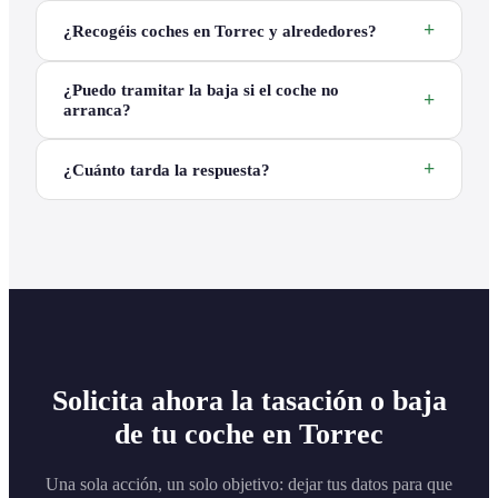
¿Recogéis coches en Torrec y alrededores?
¿Puedo tramitar la baja si el coche no
arranca?
¿Cuánto tarda la respuesta?
Solicita ahora la tasación o baja
de tu coche en Torrec
Una sola acción, un solo objetivo: dejar tus datos para que