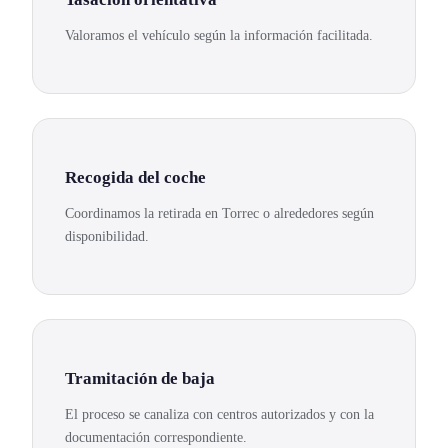
Valoramos el vehículo según la información facilitada.
Recogida del coche
Coordinamos la retirada en Torrec o alrededores según
disponibilidad.
Tramitación de baja
El proceso se canaliza con centros autorizados y con la
documentación correspondiente.