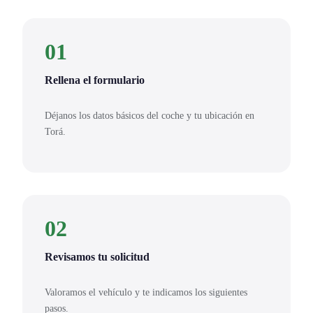
01
Rellena el formulario
Déjanos los datos básicos del coche y tu ubicación en
Torá.
02
Revisamos tu solicitud
Valoramos el vehículo y te indicamos los siguientes
pasos.