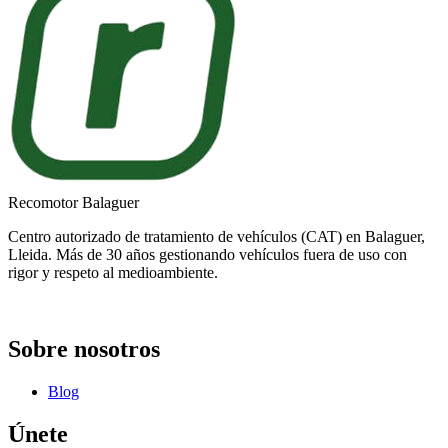
Recomotor Balaguer
Centro autorizado de tratamiento de vehículos (CAT) en Balaguer,
Lleida. Más de 30 años gestionando vehículos fuera de uso con
rigor y respeto al medioambiente.
Sobre nosotros
Blog
Únete