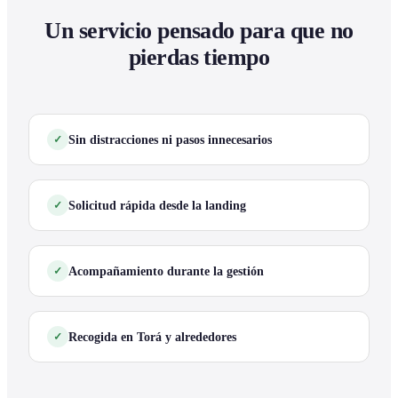
Un servicio pensado para que no
pierdas tiempo
Sin distracciones ni pasos innecesarios
Solicitud rápida desde la landing
Acompañamiento durante la gestión
Recogida en Torá y alrededores