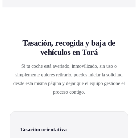
Tasación, recogida y baja de
vehículos en Torá
Si tu coche está averiado, inmovilizado, sin uso o
simplemente quieres retirarlo, puedes iniciar la solicitud
desde esta misma página y dejar que el equipo gestione el
proceso contigo.
Tasación orientativa