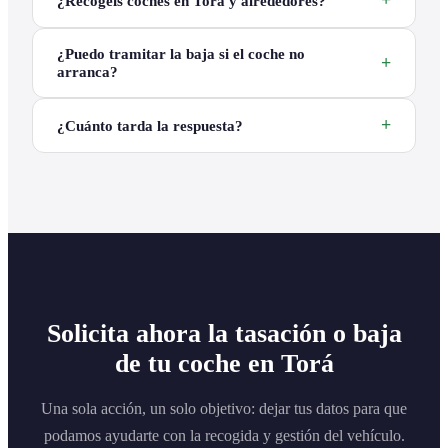
¿Recogéis coches en Torá y alrededores?
¿Puedo tramitar la baja si el coche no
arranca?
¿Cuánto tarda la respuesta?
Solicita ahora la tasación o baja
de tu coche en Torá
Una sola acción, un solo objetivo: dejar tus datos para que
podamos ayudarte con la recogida y gestión del vehículo.