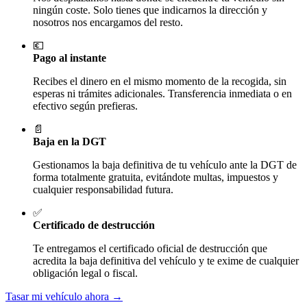
ningún coste. Solo tienes que indicarnos la dirección y
nosotros nos encargamos del resto.
💶
Pago al instante
Recibes el dinero en el mismo momento de la recogida, sin
esperas ni trámites adicionales. Transferencia inmediata o en
efectivo según prefieras.
📄
Baja en la DGT
Gestionamos la baja definitiva de tu vehículo ante la DGT de
forma totalmente gratuita, evitándote multas, impuestos y
cualquier responsabilidad futura.
✅
Certificado de destrucción
Te entregamos el certificado oficial de destrucción que
acredita la baja definitiva del vehículo y te exime de cualquier
obligación legal o fiscal.
Tasar mi vehículo ahora →