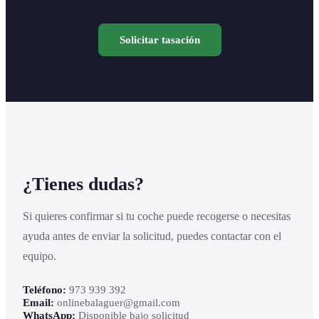
Solicitar tasación
¿Tienes dudas?
Si quieres confirmar si tu coche puede recogerse o necesitas
ayuda antes de enviar la solicitud, puedes contactar con el
equipo.
Teléfono:
973 939 392
Email:
onlinebalaguer@gmail.com
WhatsApp:
Disponible bajo solicitud