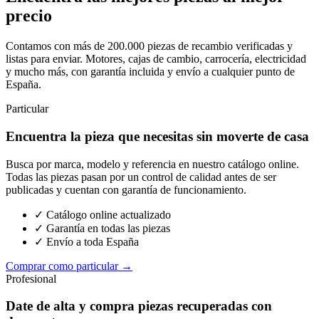
precio
Contamos con más de 200.000 piezas de recambio verificadas y
listas para enviar. Motores, cajas de cambio, carrocería, electricidad
y mucho más, con garantía incluida y envío a cualquier punto de
España.
Particular
Encuentra la pieza que necesitas sin moverte de casa
Busca por marca, modelo y referencia en nuestro catálogo online.
Todas las piezas pasan por un control de calidad antes de ser
publicadas y cuentan con garantía de funcionamiento.
✓ Catálogo online actualizado
✓ Garantía en todas las piezas
✓ Envío a toda España
Comprar como particular →
Profesional
Date de alta y compra piezas recuperadas con