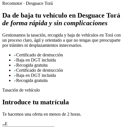
Recomotor ·
Desguace Torá
Da de baja tu vehículo en
Desguace Torá
de forma rápida y sin complicaciones
Gestionamos la tasación, recogida y baja de vehículos en Torá con
un proceso claro, ágil y orientado a que no tengas que preocuparte
por trámites ni desplazamientos innecesarios.
Certificado de destrucción
Baja en DGT incluida
Recogida gratuita
Certificado de destrucción
Baja en DGT incluida
Recogida gratuita
Tasación de vehículo
Introduce tu matrícula
Te hacemos una oferta en menos de 2 horas.
E
★★★