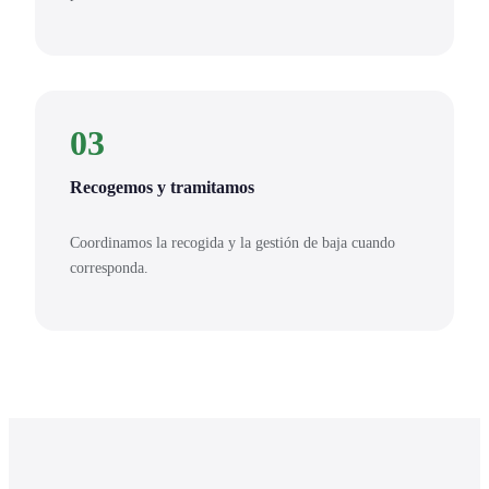
03
Recogemos y tramitamos
Coordinamos la recogida y la gestión de baja cuando
corresponda.