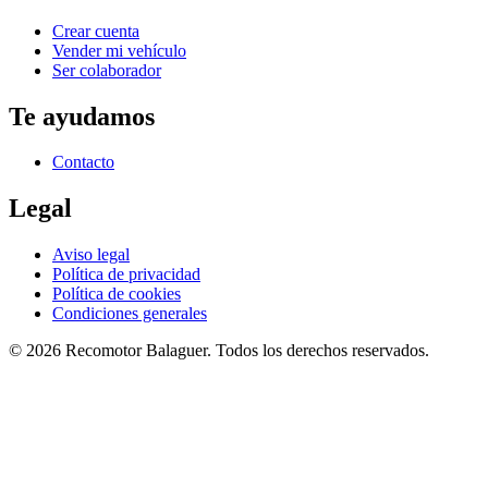
Crear cuenta
Vender mi vehículo
Ser colaborador
Te ayudamos
Contacto
Legal
Aviso legal
Política de privacidad
Política de cookies
Condiciones generales
©
2026
Recomotor
Balaguer
. Todos los derechos reservados.