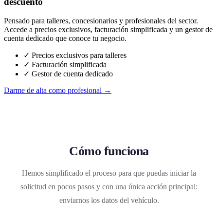
descuento
Pensado para talleres, concesionarios y profesionales del sector.
Accede a precios exclusivos, facturación simplificada y un gestor de
cuenta dedicado que conoce tu negocio.
✓ Precios exclusivos para talleres
✓ Facturación simplificada
✓ Gestor de cuenta dedicado
Darme de alta como profesional →
Cómo funciona
Hemos simplificado el proceso para que puedas iniciar la
solicitud en pocos pasos y con una única acción principal:
enviarnos los datos del vehículo.