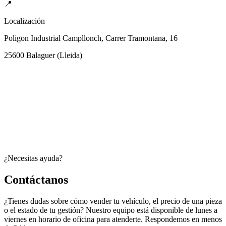
📍
Localización
Poligon Industrial Campllonch, Carrer Tramontana, 16
25600
Balaguer
(
Lleida
)
¿Necesitas ayuda?
Contáctanos
¿Tienes dudas sobre cómo vender tu vehículo, el precio de una pieza
o el estado de tu gestión? Nuestro equipo está disponible de lunes a
viernes en horario de oficina para atenderte. Respondemos en menos