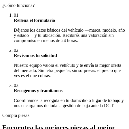
¿Cómo funciona?
01
Rellena el formulario
Déjanos los datos básicos del vehículo —marca, modelo, año
y estado— y tu ubicación. Recibirás una valoración sin
compromiso en menos de 24 horas.
02
Revisamos tu solicitud
Nuestro equipo valora el vehículo y te envía la mejor oferta
del mercado. Sin letra pequeña, sin sorpresas: el precio que
ves es el que cobras.
03
Recogemos y tramitamos
Coordinamos la recogida en tu domicilio o lugar de trabajo y
nos encargamos de toda la gestión de baja ante la DGT.
Compra piezas
Encuentra las mejores piezas al mejor