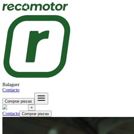
Balaguer
Contacto
Comprar piezas
×
Contacto
Comprar piezas