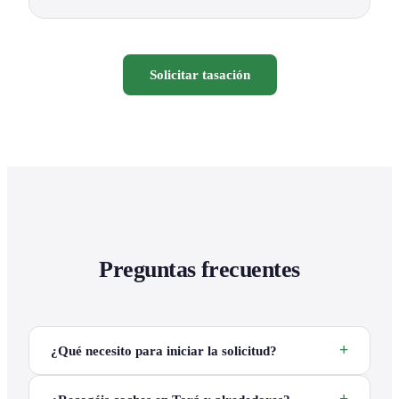
Solicitar tasación
Preguntas frecuentes
¿Qué necesito para iniciar la solicitud?