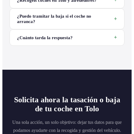
¿Recogéis coches en Tolo y alrededores?
¿Puedo tramitar la baja si el coche no
arranca?
¿Cuánto tarda la respuesta?
Solicita ahora la tasación o baja
de tu coche en Tolo
Una sola acción, un solo objetivo: dejar tus datos para que
podamos ayudarte con la recogida y gestión del vehículo.