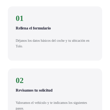
01
Rellena el formulario
Déjanos los datos básicos del coche y tu ubicación en
Tolo.
02
Revisamos tu solicitud
Valoramos el vehículo y te indicamos los siguientes
pasos.