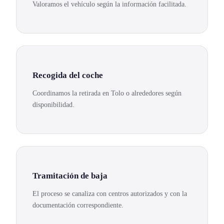
Valoramos el vehículo según la información facilitada.
Recogida del coche
Coordinamos la retirada en Tolo o alrededores según
disponibilidad.
Tramitación de baja
El proceso se canaliza con centros autorizados y con la
documentación correspondiente.