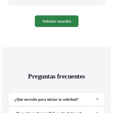
Solicitar tasación
Preguntas frecuentes
¿Qué necesito para iniciar la solicitud?