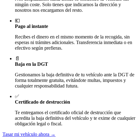
ningún coste. Solo tienes que indicarnos la dirección y
nosotros nos encargamos del resto.
💶
Pago al instante
Recibes el dinero en el mismo momento de la recogida, sin
esperas ni trámites adicionales. Transferencia inmediata o en
efectivo según prefieras.
📄
Baja en la DGT
Gestionamos la baja definitiva de tu vehículo ante la DGT de
forma totalmente gratuita, evitándote multas, impuestos y
cualquier responsabilidad futura.
✅
Certificado de destrucción
Te entregamos el certificado oficial de destrucción que
acredita la baja definitiva del vehículo y te exime de cualquier
obligación legal o fiscal.
Tasar mi vehículo ahora →