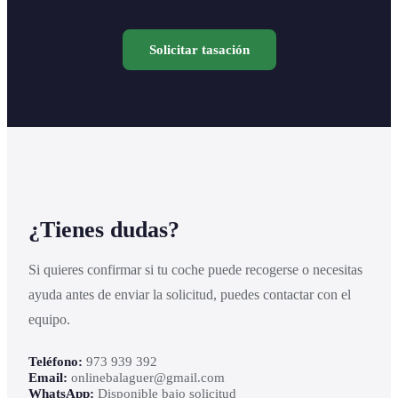
Solicitar tasación
¿Tienes dudas?
Si quieres confirmar si tu coche puede recogerse o necesitas
ayuda antes de enviar la solicitud, puedes contactar con el
equipo.
Teléfono:
973 939 392
Email:
onlinebalaguer@gmail.com
WhatsApp:
Disponible bajo solicitud