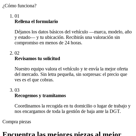
¿Cómo funciona?
01
Rellena el formulario
Déjanos los datos básicos del vehículo —marca, modelo, año
y estado— y tu ubicación. Recibirás una valoración sin
compromiso en menos de 24 horas.
02
Revisamos tu solicitud
Nuestro equipo valora el vehículo y te envía la mejor oferta
del mercado. Sin letra pequeña, sin sorpresas: el precio que
ves es el que cobras.
03
Recogemos y tramitamos
Coordinamos la recogida en tu domicilio o lugar de trabajo y
nos encargamos de toda la gestión de baja ante la DGT.
Compra piezas
Encuentra las mejores piezas al mejor