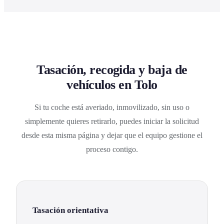
Tasación, recogida y baja de
vehículos en Tolo
Si tu coche está averiado, inmovilizado, sin uso o
simplemente quieres retirarlo, puedes iniciar la solicitud
desde esta misma página y dejar que el equipo gestione el
proceso contigo.
Tasación orientativa