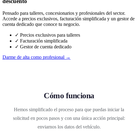
descuento
Pensado para talleres, concesionarios y profesionales del sector.
Accede a precios exclusivos, facturación simplificada y un gestor de
cuenta dedicado que conoce tu negocio.
✓ Precios exclusivos para talleres
✓ Facturación simplificada
✓ Gestor de cuenta dedicado
Darme de alta como profesional →
Cómo funciona
Hemos simplificado el proceso para que puedas iniciar la
solicitud en pocos pasos y con una única acción principal:
enviarnos los datos del vehículo.