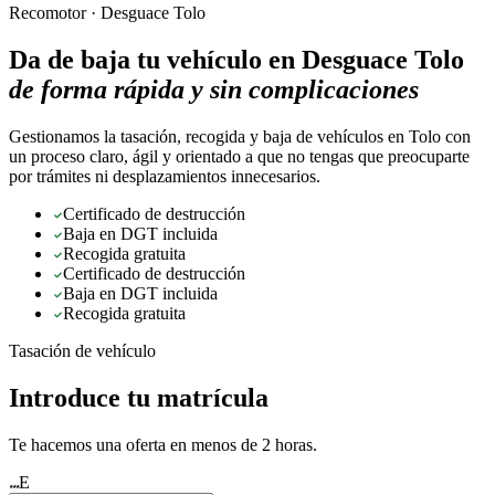
Recomotor ·
Desguace Tolo
Da de baja tu vehículo en
Desguace Tolo
de forma rápida y sin complicaciones
Gestionamos la tasación, recogida y baja de vehículos en Tolo con
un proceso claro, ágil y orientado a que no tengas que preocuparte
por trámites ni desplazamientos innecesarios.
Certificado de destrucción
Baja en DGT incluida
Recogida gratuita
Certificado de destrucción
Baja en DGT incluida
Recogida gratuita
Tasación de vehículo
Introduce tu matrícula
Te hacemos una oferta en menos de 2 horas.
E
★★★