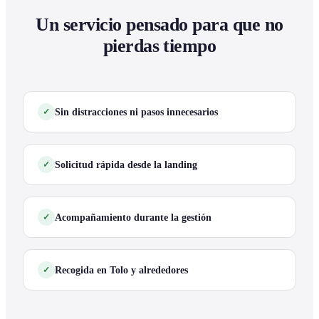
Un servicio pensado para que no
pierdas tiempo
Sin distracciones ni pasos innecesarios
Solicitud rápida desde la landing
Acompañamiento durante la gestión
Recogida en Tolo y alrededores