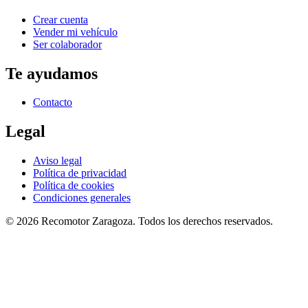
Crear cuenta
Vender mi vehículo
Ser colaborador
Te ayudamos
Contacto
Legal
Aviso legal
Política de privacidad
Política de cookies
Condiciones generales
©
2026
Recomotor
Zaragoza
. Todos los derechos reservados.