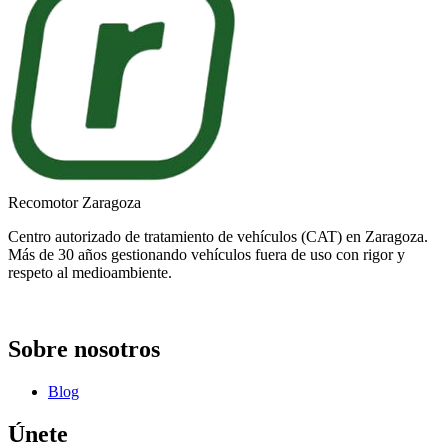
Recomotor Zaragoza
Centro autorizado de tratamiento de vehículos (CAT) en Zaragoza.
Más de 30 años gestionando vehículos fuera de uso con rigor y
respeto al medioambiente.
Sobre nosotros
Blog
Únete