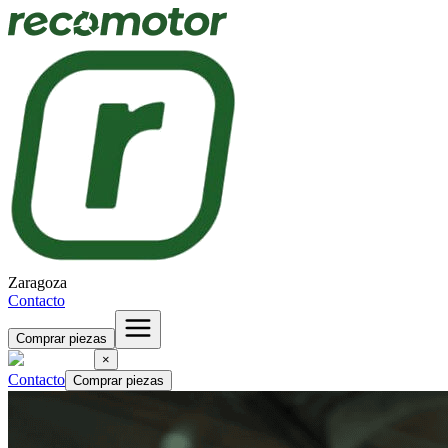
Zaragoza
Contacto
Comprar piezas
×
Contacto
Comprar piezas