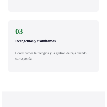
03
Recogemos y tramitamos
Coordinamos la recogida y la gestión de baja cuando
corresponda.