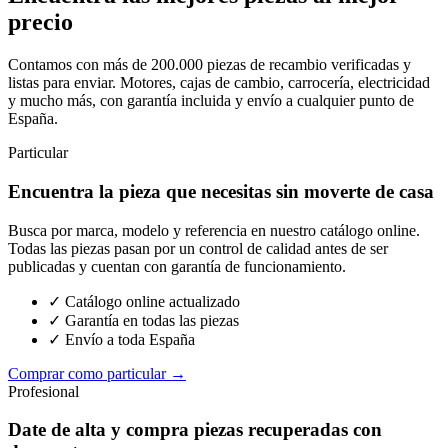
precio
Contamos con más de 200.000 piezas de recambio verificadas y
listas para enviar. Motores, cajas de cambio, carrocería, electricidad
y mucho más, con garantía incluida y envío a cualquier punto de
España.
Particular
Encuentra la pieza que necesitas sin moverte de casa
Busca por marca, modelo y referencia en nuestro catálogo online.
Todas las piezas pasan por un control de calidad antes de ser
publicadas y cuentan con garantía de funcionamiento.
✓ Catálogo online actualizado
✓ Garantía en todas las piezas
✓ Envío a toda España
Comprar como particular →
Profesional
Date de alta y compra piezas recuperadas con