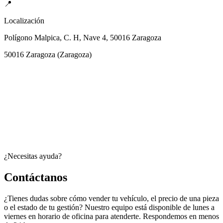
📍
Localización
Polígono Malpica, C. H, Nave 4, 50016 Zaragoza
50016
Zaragoza
(
Zaragoza
)
¿Necesitas ayuda?
Contáctanos
¿Tienes dudas sobre cómo vender tu vehículo, el precio de una pieza
o el estado de tu gestión? Nuestro equipo está disponible de lunes a
viernes en horario de oficina para atenderte. Respondemos en menos