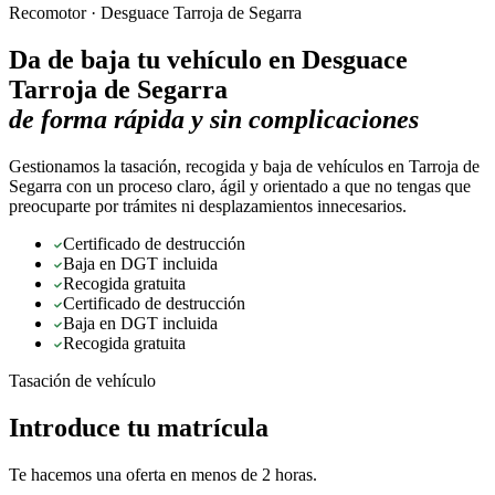
Recomotor ·
Desguace Tarroja de Segarra
Da de baja tu vehículo en
Desguace
Tarroja de Segarra
de forma rápida y sin complicaciones
Gestionamos la tasación, recogida y baja de vehículos en Tarroja de
Segarra con un proceso claro, ágil y orientado a que no tengas que
preocuparte por trámites ni desplazamientos innecesarios.
Certificado de destrucción
Baja en DGT incluida
Recogida gratuita
Certificado de destrucción
Baja en DGT incluida
Recogida gratuita
Tasación de vehículo
Introduce tu matrícula
Te hacemos una oferta en menos de 2 horas.