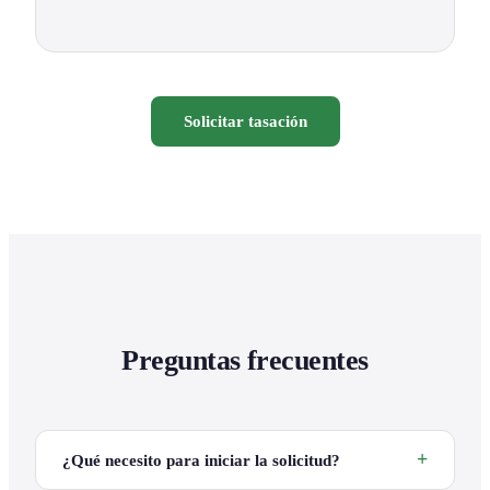
Solicitar tasación
Preguntas frecuentes
¿Qué necesito para iniciar la solicitud?