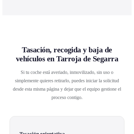
Tasación, recogida y baja de
vehículos en Tarroja de Segarra
Si tu coche está averiado, inmovilizado, sin uso o
simplemente quieres retirarlo, puedes iniciar la solicitud
desde esta misma página y dejar que el equipo gestione el
proceso contigo.
Tasación orientativa