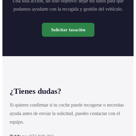
Una sola acción, un solo objetivo: dejar tus datos para que
podamos ayudarte con la recogida y gestión del vehículo.
Solicitar tasación
¿Tienes dudas?
Si quieres confirmar si tu coche puede recogerse o necesitas
ayuda antes de enviar la solicitud, puedes contactar con el
equipo.