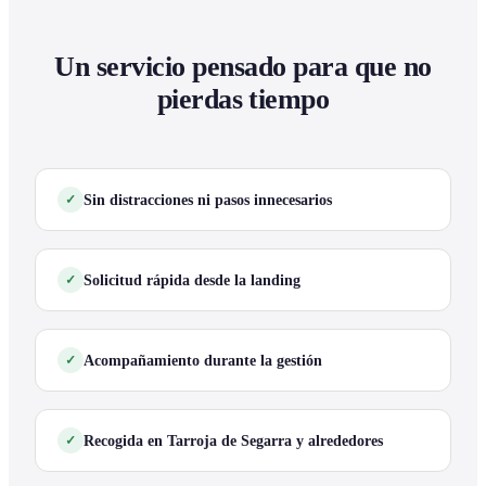
Un servicio pensado para que no
pierdas tiempo
Sin distracciones ni pasos innecesarios
Solicitud rápida desde la landing
Acompañamiento durante la gestión
Recogida en Tarroja de Segarra y alrededores