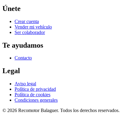
Únete
Crear cuenta
Vender mi vehículo
Ser colaborador
Te ayudamos
Contacto
Legal
Aviso legal
Política de privacidad
Política de cookies
Condiciones generales
©
2026
Recomotor
Balaguer
. Todos los derechos reservados.