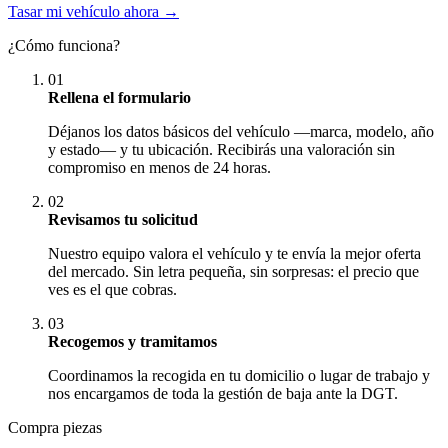
Tasar mi vehículo ahora →
¿Cómo funciona?
01
Rellena el formulario
Déjanos los datos básicos del vehículo —marca, modelo, año
y estado— y tu ubicación. Recibirás una valoración sin
compromiso en menos de 24 horas.
02
Revisamos tu solicitud
Nuestro equipo valora el vehículo y te envía la mejor oferta
del mercado. Sin letra pequeña, sin sorpresas: el precio que
ves es el que cobras.
03
Recogemos y tramitamos
Coordinamos la recogida en tu domicilio o lugar de trabajo y
nos encargamos de toda la gestión de baja ante la DGT.
Compra piezas