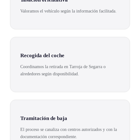
Valoramos el vehículo según la información facilitada.
Recogida del coche
Coordinamos la retirada en Tarroja de Segarra o
alrededores según disponibilidad.
Tramitación de baja
El proceso se canaliza con centros autorizados y con la
documentación correspondiente.