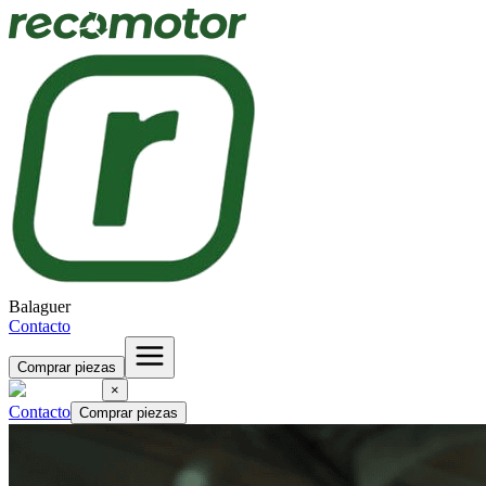
Balaguer
Contacto
Comprar piezas
×
Contacto
Comprar piezas