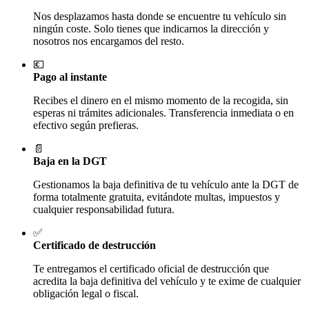
Nos desplazamos hasta donde se encuentre tu vehículo sin
ningún coste. Solo tienes que indicarnos la dirección y
nosotros nos encargamos del resto.
💶
Pago al instante
Recibes el dinero en el mismo momento de la recogida, sin
esperas ni trámites adicionales. Transferencia inmediata o en
efectivo según prefieras.
📄
Baja en la DGT
Gestionamos la baja definitiva de tu vehículo ante la DGT de
forma totalmente gratuita, evitándote multas, impuestos y
cualquier responsabilidad futura.
✅
Certificado de destrucción
Te entregamos el certificado oficial de destrucción que
acredita la baja definitiva del vehículo y te exime de cualquier
obligación legal o fiscal.