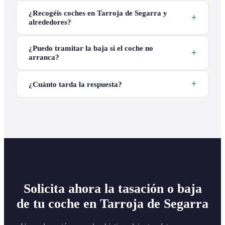
¿Recogéis coches en Tarroja de Segarra y
alrededores?
¿Puedo tramitar la baja si el coche no
arranca?
¿Cuánto tarda la respuesta?
Solicita ahora la tasación o baja
de tu coche en Tarroja de Segarra