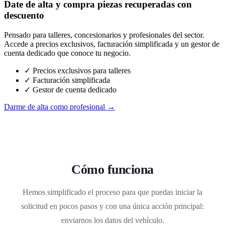
Date de alta y compra piezas recuperadas con
descuento
Pensado para talleres, concesionarios y profesionales del sector.
Accede a precios exclusivos, facturación simplificada y un gestor de
cuenta dedicado que conoce tu negocio.
✓ Precios exclusivos para talleres
✓ Facturación simplificada
✓ Gestor de cuenta dedicado
Darme de alta como profesional →
Cómo funciona
Hemos simplificado el proceso para que puedas iniciar la
solicitud en pocos pasos y con una única acción principal:
enviarnos los datos del vehículo.