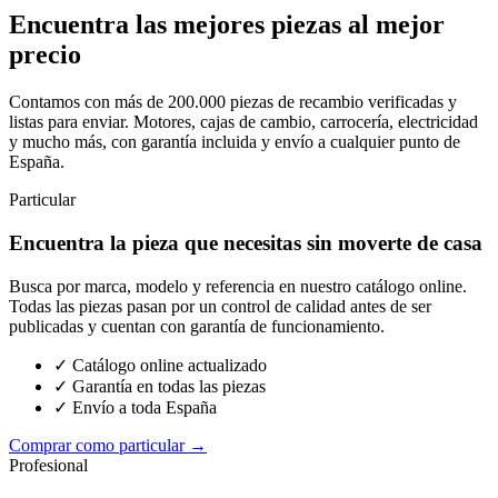
Encuentra las mejores piezas al mejor
precio
Contamos con más de 200.000 piezas de recambio verificadas y
listas para enviar. Motores, cajas de cambio, carrocería, electricidad
y mucho más, con garantía incluida y envío a cualquier punto de
España.
Particular
Encuentra la pieza que necesitas sin moverte de casa
Busca por marca, modelo y referencia en nuestro catálogo online.
Todas las piezas pasan por un control de calidad antes de ser
publicadas y cuentan con garantía de funcionamiento.
✓ Catálogo online actualizado
✓ Garantía en todas las piezas
✓ Envío a toda España
Comprar como particular →
Profesional