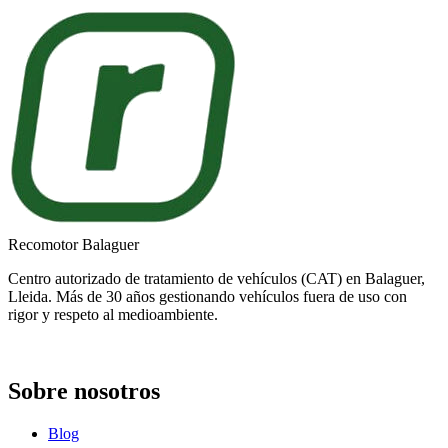
Recomotor Balaguer
Centro autorizado de tratamiento de vehículos (CAT) en Balaguer,
Lleida. Más de 30 años gestionando vehículos fuera de uso con
rigor y respeto al medioambiente.
Sobre nosotros
Blog