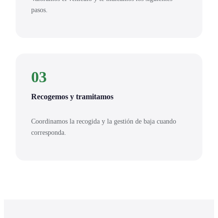
pasos.
03
Recogemos y tramitamos
Coordinamos la recogida y la gestión de baja cuando
corresponda.