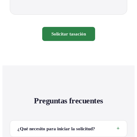
Solicitar tasación
Preguntas frecuentes
¿Qué necesito para iniciar la solicitud?