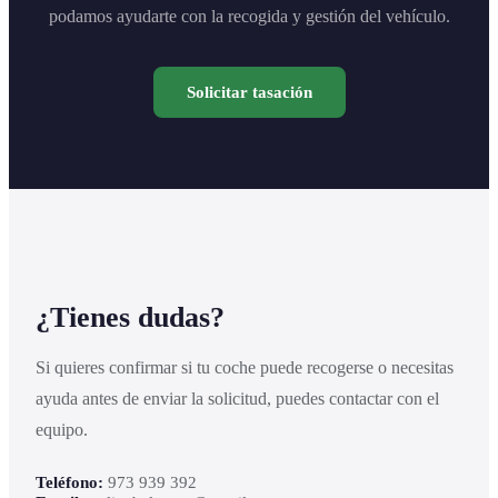
podamos ayudarte con la recogida y gestión del vehículo.
Solicitar tasación
¿Tienes dudas?
Si quieres confirmar si tu coche puede recogerse o necesitas
ayuda antes de enviar la solicitud, puedes contactar con el
equipo.
Teléfono:
973 939 392