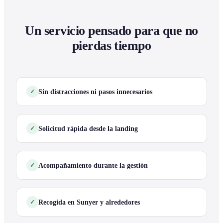
Un servicio pensado para que no
pierdas tiempo
Sin distracciones ni pasos innecesarios
Solicitud rápida desde la landing
Acompañamiento durante la gestión
Recogida en Sunyer y alrededores