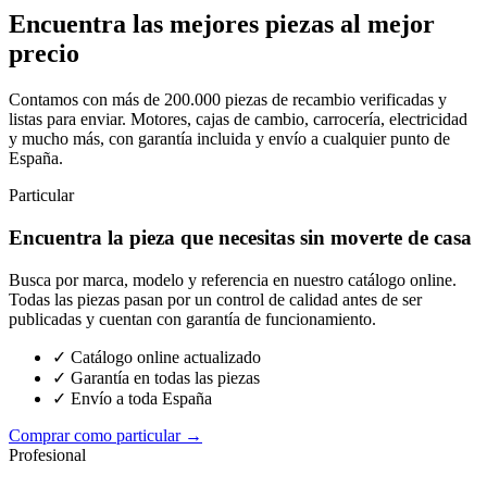
Encuentra las mejores piezas al mejor
precio
Contamos con más de 200.000 piezas de recambio verificadas y
listas para enviar. Motores, cajas de cambio, carrocería, electricidad
y mucho más, con garantía incluida y envío a cualquier punto de
España.
Particular
Encuentra la pieza que necesitas sin moverte de casa
Busca por marca, modelo y referencia en nuestro catálogo online.
Todas las piezas pasan por un control de calidad antes de ser
publicadas y cuentan con garantía de funcionamiento.
✓ Catálogo online actualizado
✓ Garantía en todas las piezas
✓ Envío a toda España
Comprar como particular →
Profesional