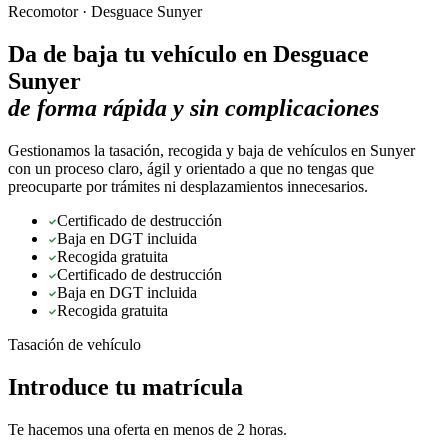
Recomotor ·
Desguace Sunyer
Da de baja tu vehículo en
Desguace
Sunyer
de forma rápida y sin complicaciones
Gestionamos la tasación, recogida y baja de vehículos en Sunyer
con un proceso claro, ágil y orientado a que no tengas que
preocuparte por trámites ni desplazamientos innecesarios.
Certificado de destrucción
Baja en DGT incluida
Recogida gratuita
Certificado de destrucción
Baja en DGT incluida
Recogida gratuita
Tasación de vehículo
Introduce tu matrícula
Te hacemos una oferta en menos de 2 horas.