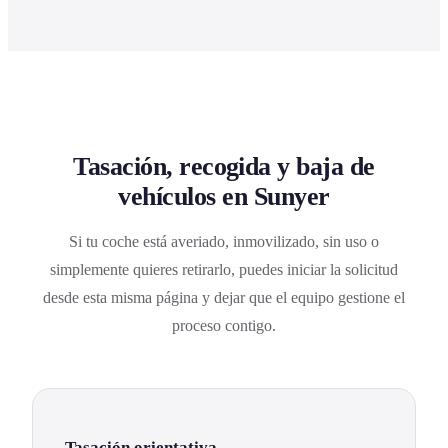
Tasación, recogida y baja de
vehículos en Sunyer
Si tu coche está averiado, inmovilizado, sin uso o
simplemente quieres retirarlo, puedes iniciar la solicitud
desde esta misma página y dejar que el equipo gestione el
proceso contigo.
Tasación orientativa