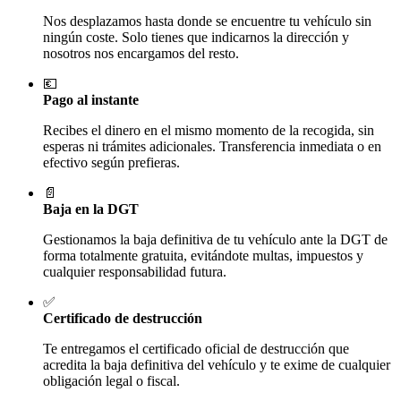
Nos desplazamos hasta donde se encuentre tu vehículo sin
ningún coste. Solo tienes que indicarnos la dirección y
nosotros nos encargamos del resto.
💶
Pago al instante
Recibes el dinero en el mismo momento de la recogida, sin
esperas ni trámites adicionales. Transferencia inmediata o en
efectivo según prefieras.
📄
Baja en la DGT
Gestionamos la baja definitiva de tu vehículo ante la DGT de
forma totalmente gratuita, evitándote multas, impuestos y
cualquier responsabilidad futura.
✅
Certificado de destrucción
Te entregamos el certificado oficial de destrucción que
acredita la baja definitiva del vehículo y te exime de cualquier
obligación legal o fiscal.