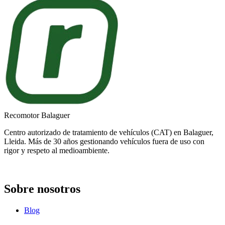
Recomotor Balaguer
Centro autorizado de tratamiento de vehículos (CAT) en Balaguer,
Lleida. Más de 30 años gestionando vehículos fuera de uso con
rigor y respeto al medioambiente.
Sobre nosotros
Blog