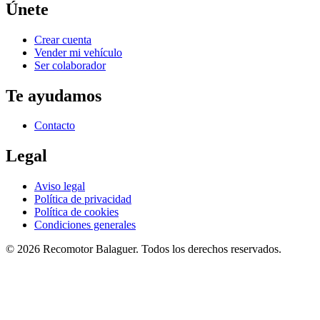
Únete
Crear cuenta
Vender mi vehículo
Ser colaborador
Te ayudamos
Contacto
Legal
Aviso legal
Política de privacidad
Política de cookies
Condiciones generales
©
2026
Recomotor
Balaguer
. Todos los derechos reservados.