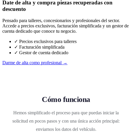
Date de alta y compra piezas recuperadas con
descuento
Pensado para talleres, concesionarios y profesionales del sector.
Accede a precios exclusivos, facturación simplificada y un gestor de
cuenta dedicado que conoce tu negocio.
✓ Precios exclusivos para talleres
✓ Facturación simplificada
✓ Gestor de cuenta dedicado
Darme de alta como profesional →
Cómo funciona
Hemos simplificado el proceso para que puedas iniciar la
solicitud en pocos pasos y con una única acción principal:
enviarnos los datos del vehículo.