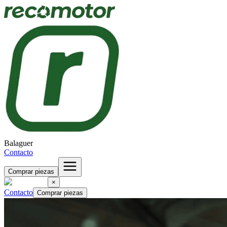
Balaguer
Contacto
Comprar piezas
×
Contacto
Comprar piezas