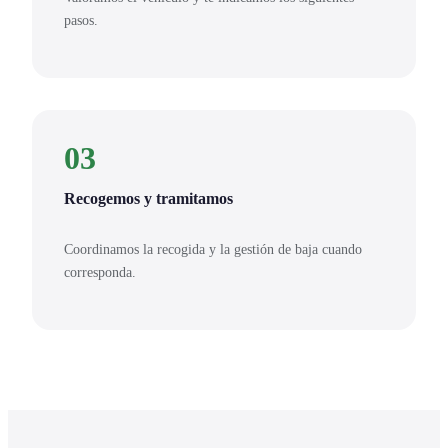
pasos.
03
Recogemos y tramitamos
Coordinamos la recogida y la gestión de baja cuando
corresponda.