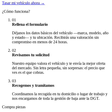
Tasar mi vehículo ahora →
¿Cómo funciona?
01
Rellena el formulario
Déjanos los datos básicos del vehículo —marca, modelo, año
y estado— y tu ubicación. Recibirás una valoración sin
compromiso en menos de 24 horas.
02
Revisamos tu solicitud
Nuestro equipo valora el vehículo y te envía la mejor oferta
del mercado. Sin letra pequeña, sin sorpresas: el precio que
ves es el que cobras.
03
Recogemos y tramitamos
Coordinamos la recogida en tu domicilio o lugar de trabajo y
nos encargamos de toda la gestión de baja ante la DGT.
Compra piezas