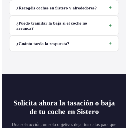
¿Recogéis coches en Sistero y alrededores?
¿Puedo tramitar la baja si el coche no
arranca?
¿Cuánto tarda la respuesta?
Solicita ahora la tasación o baja
de tu coche en Sistero
Una sola acción, un solo objetivo: dejar tus datos para que