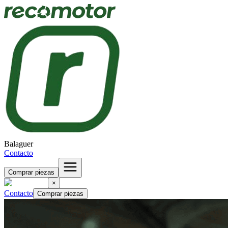
Balaguer
Contacto
Comprar piezas
×
Contacto
Comprar piezas