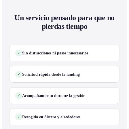
Un servicio pensado para que no
pierdas tiempo
Sin distracciones ni pasos innecesarios
Solicitud rápida desde la landing
Acompañamiento durante la gestión
Recogida en Sistero y alrededores