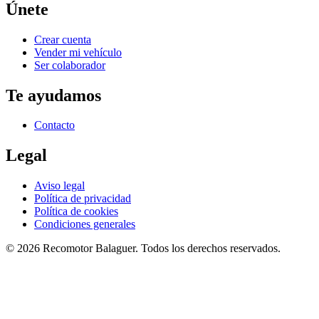
Únete
Crear cuenta
Vender mi vehículo
Ser colaborador
Te ayudamos
Contacto
Legal
Aviso legal
Política de privacidad
Política de cookies
Condiciones generales
©
2026
Recomotor
Balaguer
. Todos los derechos reservados.