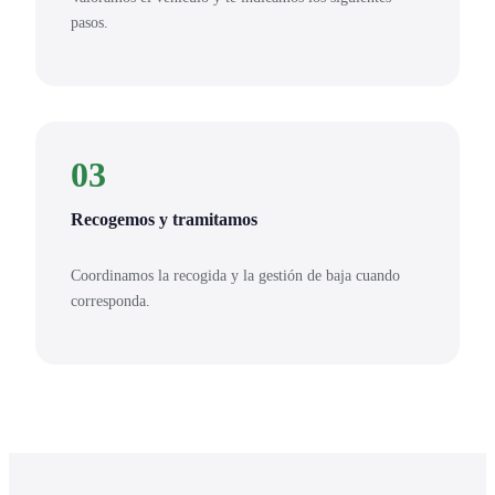
pasos.
03
Recogemos y tramitamos
Coordinamos la recogida y la gestión de baja cuando
corresponda.