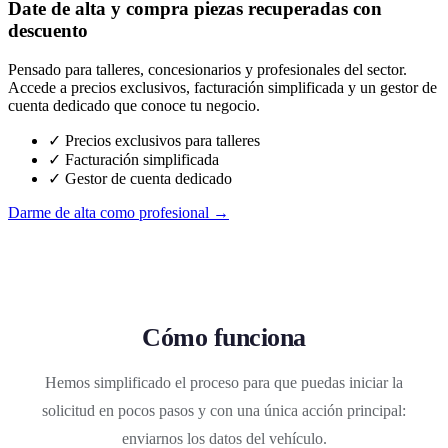
Date de alta y compra piezas recuperadas con
descuento
Pensado para talleres, concesionarios y profesionales del sector.
Accede a precios exclusivos, facturación simplificada y un gestor de
cuenta dedicado que conoce tu negocio.
✓ Precios exclusivos para talleres
✓ Facturación simplificada
✓ Gestor de cuenta dedicado
Darme de alta como profesional →
Cómo funciona
Hemos simplificado el proceso para que puedas iniciar la
solicitud en pocos pasos y con una única acción principal:
enviarnos los datos del vehículo.