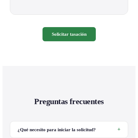
Solicitar tasación
Preguntas frecuentes
¿Qué necesito para iniciar la solicitud?