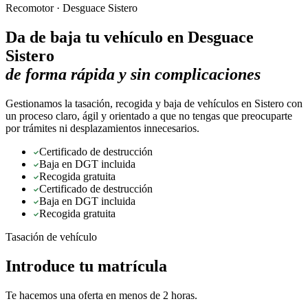
Recomotor ·
Desguace Sistero
Da de baja tu vehículo en
Desguace
Sistero
de forma rápida y sin complicaciones
Gestionamos la tasación, recogida y baja de vehículos en Sistero con
un proceso claro, ágil y orientado a que no tengas que preocuparte
por trámites ni desplazamientos innecesarios.
Certificado de destrucción
Baja en DGT incluida
Recogida gratuita
Certificado de destrucción
Baja en DGT incluida
Recogida gratuita
Tasación de vehículo
Introduce tu matrícula
Te hacemos una oferta en menos de 2 horas.