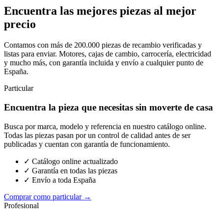
Encuentra las mejores piezas al mejor
precio
Contamos con más de 200.000 piezas de recambio verificadas y
listas para enviar. Motores, cajas de cambio, carrocería, electricidad
y mucho más, con garantía incluida y envío a cualquier punto de
España.
Particular
Encuentra la pieza que necesitas sin moverte de casa
Busca por marca, modelo y referencia en nuestro catálogo online.
Todas las piezas pasan por un control de calidad antes de ser
publicadas y cuentan con garantía de funcionamiento.
✓ Catálogo online actualizado
✓ Garantía en todas las piezas
✓ Envío a toda España
Comprar como particular →
Profesional