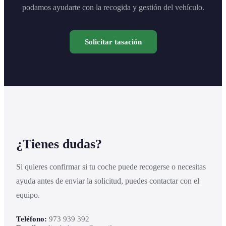
podamos ayudarte con la recogida y gestión del vehículo.
Solicitar tasación
¿Tienes dudas?
Si quieres confirmar si tu coche puede recogerse o necesitas
ayuda antes de enviar la solicitud, puedes contactar con el
equipo.
Teléfono:
973 939 392