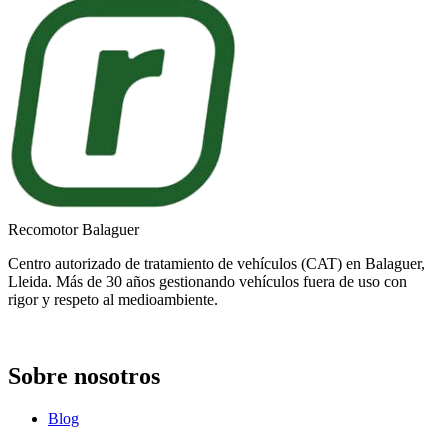
Recomotor Balaguer
Centro autorizado de tratamiento de vehículos (CAT) en Balaguer,
Lleida. Más de 30 años gestionando vehículos fuera de uso con
rigor y respeto al medioambiente.
Sobre nosotros
Blog