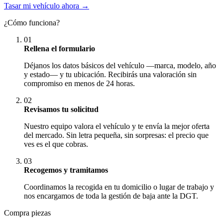
Tasar mi vehículo ahora →
¿Cómo funciona?
01
Rellena el formulario
Déjanos los datos básicos del vehículo —marca, modelo, año
y estado— y tu ubicación. Recibirás una valoración sin
compromiso en menos de 24 horas.
02
Revisamos tu solicitud
Nuestro equipo valora el vehículo y te envía la mejor oferta
del mercado. Sin letra pequeña, sin sorpresas: el precio que
ves es el que cobras.
03
Recogemos y tramitamos
Coordinamos la recogida en tu domicilio o lugar de trabajo y
nos encargamos de toda la gestión de baja ante la DGT.
Compra piezas