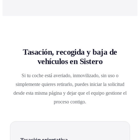
Tasación, recogida y baja de
vehículos en Sistero
Si tu coche está averiado, inmovilizado, sin uso o
simplemente quieres retirarlo, puedes iniciar la solicitud
desde esta misma página y dejar que el equipo gestione el
proceso contigo.
Tasación orientativa