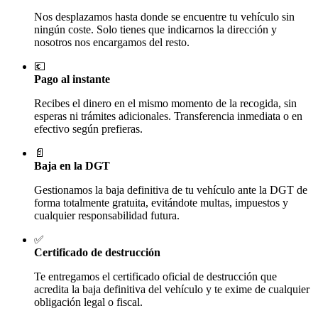
Nos desplazamos hasta donde se encuentre tu vehículo sin
ningún coste. Solo tienes que indicarnos la dirección y
nosotros nos encargamos del resto.
💶
Pago al instante
Recibes el dinero en el mismo momento de la recogida, sin
esperas ni trámites adicionales. Transferencia inmediata o en
efectivo según prefieras.
📄
Baja en la DGT
Gestionamos la baja definitiva de tu vehículo ante la DGT de
forma totalmente gratuita, evitándote multas, impuestos y
cualquier responsabilidad futura.
✅
Certificado de destrucción
Te entregamos el certificado oficial de destrucción que
acredita la baja definitiva del vehículo y te exime de cualquier
obligación legal o fiscal.