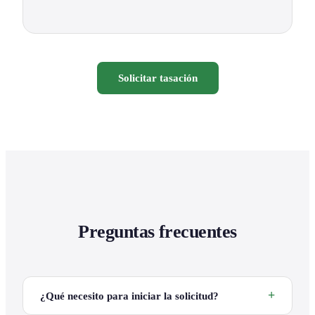
Solicitar tasación
Preguntas frecuentes
¿Qué necesito para iniciar la solicitud?