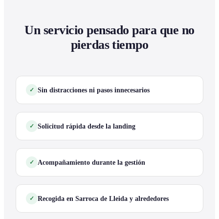
Un servicio pensado para que no
pierdas tiempo
Sin distracciones ni pasos innecesarios
Solicitud rápida desde la landing
Acompañamiento durante la gestión
Recogida en Sarroca de Lleida y alrededores