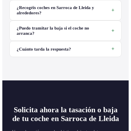
¿Recogéis coches en Sarroca de Lleida y
alrededores?
¿Puedo tramitar la baja si el coche no
arranca?
¿Cuánto tarda la respuesta?
Solicita ahora la tasación o baja
de tu coche en Sarroca de Lleida