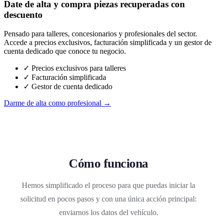
Date de alta y compra piezas recuperadas con
descuento
Pensado para talleres, concesionarios y profesionales del sector.
Accede a precios exclusivos, facturación simplificada y un gestor de
cuenta dedicado que conoce tu negocio.
✓ Precios exclusivos para talleres
✓ Facturación simplificada
✓ Gestor de cuenta dedicado
Darme de alta como profesional →
Cómo funciona
Hemos simplificado el proceso para que puedas iniciar la
solicitud en pocos pasos y con una única acción principal:
enviarnos los datos del vehículo.