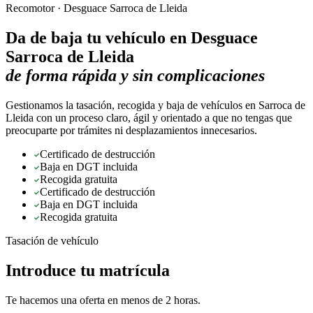
Recomotor ·
Desguace Sarroca de Lleida
Da de baja tu vehículo en
Desguace
Sarroca de Lleida
de forma rápida y sin complicaciones
Gestionamos la tasación, recogida y baja de vehículos en Sarroca de
Lleida con un proceso claro, ágil y orientado a que no tengas que
preocuparte por trámites ni desplazamientos innecesarios.
Certificado de destrucción
Baja en DGT incluida
Recogida gratuita
Certificado de destrucción
Baja en DGT incluida
Recogida gratuita
Tasación de vehículo
Introduce tu matrícula
Te hacemos una oferta en menos de 2 horas.