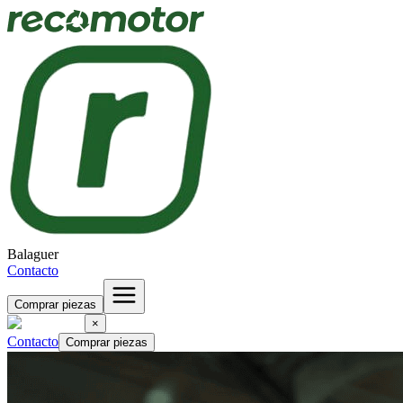
Balaguer
Contacto
Comprar piezas
×
Contacto
Comprar piezas