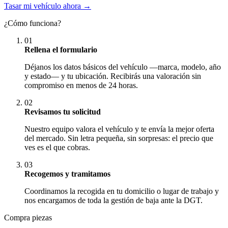
Tasar mi vehículo ahora →
¿Cómo funciona?
01
Rellena el formulario
Déjanos los datos básicos del vehículo —marca, modelo, año
y estado— y tu ubicación. Recibirás una valoración sin
compromiso en menos de 24 horas.
02
Revisamos tu solicitud
Nuestro equipo valora el vehículo y te envía la mejor oferta
del mercado. Sin letra pequeña, sin sorpresas: el precio que
ves es el que cobras.
03
Recogemos y tramitamos
Coordinamos la recogida en tu domicilio o lugar de trabajo y
nos encargamos de toda la gestión de baja ante la DGT.
Compra piezas