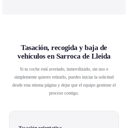
Tasación, recogida y baja de
vehículos en Sarroca de Lleida
Si tu coche está averiado, inmovilizado, sin uso o
simplemente quieres retirarlo, puedes iniciar la solicitud
desde esta misma página y dejar que el equipo gestione el
proceso contigo.
Tasación orientativa