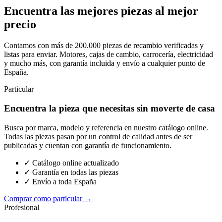
Encuentra las mejores piezas al mejor
precio
Contamos con más de 200.000 piezas de recambio verificadas y
listas para enviar. Motores, cajas de cambio, carrocería, electricidad
y mucho más, con garantía incluida y envío a cualquier punto de
España.
Particular
Encuentra la pieza que necesitas sin moverte de casa
Busca por marca, modelo y referencia en nuestro catálogo online.
Todas las piezas pasan por un control de calidad antes de ser
publicadas y cuentan con garantía de funcionamiento.
✓ Catálogo online actualizado
✓ Garantía en todas las piezas
✓ Envío a toda España
Comprar como particular →
Profesional