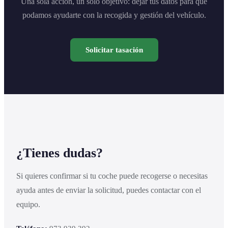
Una sola acción, un solo objetivo: dejar tus datos para que
podamos ayudarte con la recogida y gestión del vehículo.
Solicitar tasación
¿Tienes dudas?
Si quieres confirmar si tu coche puede recogerse o necesitas
ayuda antes de enviar la solicitud, puedes contactar con el
equipo.