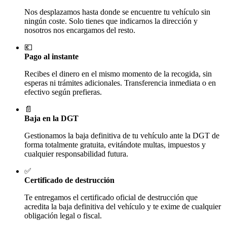
Nos desplazamos hasta donde se encuentre tu vehículo sin
ningún coste. Solo tienes que indicarnos la dirección y
nosotros nos encargamos del resto.
💶
Pago al instante
Recibes el dinero en el mismo momento de la recogida, sin
esperas ni trámites adicionales. Transferencia inmediata o en
efectivo según prefieras.
📄
Baja en la DGT
Gestionamos la baja definitiva de tu vehículo ante la DGT de
forma totalmente gratuita, evitándote multas, impuestos y
cualquier responsabilidad futura.
✅
Certificado de destrucción
Te entregamos el certificado oficial de destrucción que
acredita la baja definitiva del vehículo y te exime de cualquier
obligación legal o fiscal.