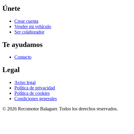
Únete
Crear cuenta
Vender mi vehículo
Ser colaborador
Te ayudamos
Contacto
Legal
Aviso legal
Política de privacidad
Política de cookies
Condiciones generales
©
2026
Recomotor
Balaguer
. Todos los derechos reservados.