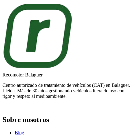
Recomotor Balaguer
Centro autorizado de tratamiento de vehículos (CAT) en Balaguer,
Lleida. Más de 30 años gestionando vehículos fuera de uso con
rigor y respeto al medioambiente.
Sobre nosotros
Blog