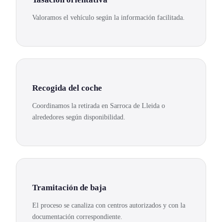
Valoramos el vehículo según la información facilitada.
Recogida del coche
Coordinamos la retirada en Sarroca de Lleida o
alrededores según disponibilidad.
Tramitación de baja
El proceso se canaliza con centros autorizados y con la
documentación correspondiente.