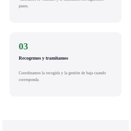
pasos.
03
Recogemos y tramitamos
Coordinamos la recogida y la gestión de baja cuando
corresponda.