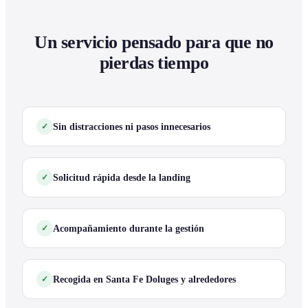
Un servicio pensado para que no
pierdas tiempo
Sin distracciones ni pasos innecesarios
Solicitud rápida desde la landing
Acompañamiento durante la gestión
Recogida en Santa Fe Doluges y alrededores