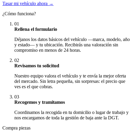
Tasar mi vehículo ahora →
¿Cómo funciona?
01
Rellena el formulario
Déjanos los datos básicos del vehículo —marca, modelo, año
y estado— y tu ubicación. Recibirás una valoración sin
compromiso en menos de 24 horas.
02
Revisamos tu solicitud
Nuestro equipo valora el vehículo y te envía la mejor oferta
del mercado. Sin letra pequeña, sin sorpresas: el precio que
ves es el que cobras.
03
Recogemos y tramitamos
Coordinamos la recogida en tu domicilio o lugar de trabajo y
nos encargamos de toda la gestión de baja ante la DGT.
Compra piezas