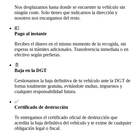
Nos desplazamos hasta donde se encuentre tu vehículo sin
ningún coste. Solo tienes que indicarnos la dirección y
nosotros nos encargamos del resto.
💶
Pago al instante
Recibes el dinero en el mismo momento de la recogida, sin
esperas ni trámites adicionales. Transferencia inmediata o en
efectivo según prefieras.
📄
Baja en la DGT
Gestionamos la baja definitiva de tu vehículo ante la DGT de
forma totalmente gratuita, evitándote multas, impuestos y
cualquier responsabilidad futura.
✅
Certificado de destrucción
Te entregamos el certificado oficial de destrucción que
acredita la baja definitiva del vehículo y te exime de cualquier
obligación legal o fiscal.