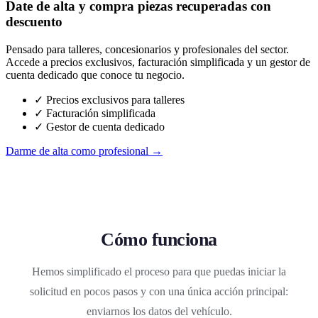
Date de alta y compra piezas recuperadas con
descuento
Pensado para talleres, concesionarios y profesionales del sector.
Accede a precios exclusivos, facturación simplificada y un gestor de
cuenta dedicado que conoce tu negocio.
✓ Precios exclusivos para talleres
✓ Facturación simplificada
✓ Gestor de cuenta dedicado
Darme de alta como profesional →
Cómo funciona
Hemos simplificado el proceso para que puedas iniciar la
solicitud en pocos pasos y con una única acción principal:
enviarnos los datos del vehículo.