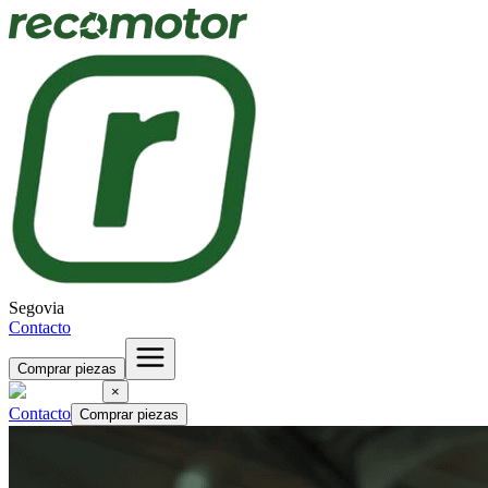
Segovia
Contacto
Comprar piezas
×
Contacto
Comprar piezas