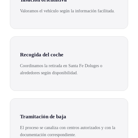
Valoramos el vehículo según la información facilitada.
Recogida del coche
Coordinamos la retirada en Santa Fe Doluges o
alrededores según disponibilidad.
Tramitación de baja
El proceso se canaliza con centros autorizados y con la
documentación correspondiente.