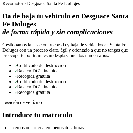
Recomotor ·
Desguace Santa Fe Doluges
Da de baja tu vehículo en
Desguace Santa
Fe Doluges
de forma rápida y sin complicaciones
Gestionamos la tasación, recogida y baja de vehículos en Santa Fe
Doluges con un proceso claro, ágil y orientado a que no tengas que
preocuparte por trámites ni desplazamientos innecesarios.
Certificado de destrucción
Baja en DGT incluida
Recogida gratuita
Certificado de destrucción
Baja en DGT incluida
Recogida gratuita
Tasación de vehículo
Introduce tu matrícula
Te hacemos una oferta en menos de 2 horas.