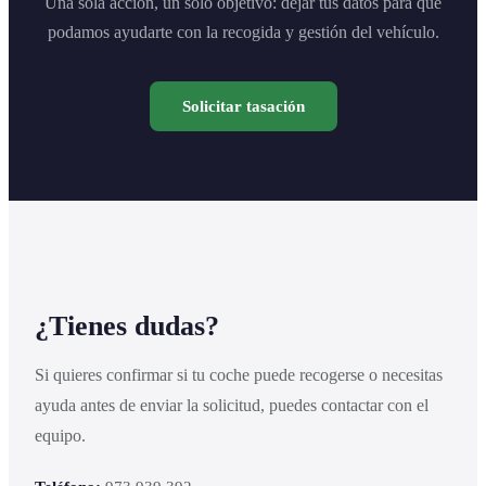
Una sola acción, un solo objetivo: dejar tus datos para que
podamos ayudarte con la recogida y gestión del vehículo.
Solicitar tasación
¿Tienes dudas?
Si quieres confirmar si tu coche puede recogerse o necesitas
ayuda antes de enviar la solicitud, puedes contactar con el
equipo.