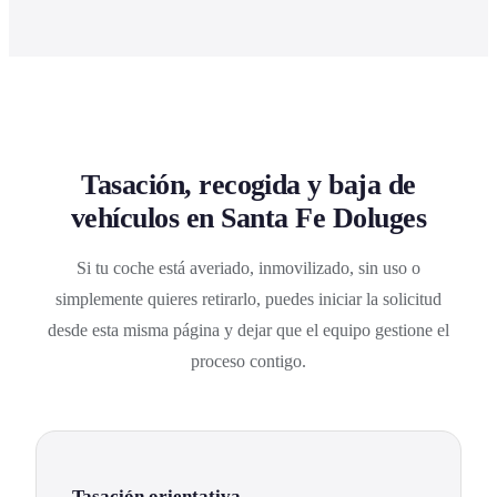
Tasación, recogida y baja de
vehículos en Santa Fe Doluges
Si tu coche está averiado, inmovilizado, sin uso o
simplemente quieres retirarlo, puedes iniciar la solicitud
desde esta misma página y dejar que el equipo gestione el
proceso contigo.
Tasación orientativa