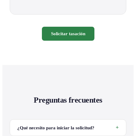
Solicitar tasación
Preguntas frecuentes
¿Qué necesito para iniciar la solicitud?