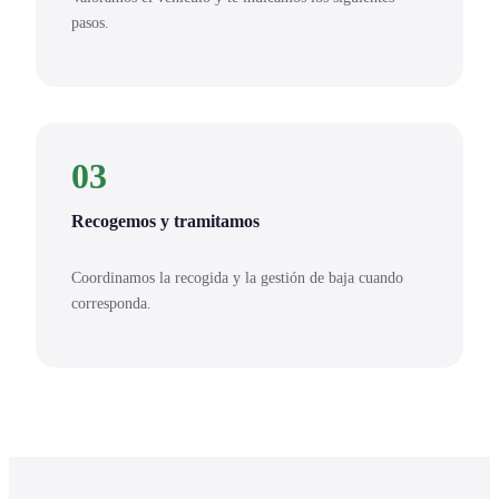
pasos.
03
Recogemos y tramitamos
Coordinamos la recogida y la gestión de baja cuando
corresponda.