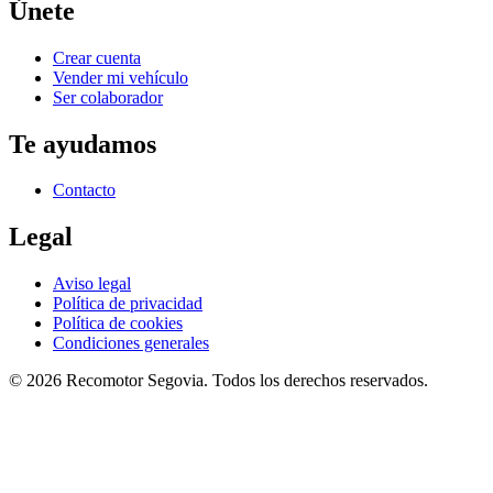
Únete
Crear cuenta
Vender mi vehículo
Ser colaborador
Te ayudamos
Contacto
Legal
Aviso legal
Política de privacidad
Política de cookies
Condiciones generales
©
2026
Recomotor
Segovia
. Todos los derechos reservados.