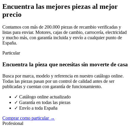
Encuentra las mejores piezas al mejor
precio
Contamos con más de 200.000 piezas de recambio verificadas y
listas para enviar. Motores, cajas de cambio, carrocería, electricidad
y mucho más, con garantía incluida y envío a cualquier punto de
España.
Particular
Encuentra la pieza que necesitas sin moverte de casa
Busca por marca, modelo y referencia en nuestro catálogo online.
Todas las piezas pasan por un control de calidad antes de ser
publicadas y cuentan con garantía de funcionamiento.
✓ Catálogo online actualizado
✓ Garantía en todas las piezas
✓ Envío a toda España
Comprar como particular →
Profesional