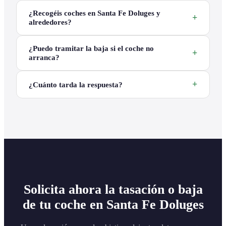
¿Recogéis coches en Santa Fe Doluges y
alrededores?
¿Puedo tramitar la baja si el coche no
arranca?
¿Cuánto tarda la respuesta?
Solicita ahora la tasación o baja
de tu coche en Santa Fe Doluges