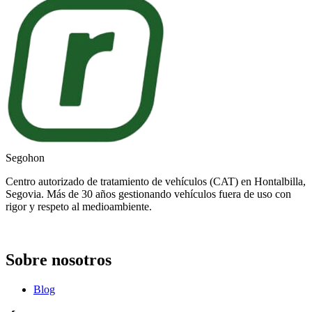
Segohon
Centro autorizado de tratamiento de vehículos (CAT) en Hontalbilla,
Segovia. Más de 30 años gestionando vehículos fuera de uso con
rigor y respeto al medioambiente.
Sobre nosotros
Blog