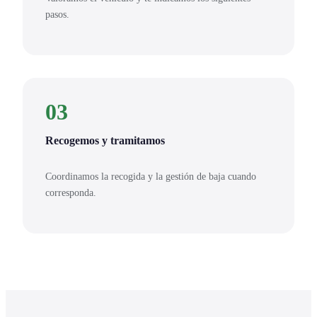
pasos.
03
Recogemos y tramitamos
Coordinamos la recogida y la gestión de baja cuando
corresponda.