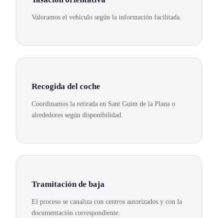
Valoramos el vehículo según la información facilitada.
Recogida del coche
Coordinamos la retirada en Sant Guim de la Plana o
alrededores según disponibilidad.
Tramitación de baja
El proceso se canaliza con centros autorizados y con la
documentación correspondiente.