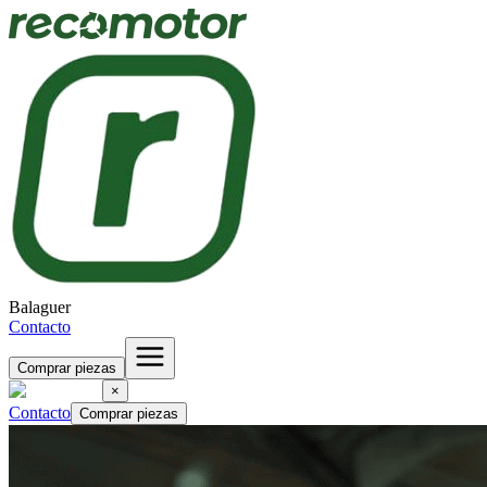
Balaguer
Contacto
Comprar piezas
×
Contacto
Comprar piezas