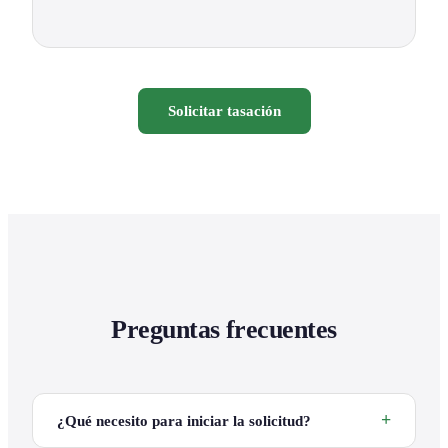
Solicitar tasación
Preguntas frecuentes
¿Qué necesito para iniciar la solicitud?