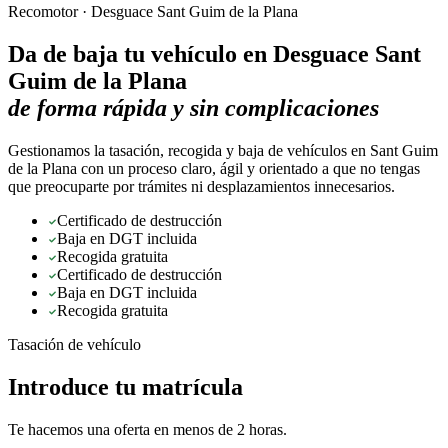
Recomotor ·
Desguace Sant Guim de la Plana
Da de baja tu vehículo en
Desguace Sant
Guim de la Plana
de forma rápida y sin complicaciones
Gestionamos la tasación, recogida y baja de vehículos en Sant Guim
de la Plana con un proceso claro, ágil y orientado a que no tengas
que preocuparte por trámites ni desplazamientos innecesarios.
Certificado de destrucción
Baja en DGT incluida
Recogida gratuita
Certificado de destrucción
Baja en DGT incluida
Recogida gratuita
Tasación de vehículo
Introduce tu matrícula
Te hacemos una oferta en menos de 2 horas.