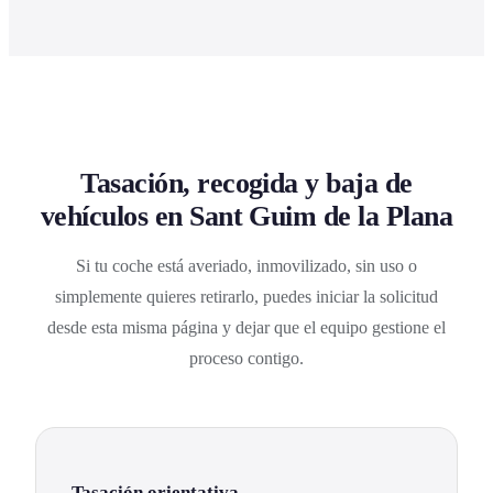
Tasación, recogida y baja de
vehículos en Sant Guim de la Plana
Si tu coche está averiado, inmovilizado, sin uso o
simplemente quieres retirarlo, puedes iniciar la solicitud
desde esta misma página y dejar que el equipo gestione el
proceso contigo.
Tasación orientativa