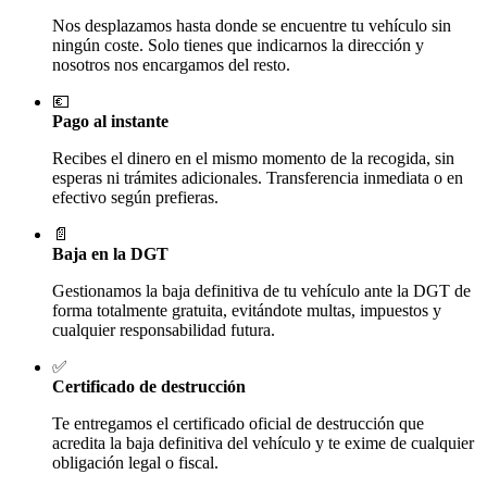
Nos desplazamos hasta donde se encuentre tu vehículo sin
ningún coste. Solo tienes que indicarnos la dirección y
nosotros nos encargamos del resto.
💶
Pago al instante
Recibes el dinero en el mismo momento de la recogida, sin
esperas ni trámites adicionales. Transferencia inmediata o en
efectivo según prefieras.
📄
Baja en la DGT
Gestionamos la baja definitiva de tu vehículo ante la DGT de
forma totalmente gratuita, evitándote multas, impuestos y
cualquier responsabilidad futura.
✅
Certificado de destrucción
Te entregamos el certificado oficial de destrucción que
acredita la baja definitiva del vehículo y te exime de cualquier
obligación legal o fiscal.