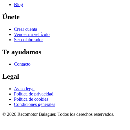
Blog
Únete
Crear cuenta
Vender mi vehículo
Ser colaborador
Te ayudamos
Contacto
Legal
Aviso legal
Política de privacidad
Política de cookies
Condiciones generales
©
2026
Recomotor
Balaguer
. Todos los derechos reservados.