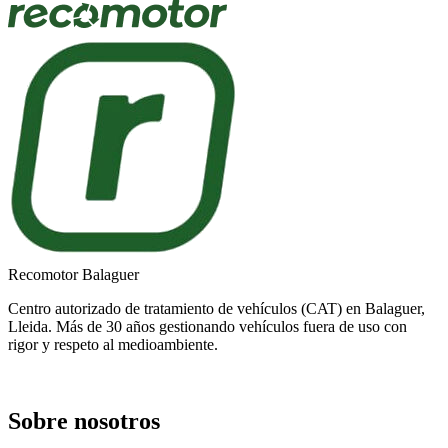
Recomotor Balaguer
Centro autorizado de tratamiento de vehículos (CAT) en Balaguer,
Lleida. Más de 30 años gestionando vehículos fuera de uso con
rigor y respeto al medioambiente.
Sobre nosotros