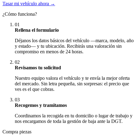
Tasar mi vehículo ahora →
¿Cómo funciona?
01
Rellena el formulario
Déjanos los datos básicos del vehículo —marca, modelo, año
y estado— y tu ubicación. Recibirás una valoración sin
compromiso en menos de 24 horas.
02
Revisamos tu solicitud
Nuestro equipo valora el vehículo y te envía la mejor oferta
del mercado. Sin letra pequeña, sin sorpresas: el precio que
ves es el que cobras.
03
Recogemos y tramitamos
Coordinamos la recogida en tu domicilio o lugar de trabajo y
nos encargamos de toda la gestión de baja ante la DGT.
Compra piezas