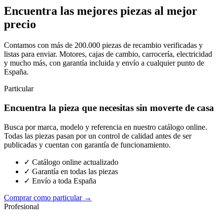
Encuentra las mejores piezas al mejor
precio
Contamos con más de 200.000 piezas de recambio verificadas y
listas para enviar. Motores, cajas de cambio, carrocería, electricidad
y mucho más, con garantía incluida y envío a cualquier punto de
España.
Particular
Encuentra la pieza que necesitas sin moverte de casa
Busca por marca, modelo y referencia en nuestro catálogo online.
Todas las piezas pasan por un control de calidad antes de ser
publicadas y cuentan con garantía de funcionamiento.
✓ Catálogo online actualizado
✓ Garantía en todas las piezas
✓ Envío a toda España
Comprar como particular →
Profesional