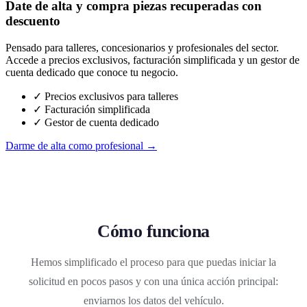
Date de alta y compra piezas recuperadas con
descuento
Pensado para talleres, concesionarios y profesionales del sector.
Accede a precios exclusivos, facturación simplificada y un gestor de
cuenta dedicado que conoce tu negocio.
✓ Precios exclusivos para talleres
✓ Facturación simplificada
✓ Gestor de cuenta dedicado
Darme de alta como profesional →
Cómo funciona
Hemos simplificado el proceso para que puedas iniciar la
solicitud en pocos pasos y con una única acción principal:
enviarnos los datos del vehículo.