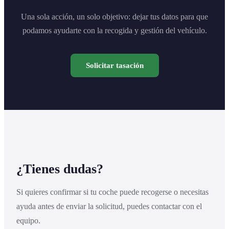
Una sola acción, un solo objetivo: dejar tus datos para que
podamos ayudarte con la recogida y gestión del vehículo.
Solicitar tasación
¿Tienes dudas?
Si quieres confirmar si tu coche puede recogerse o necesitas
ayuda antes de enviar la solicitud, puedes contactar con el
equipo.