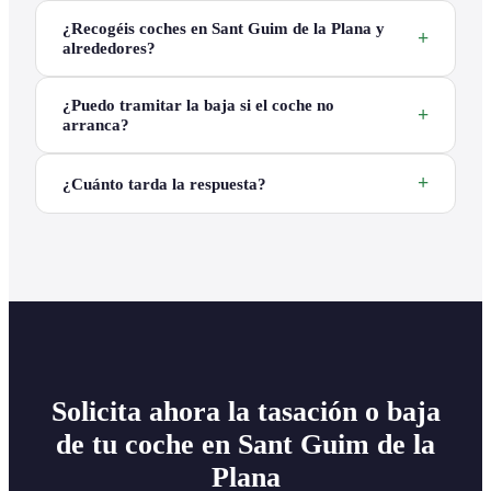
¿Recogéis coches en Sant Guim de la Plana y
alrededores?
¿Puedo tramitar la baja si el coche no
arranca?
¿Cuánto tarda la respuesta?
Solicita ahora la tasación o baja
de tu coche en Sant Guim de la
Plana