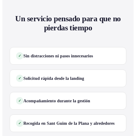
Un servicio pensado para que no
pierdas tiempo
Sin distracciones ni pasos innecesarios
Solicitud rápida desde la landing
Acompañamiento durante la gestión
Recogida en Sant Guim de la Plana y alrededores