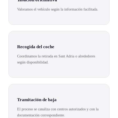
Valoramos el vehículo según la información facilitada.
Recogida del coche
Coordinamos la retirada en Sant Adria o alrededores
según disponibilidad.
Tramitación de baja
El proceso se canaliza con centros autorizados y con la
documentación correspondiente.