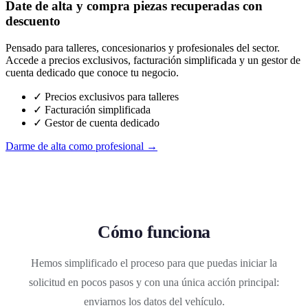
Date de alta y compra piezas recuperadas con
descuento
Pensado para talleres, concesionarios y profesionales del sector.
Accede a precios exclusivos, facturación simplificada y un gestor de
cuenta dedicado que conoce tu negocio.
✓ Precios exclusivos para talleres
✓ Facturación simplificada
✓ Gestor de cuenta dedicado
Darme de alta como profesional →
Cómo funciona
Hemos simplificado el proceso para que puedas iniciar la
solicitud en pocos pasos y con una única acción principal:
enviarnos los datos del vehículo.