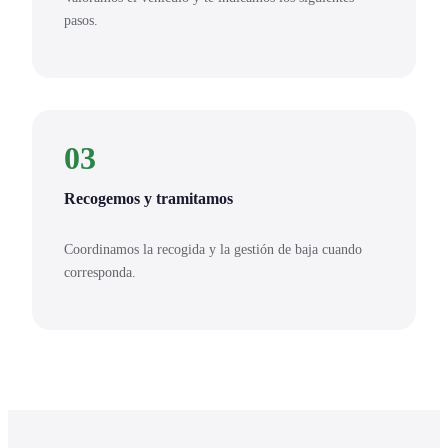
pasos.
03
Recogemos y tramitamos
Coordinamos la recogida y la gestión de baja cuando
corresponda.