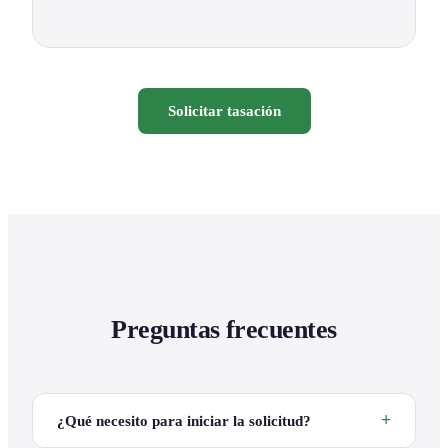
Solicitar tasación
Preguntas frecuentes
¿Qué necesito para iniciar la solicitud?