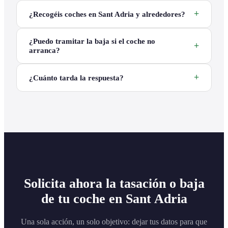
¿Recogéis coches en Sant Adria y alrededores?
¿Puedo tramitar la baja si el coche no
arranca?
¿Cuánto tarda la respuesta?
Solicita ahora la tasación o baja
de tu coche en Sant Adria
Una sola acción, un solo objetivo: dejar tus datos para que