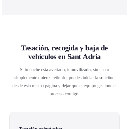
Tasación, recogida y baja de
vehículos en Sant Adria
Si tu coche está averiado, inmovilizado, sin uso o
simplemente quieres retirarlo, puedes iniciar la solicitud
desde esta misma página y dejar que el equipo gestione el
proceso contigo.
Tasación orientativa