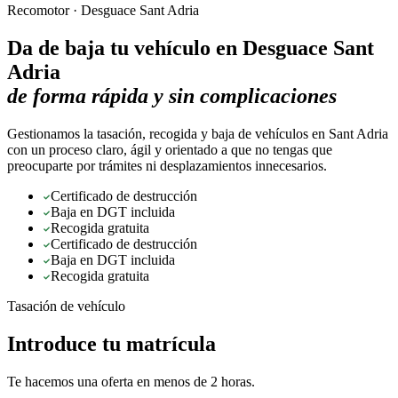
Recomotor ·
Desguace Sant Adria
Da de baja tu vehículo en
Desguace Sant
Adria
de forma rápida y sin complicaciones
Gestionamos la tasación, recogida y baja de vehículos en Sant Adria
con un proceso claro, ágil y orientado a que no tengas que
preocuparte por trámites ni desplazamientos innecesarios.
Certificado de destrucción
Baja en DGT incluida
Recogida gratuita
Certificado de destrucción
Baja en DGT incluida
Recogida gratuita
Tasación de vehículo
Introduce tu matrícula
Te hacemos una oferta en menos de 2 horas.