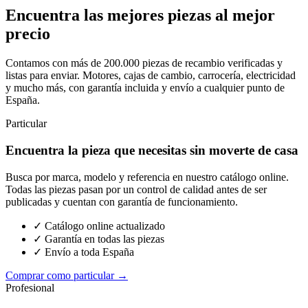
Encuentra las mejores piezas al mejor
precio
Contamos con más de 200.000 piezas de recambio verificadas y
listas para enviar. Motores, cajas de cambio, carrocería, electricidad
y mucho más, con garantía incluida y envío a cualquier punto de
España.
Particular
Encuentra la pieza que necesitas sin moverte de casa
Busca por marca, modelo y referencia en nuestro catálogo online.
Todas las piezas pasan por un control de calidad antes de ser
publicadas y cuentan con garantía de funcionamiento.
✓ Catálogo online actualizado
✓ Garantía en todas las piezas
✓ Envío a toda España
Comprar como particular →
Profesional