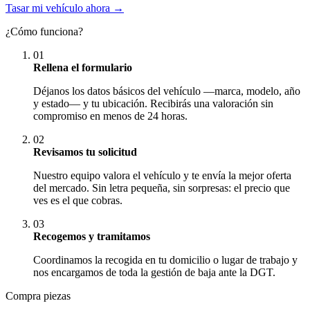
Tasar mi vehículo ahora →
¿Cómo funciona?
01
Rellena el formulario
Déjanos los datos básicos del vehículo —marca, modelo, año
y estado— y tu ubicación. Recibirás una valoración sin
compromiso en menos de 24 horas.
02
Revisamos tu solicitud
Nuestro equipo valora el vehículo y te envía la mejor oferta
del mercado. Sin letra pequeña, sin sorpresas: el precio que
ves es el que cobras.
03
Recogemos y tramitamos
Coordinamos la recogida en tu domicilio o lugar de trabajo y
nos encargamos de toda la gestión de baja ante la DGT.
Compra piezas