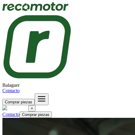
Balaguer
Contacto
Comprar piezas
×
Contacto
Comprar piezas