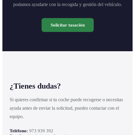
podamos ayudarte con la recogida y gestión del vehículo.
Solicitar tasación
¿Tienes dudas?
Si quieres confirmar si tu coche puede recogerse o necesitas
ayuda antes de enviar la solicitud, puedes contactar con el
equipo.
Teléfono:
973 939 392