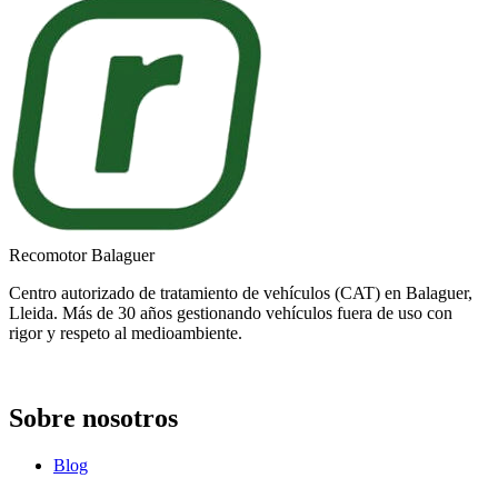
Recomotor Balaguer
Centro autorizado de tratamiento de vehículos (CAT) en Balaguer,
Lleida. Más de 30 años gestionando vehículos fuera de uso con
rigor y respeto al medioambiente.
Sobre nosotros
Blog