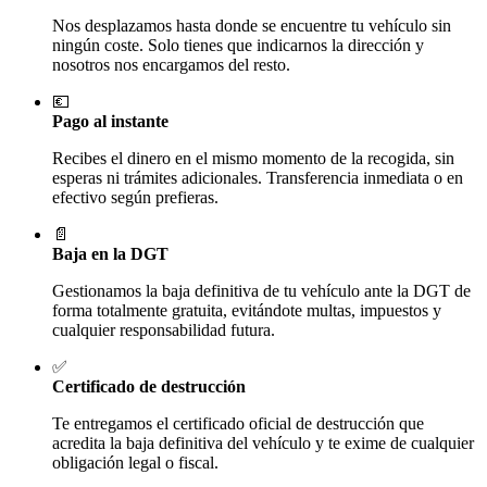
Nos desplazamos hasta donde se encuentre tu vehículo sin
ningún coste. Solo tienes que indicarnos la dirección y
nosotros nos encargamos del resto.
💶
Pago al instante
Recibes el dinero en el mismo momento de la recogida, sin
esperas ni trámites adicionales. Transferencia inmediata o en
efectivo según prefieras.
📄
Baja en la DGT
Gestionamos la baja definitiva de tu vehículo ante la DGT de
forma totalmente gratuita, evitándote multas, impuestos y
cualquier responsabilidad futura.
✅
Certificado de destrucción
Te entregamos el certificado oficial de destrucción que
acredita la baja definitiva del vehículo y te exime de cualquier
obligación legal o fiscal.