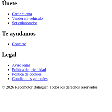
Únete
Crear cuenta
Vender mi vehículo
Ser colaborador
Te ayudamos
Contacto
Legal
Aviso legal
Política de privacidad
Política de cookies
Condiciones generales
©
2026
Recomotor
Balaguer
. Todos los derechos reservados.