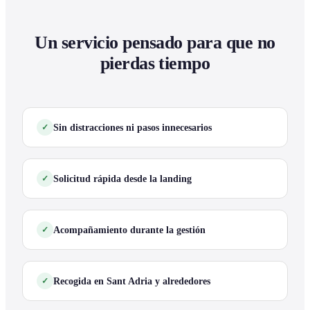
Un servicio pensado para que no
pierdas tiempo
Sin distracciones ni pasos innecesarios
Solicitud rápida desde la landing
Acompañamiento durante la gestión
Recogida en Sant Adria y alrededores