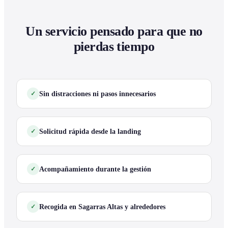
Un servicio pensado para que no
pierdas tiempo
Sin distracciones ni pasos innecesarios
Solicitud rápida desde la landing
Acompañamiento durante la gestión
Recogida en Sagarras Altas y alrededores