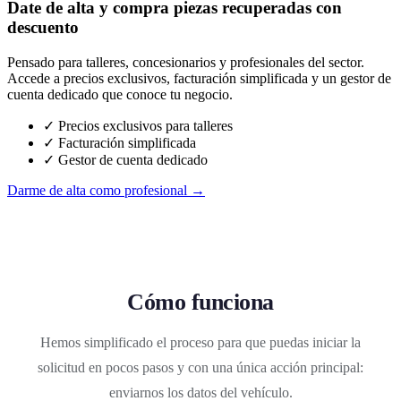
Date de alta y compra piezas recuperadas con
descuento
Pensado para talleres, concesionarios y profesionales del sector.
Accede a precios exclusivos, facturación simplificada y un gestor de
cuenta dedicado que conoce tu negocio.
✓ Precios exclusivos para talleres
✓ Facturación simplificada
✓ Gestor de cuenta dedicado
Darme de alta como profesional →
Cómo funciona
Hemos simplificado el proceso para que puedas iniciar la
solicitud en pocos pasos y con una única acción principal:
enviarnos los datos del vehículo.