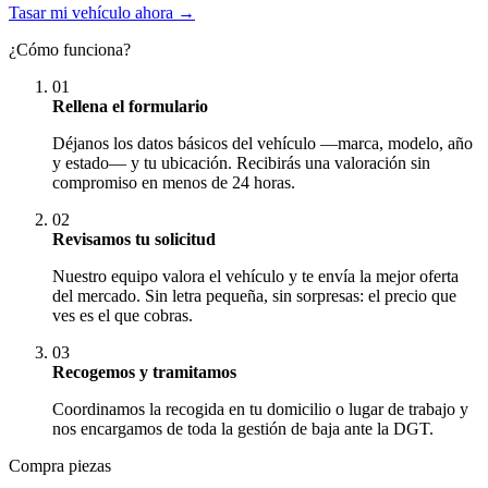
Tasar mi vehículo ahora →
¿Cómo funciona?
01
Rellena el formulario
Déjanos los datos básicos del vehículo —marca, modelo, año
y estado— y tu ubicación. Recibirás una valoración sin
compromiso en menos de 24 horas.
02
Revisamos tu solicitud
Nuestro equipo valora el vehículo y te envía la mejor oferta
del mercado. Sin letra pequeña, sin sorpresas: el precio que
ves es el que cobras.
03
Recogemos y tramitamos
Coordinamos la recogida en tu domicilio o lugar de trabajo y
nos encargamos de toda la gestión de baja ante la DGT.
Compra piezas