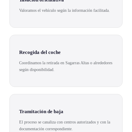
Valoramos el vehículo según la información facilitada.
Recogida del coche
Coordinamos la retirada en Sagarras Altas o alrededores
según disponibilidad.
Tramitación de baja
El proceso se canaliza con centros autorizados y con la
documentación correspondiente.