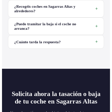
¿Recogéis coches en Sagarras Altas y
alrededores?
¿Puedo tramitar la baja si el coche no
arranca?
¿Cuánto tarda la respuesta?
Solicita ahora la tasación o baja
de tu coche en Sagarras Altas