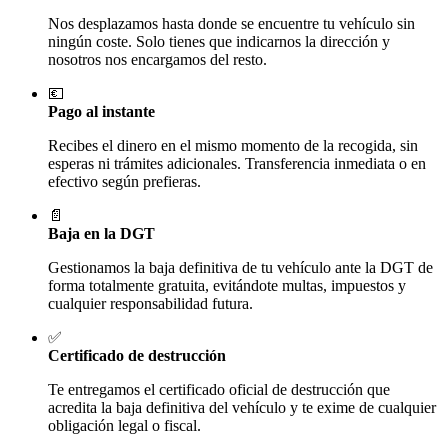
Nos desplazamos hasta donde se encuentre tu vehículo sin
ningún coste. Solo tienes que indicarnos la dirección y
nosotros nos encargamos del resto.
💶
Pago al instante
Recibes el dinero en el mismo momento de la recogida, sin
esperas ni trámites adicionales. Transferencia inmediata o en
efectivo según prefieras.
📄
Baja en la DGT
Gestionamos la baja definitiva de tu vehículo ante la DGT de
forma totalmente gratuita, evitándote multas, impuestos y
cualquier responsabilidad futura.
✅
Certificado de destrucción
Te entregamos el certificado oficial de destrucción que
acredita la baja definitiva del vehículo y te exime de cualquier
obligación legal o fiscal.