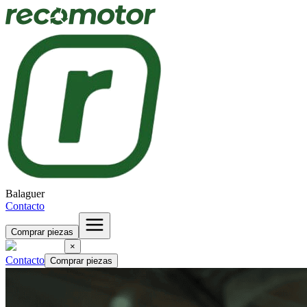
Balaguer
Contacto
Comprar piezas
×
Contacto
Comprar piezas