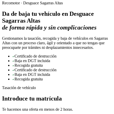
Recomotor ·
Desguace Sagarras Altas
Da de baja tu vehículo en
Desguace
Sagarras Altas
de forma rápida y sin complicaciones
Gestionamos la tasación, recogida y baja de vehículos en Sagarras
Altas con un proceso claro, ágil y orientado a que no tengas que
preocuparte por trámites ni desplazamientos innecesarios.
Certificado de destrucción
Baja en DGT incluida
Recogida gratuita
Certificado de destrucción
Baja en DGT incluida
Recogida gratuita
Tasación de vehículo
Introduce tu matrícula
Te hacemos una oferta en menos de 2 horas.