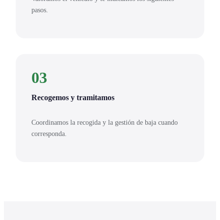
pasos.
03
Recogemos y tramitamos
Coordinamos la recogida y la gestión de baja cuando
corresponda.