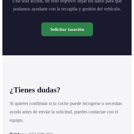
Una sola acción, un solo objetivo: dejar tus datos para que
podamos ayudarte con la recogida y gestión del vehículo.
Solicitar tasación
¿Tienes dudas?
Si quieres confirmar si tu coche puede recogerse o necesitas
ayuda antes de enviar la solicitud, puedes contactar con el
equipo.