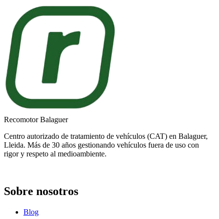
Recomotor Balaguer
Centro autorizado de tratamiento de vehículos (CAT) en Balaguer,
Lleida. Más de 30 años gestionando vehículos fuera de uso con
rigor y respeto al medioambiente.
Sobre nosotros
Blog