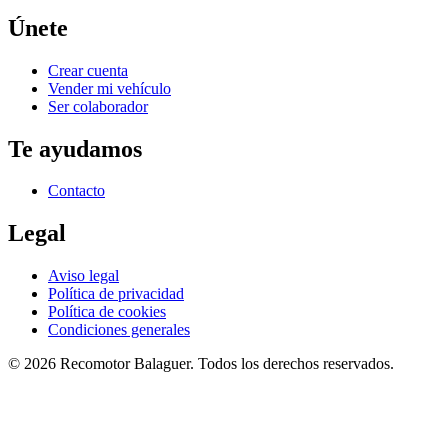
Únete
Crear cuenta
Vender mi vehículo
Ser colaborador
Te ayudamos
Contacto
Legal
Aviso legal
Política de privacidad
Política de cookies
Condiciones generales
©
2026
Recomotor
Balaguer
. Todos los derechos reservados.