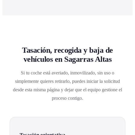
Tasación, recogida y baja de
vehículos en Sagarras Altas
Si tu coche está averiado, inmovilizado, sin uso o
simplemente quieres retirarlo, puedes iniciar la solicitud
desde esta misma página y dejar que el equipo gestione el
proceso contigo.
Tasación orientativa