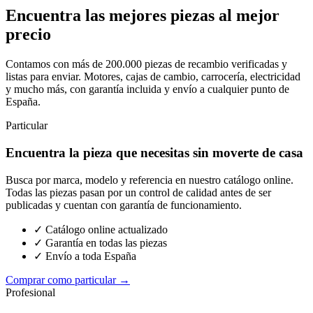
Encuentra las mejores piezas al mejor
precio
Contamos con más de 200.000 piezas de recambio verificadas y
listas para enviar. Motores, cajas de cambio, carrocería, electricidad
y mucho más, con garantía incluida y envío a cualquier punto de
España.
Particular
Encuentra la pieza que necesitas sin moverte de casa
Busca por marca, modelo y referencia en nuestro catálogo online.
Todas las piezas pasan por un control de calidad antes de ser
publicadas y cuentan con garantía de funcionamiento.
✓ Catálogo online actualizado
✓ Garantía en todas las piezas
✓ Envío a toda España
Comprar como particular →
Profesional