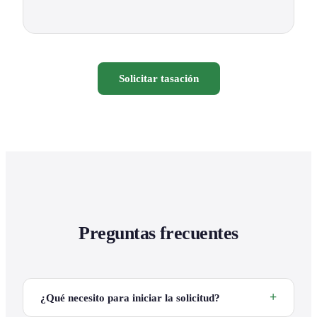
Solicitar tasación
Preguntas frecuentes
¿Qué necesito para iniciar la solicitud?