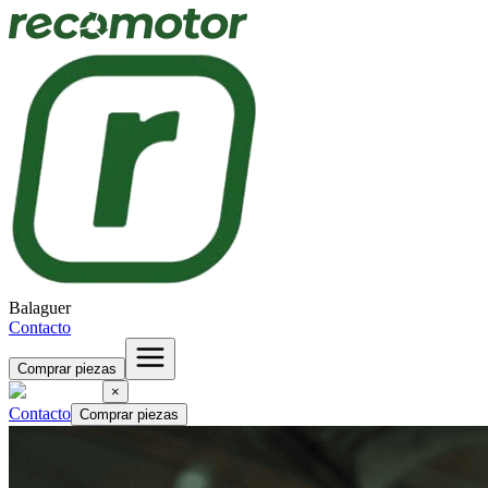
Balaguer
Contacto
Comprar piezas
×
Contacto
Comprar piezas