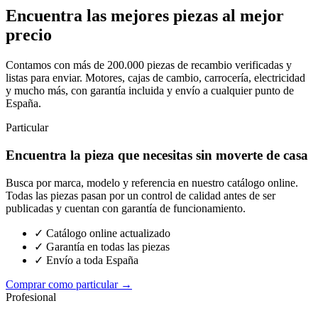
Encuentra las mejores piezas al mejor
precio
Contamos con más de 200.000 piezas de recambio verificadas y
listas para enviar. Motores, cajas de cambio, carrocería, electricidad
y mucho más, con garantía incluida y envío a cualquier punto de
España.
Particular
Encuentra la pieza que necesitas sin moverte de casa
Busca por marca, modelo y referencia en nuestro catálogo online.
Todas las piezas pasan por un control de calidad antes de ser
publicadas y cuentan con garantía de funcionamiento.
✓ Catálogo online actualizado
✓ Garantía en todas las piezas
✓ Envío a toda España
Comprar como particular →
Profesional