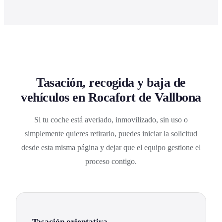
Tasación, recogida y baja de
vehículos en Rocafort de Vallbona
Si tu coche está averiado, inmovilizado, sin uso o
simplemente quieres retirarlo, puedes iniciar la solicitud
desde esta misma página y dejar que el equipo gestione el
proceso contigo.
Tasación orientativa