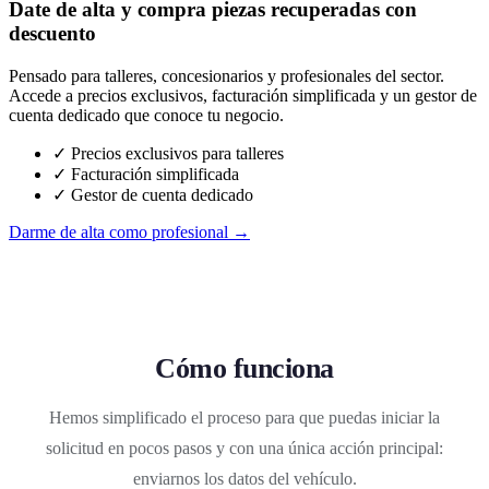
Date de alta y compra piezas recuperadas con
descuento
Pensado para talleres, concesionarios y profesionales del sector.
Accede a precios exclusivos, facturación simplificada y un gestor de
cuenta dedicado que conoce tu negocio.
✓ Precios exclusivos para talleres
✓ Facturación simplificada
✓ Gestor de cuenta dedicado
Darme de alta como profesional →
Cómo funciona
Hemos simplificado el proceso para que puedas iniciar la
solicitud en pocos pasos y con una única acción principal:
enviarnos los datos del vehículo.