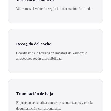
Valoramos el vehículo según la información facilitada.
Recogida del coche
Coordinamos la retirada en Rocafort de Vallbona o
alrededores según disponibilidad.
Tramitación de baja
El proceso se canaliza con centros autorizados y con la
documentación correspondiente.