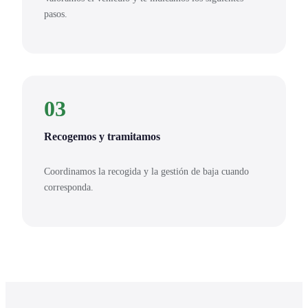
pasos.
03
Recogemos y tramitamos
Coordinamos la recogida y la gestión de baja cuando
corresponda.