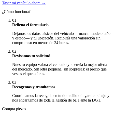
Tasar mi vehículo ahora →
¿Cómo funciona?
01
Rellena el formulario
Déjanos los datos básicos del vehículo —marca, modelo, año
y estado— y tu ubicación. Recibirás una valoración sin
compromiso en menos de 24 horas.
02
Revisamos tu solicitud
Nuestro equipo valora el vehículo y te envía la mejor oferta
del mercado. Sin letra pequeña, sin sorpresas: el precio que
ves es el que cobras.
03
Recogemos y tramitamos
Coordinamos la recogida en tu domicilio o lugar de trabajo y
nos encargamos de toda la gestión de baja ante la DGT.
Compra piezas