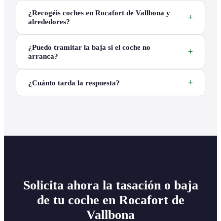
¿Recogéis coches en Rocafort de Vallbona y
alrededores?
¿Puedo tramitar la baja si el coche no
arranca?
¿Cuánto tarda la respuesta?
Solicita ahora la tasación o baja
de tu coche en Rocafort de
Vallbona