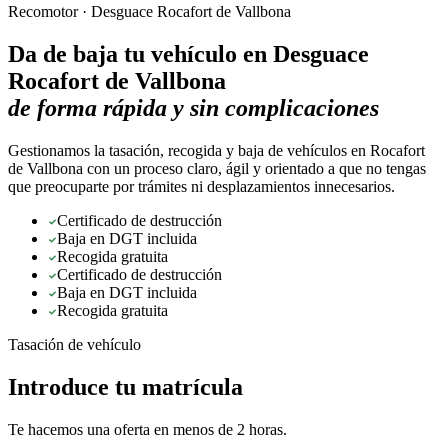
Recomotor ·
Desguace Rocafort de Vallbona
Da de baja tu vehículo en
Desguace
Rocafort de Vallbona
de forma rápida y sin complicaciones
Gestionamos la tasación, recogida y baja de vehículos en Rocafort
de Vallbona con un proceso claro, ágil y orientado a que no tengas
que preocuparte por trámites ni desplazamientos innecesarios.
Certificado de destrucción
Baja en DGT incluida
Recogida gratuita
Certificado de destrucción
Baja en DGT incluida
Recogida gratuita
Tasación de vehículo
Introduce tu matrícula
Te hacemos una oferta en menos de 2 horas.