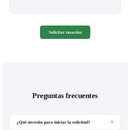
Solicitar tasación
Preguntas frecuentes
¿Qué necesito para iniciar la solicitud?