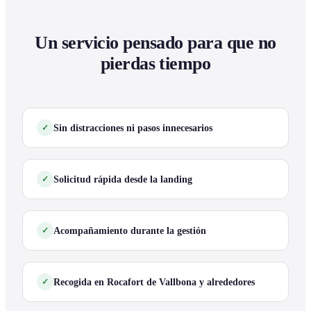
Un servicio pensado para que no
pierdas tiempo
Sin distracciones ni pasos innecesarios
Solicitud rápida desde la landing
Acompañamiento durante la gestión
Recogida en Rocafort de Vallbona y alrededores