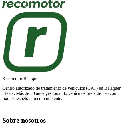
Recomotor Balaguer
Centro autorizado de tratamiento de vehículos (CAT) en Balaguer,
Lleida. Más de 30 años gestionando vehículos fuera de uso con
rigor y respeto al medioambiente.
Sobre nosotros