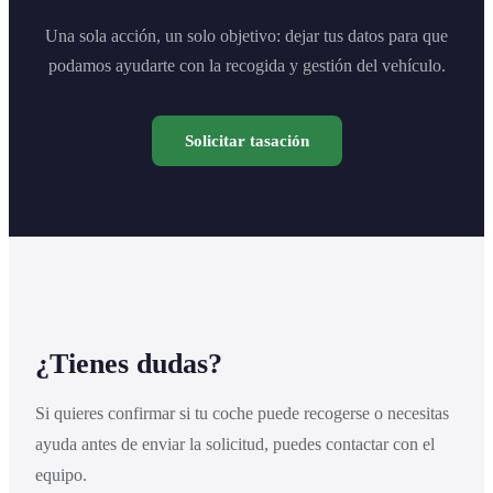
Una sola acción, un solo objetivo: dejar tus datos para que
podamos ayudarte con la recogida y gestión del vehículo.
Solicitar tasación
¿Tienes dudas?
Si quieres confirmar si tu coche puede recogerse o necesitas
ayuda antes de enviar la solicitud, puedes contactar con el
equipo.