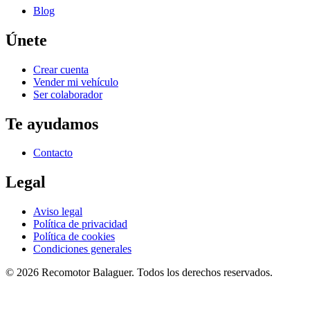
Blog
Únete
Crear cuenta
Vender mi vehículo
Ser colaborador
Te ayudamos
Contacto
Legal
Aviso legal
Política de privacidad
Política de cookies
Condiciones generales
©
2026
Recomotor
Balaguer
. Todos los derechos reservados.