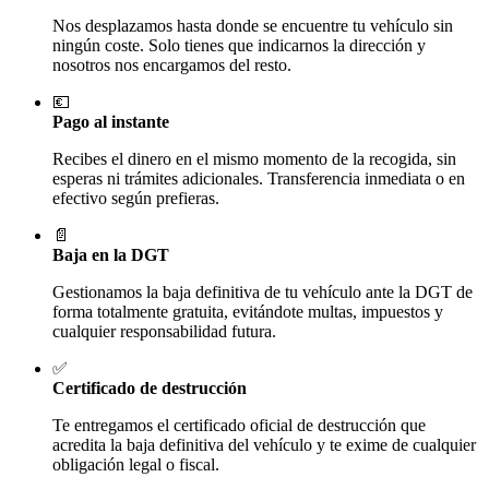
Nos desplazamos hasta donde se encuentre tu vehículo sin
ningún coste. Solo tienes que indicarnos la dirección y
nosotros nos encargamos del resto.
💶
Pago al instante
Recibes el dinero en el mismo momento de la recogida, sin
esperas ni trámites adicionales. Transferencia inmediata o en
efectivo según prefieras.
📄
Baja en la DGT
Gestionamos la baja definitiva de tu vehículo ante la DGT de
forma totalmente gratuita, evitándote multas, impuestos y
cualquier responsabilidad futura.
✅
Certificado de destrucción
Te entregamos el certificado oficial de destrucción que
acredita la baja definitiva del vehículo y te exime de cualquier
obligación legal o fiscal.