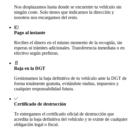
Nos desplazamos hasta donde se encuentre tu vehículo sin
ningún coste. Solo tienes que indicarnos la dirección y
nosotros nos encargamos del resto.
💶
Pago al instante
Recibes el dinero en el mismo momento de la recogida, sin
esperas ni trámites adicionales. Transferencia inmediata o en
efectivo según prefieras.
📄
Baja en la DGT
Gestionamos la baja definitiva de tu vehículo ante la DGT de
forma totalmente gratuita, evitándote multas, impuestos y
cualquier responsabilidad futura.
✅
Certificado de destrucción
Te entregamos el certificado oficial de destrucción que
acredita la baja definitiva del vehículo y te exime de cualquier
obligación legal o fiscal.