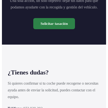
Una sola acción, un solo objetivo: dejar tus datos para que
podamos ayudarte con la recogida y gestión del vehículo.
Solicitar tasación
¿Tienes dudas?
Si quieres confirmar si tu coche puede recogerse o necesitas
ayuda antes de enviar la solicitud, puedes contactar con el
equipo.