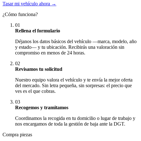
Tasar mi vehículo ahora →
¿Cómo funciona?
01
Rellena el formulario
Déjanos los datos básicos del vehículo —marca, modelo, año
y estado— y tu ubicación. Recibirás una valoración sin
compromiso en menos de 24 horas.
02
Revisamos tu solicitud
Nuestro equipo valora el vehículo y te envía la mejor oferta
del mercado. Sin letra pequeña, sin sorpresas: el precio que
ves es el que cobras.
03
Recogemos y tramitamos
Coordinamos la recogida en tu domicilio o lugar de trabajo y
nos encargamos de toda la gestión de baja ante la DGT.
Compra piezas