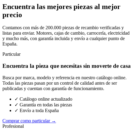
Encuentra las mejores piezas al mejor
precio
Contamos con más de 200.000 piezas de recambio verificadas y
listas para enviar. Motores, cajas de cambio, carrocería, electricidad
y mucho más, con garantía incluida y envío a cualquier punto de
España.
Particular
Encuentra la pieza que necesitas sin moverte de casa
Busca por marca, modelo y referencia en nuestro catálogo online.
Todas las piezas pasan por un control de calidad antes de ser
publicadas y cuentan con garantía de funcionamiento.
✓ Catálogo online actualizado
✓ Garantía en todas las piezas
✓ Envío a toda España
Comprar como particular →
Profesional