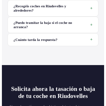
¿Recogéis coches en Riudovelles y
alrededores?
¿Puedo tramitar la baja si el coche no
arranca?
¿Cuánto tarda la respuesta?
Solicita ahora la tasación o baja
de tu coche en Riudovelles