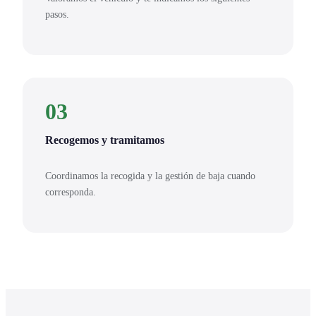
pasos.
03
Recogemos y tramitamos
Coordinamos la recogida y la gestión de baja cuando
corresponda.