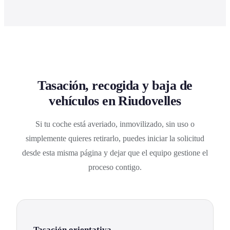
Tasación, recogida y baja de
vehículos en Riudovelles
Si tu coche está averiado, inmovilizado, sin uso o
simplemente quieres retirarlo, puedes iniciar la solicitud
desde esta misma página y dejar que el equipo gestione el
proceso contigo.
Tasación orientativa