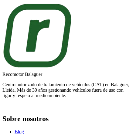
Recomotor Balaguer
Centro autorizado de tratamiento de vehículos (CAT) en Balaguer,
Lleida. Más de 30 años gestionando vehículos fuera de uso con
rigor y respeto al medioambiente.
Sobre nosotros
Blog