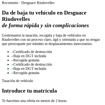
Recomotor ·
Desguace Riudovelles
Da de baja tu vehículo en
Desguace
Riudovelles
de forma rápida y sin complicaciones
Gestionamos la tasación, recogida y baja de vehículos en
Riudovelles con un proceso claro, ágil y orientado a que no tengas
que preocuparte por trámites ni desplazamientos innecesarios.
Certificado de destrucción
Baja en DGT incluida
Recogida gratuita
Certificado de destrucción
Baja en DGT incluida
Recogida gratuita
Tasación de vehículo
Introduce tu matrícula
Te hacemos una oferta en menos de 2 horas.