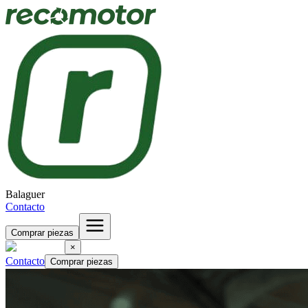
Balaguer
Contacto
Comprar piezas
×
Contacto
Comprar piezas