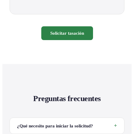
Solicitar tasación
Preguntas frecuentes
¿Qué necesito para iniciar la solicitud?