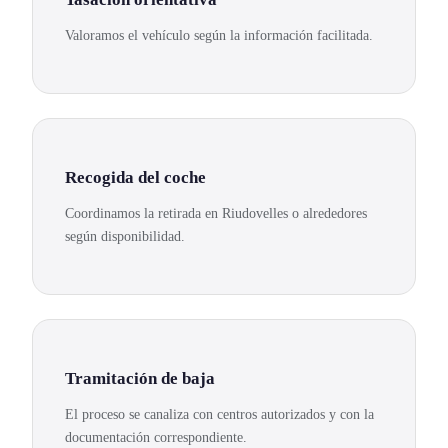
Valoramos el vehículo según la información facilitada.
Recogida del coche
Coordinamos la retirada en Riudovelles o alrededores
según disponibilidad.
Tramitación de baja
El proceso se canaliza con centros autorizados y con la
documentación correspondiente.