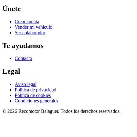
Únete
Crear cuenta
Vender mi vehículo
Ser colaborador
Te ayudamos
Contacto
Legal
Aviso legal
Política de privacidad
Política de cookies
Condiciones generales
©
2026
Recomotor
Balaguer
. Todos los derechos reservados.