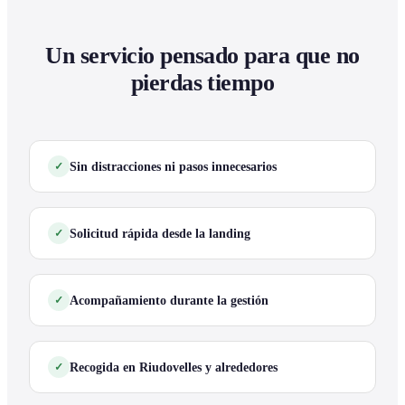
Un servicio pensado para que no
pierdas tiempo
Sin distracciones ni pasos innecesarios
Solicitud rápida desde la landing
Acompañamiento durante la gestión
Recogida en Riudovelles y alrededores