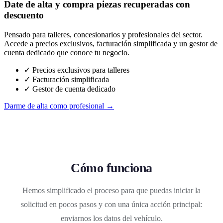
Date de alta y compra piezas recuperadas con
descuento
Pensado para talleres, concesionarios y profesionales del sector.
Accede a precios exclusivos, facturación simplificada y un gestor de
cuenta dedicado que conoce tu negocio.
✓ Precios exclusivos para talleres
✓ Facturación simplificada
✓ Gestor de cuenta dedicado
Darme de alta como profesional →
Cómo funciona
Hemos simplificado el proceso para que puedas iniciar la
solicitud en pocos pasos y con una única acción principal:
enviarnos los datos del vehículo.