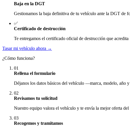
Baja en la DGT
Gestionamos la baja definitiva de tu vehículo ante la DGT de fo
✅
Certificado de destrucción
Te entregamos el certificado oficial de destrucción que acredita 
Tasar mi vehículo ahora →
¿Cómo funciona?
01
Rellena el formulario
Déjanos los datos básicos del vehículo —marca, modelo, año y
02
Revisamos tu solicitud
Nuestro equipo valora el vehículo y te envía la mejor oferta del
03
Recogemos y tramitamos