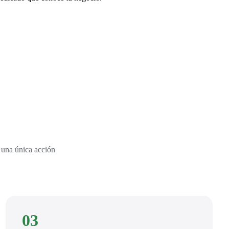
 una única acción
03