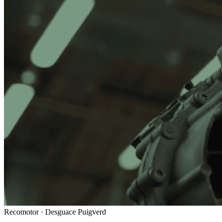
Recomotor ·
Desguace Puigverd