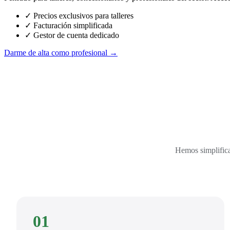
✓ Precios exclusivos para talleres
✓ Facturación simplificada
✓ Gestor de cuenta dedicado
Darme de alta como profesional →
Hemos simplifica
01