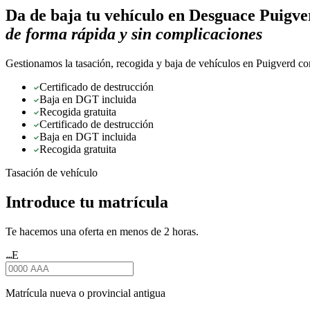
Da de baja tu vehículo en
Desguace Puigve
de forma rápida y sin complicaciones
Gestionamos la tasación, recogida y baja de vehículos en Puigverd con
Certificado de destrucción
Baja en DGT incluida
Recogida gratuita
Certificado de destrucción
Baja en DGT incluida
Recogida gratuita
Tasación de vehículo
Introduce tu matrícula
Te hacemos una oferta en menos de 2 horas.
E
★★★
Matrícula nueva o provincial antigua