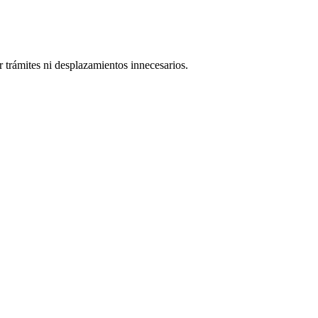
 trámites ni desplazamientos innecesarios.