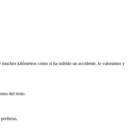
e muchos kilómetros como si ha sufrido un accidente, lo valoramos y
mos del resto.
prefieras.