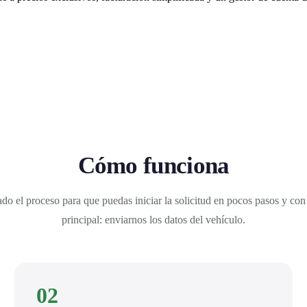
Cómo funciona
do el proceso para que puedas iniciar la solicitud en pocos pasos y con
principal: enviarnos los datos del vehículo.
02