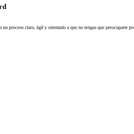
rd
 un proceso claro, ágil y orientado a que no tengas que preocuparte por