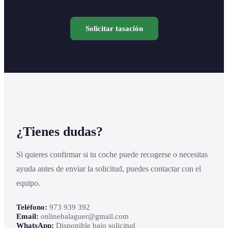
Solicitar tasación
¿Tienes dudas?
Si quieres confirmar si tu coche puede recogerse o necesitas
ayuda antes de enviar la solicitud, puedes contactar con el
equipo.
Teléfono:
973 939 392
Email:
onlinebalaguer@gmail.com
WhatsApp:
Disponible bajo solicitud