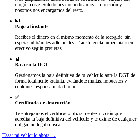
ningún coste. Solo tienes que indicarnos la dirección y
nosotros nos encargamos del resto.
💶
Pago al instante
Recibes el dinero en el mismo momento de la recogida, sin
esperas ni trámites adicionales. Transferencia inmediata o en
efectivo según prefieras.
📄
Baja en la DGT
Gestionamos la baja definitiva de tu vehículo ante la DGT de
forma totalmente gratuita, evitándote multas, impuestos y
cualquier responsabilidad futura.
✅
Certificado de destrucción
Te entregamos el certificado oficial de destrucción que
acredita la baja definitiva del vehículo y te exime de cualquier
obligación legal o fiscal.
Tasar mi vehículo ahora →