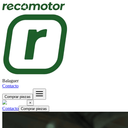
Balaguer
Contacto
Comprar piezas
×
Contacto
Comprar piezas