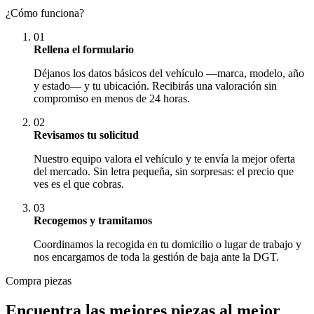
¿Cómo funciona?
01
Rellena el formulario
Déjanos los datos básicos del vehículo —marca, modelo, año
y estado— y tu ubicación. Recibirás una valoración sin
compromiso en menos de 24 horas.
02
Revisamos tu solicitud
Nuestro equipo valora el vehículo y te envía la mejor oferta
del mercado. Sin letra pequeña, sin sorpresas: el precio que
ves es el que cobras.
03
Recogemos y tramitamos
Coordinamos la recogida en tu domicilio o lugar de trabajo y
nos encargamos de toda la gestión de baja ante la DGT.
Compra piezas
Encuentra las mejores piezas al mejor