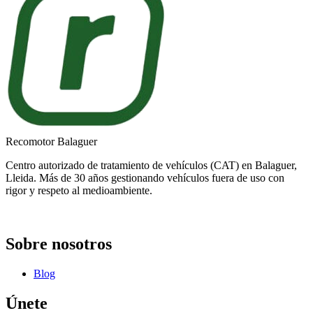
Recomotor Balaguer
Centro autorizado de tratamiento de vehículos (CAT) en Balaguer,
Lleida. Más de 30 años gestionando vehículos fuera de uso con
rigor y respeto al medioambiente.
Sobre nosotros
Blog
Únete