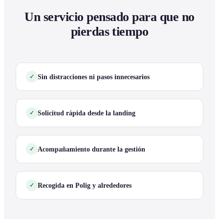
Un servicio pensado para que no
pierdas tiempo
Sin distracciones ni pasos innecesarios
Solicitud rápida desde la landing
Acompañamiento durante la gestión
Recogida en Polig y alrededores