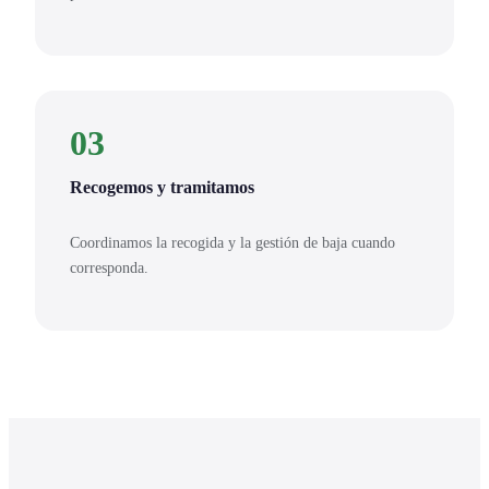
03
Recogemos y tramitamos
Coordinamos la recogida y la gestión de baja cuando
corresponda.