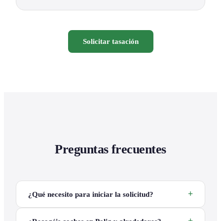
Solicitar tasación
Preguntas frecuentes
¿Qué necesito para iniciar la solicitud?