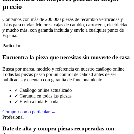
precio
Contamos con más de 200.000 piezas de recambio verificadas y
listas para enviar. Motores, cajas de cambio, carrocería, electricidad
y mucho más, con garantía incluida y envío a cualquier punto de
España.
Particular
Encuentra la pieza que necesitas sin moverte de casa
Busca por marca, modelo y referencia en nuestro catálogo online.
Todas las piezas pasan por un control de calidad antes de ser
publicadas y cuentan con garantía de funcionamiento.
✓ Catálogo online actualizado
✓ Garantía en todas las piezas
✓ Envío a toda España
Comprar como particular →
Profesional
Date de alta y compra piezas recuperadas con