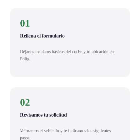
01
Rellena el formulario
Déjanos los datos básicos del coche y tu ubicación en
Polig.
02
Revisamos tu solicitud
Valoramos el vehículo y te indicamos los siguientes
pasos.