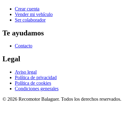
Crear cuenta
Vender mi vehículo
Ser colaborador
Te ayudamos
Contacto
Legal
Aviso legal
Política de privacidad
Política de cookies
Condiciones generales
©
2026
Recomotor
Balaguer
. Todos los derechos reservados.