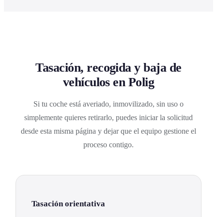
Tasación, recogida y baja de
vehículos en Polig
Si tu coche está averiado, inmovilizado, sin uso o
simplemente quieres retirarlo, puedes iniciar la solicitud
desde esta misma página y dejar que el equipo gestione el
proceso contigo.
Tasación orientativa