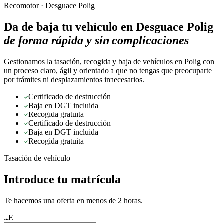
Recomotor ·
Desguace Polig
Da de baja tu vehículo en
Desguace Polig
de forma rápida y sin complicaciones
Gestionamos la tasación, recogida y baja de vehículos en Polig con
un proceso claro, ágil y orientado a que no tengas que preocuparte
por trámites ni desplazamientos innecesarios.
Certificado de destrucción
Baja en DGT incluida
Recogida gratuita
Certificado de destrucción
Baja en DGT incluida
Recogida gratuita
Tasación de vehículo
Introduce tu matrícula
Te hacemos una oferta en menos de 2 horas.
E
★★★