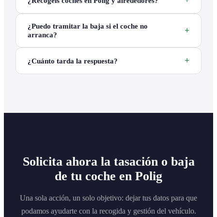
¿Recogéis coches en Polig y alrededores?
¿Puedo tramitar la baja si el coche no
arranca?
¿Cuánto tarda la respuesta?
Solicita ahora la tasación o baja
de tu coche en Polig
Una sola acción, un solo objetivo: dejar tus datos para que
podamos ayudarte con la recogida y gestión del vehículo.