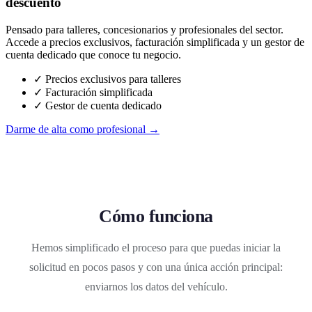
descuento
Pensado para talleres, concesionarios y profesionales del sector.
Accede a precios exclusivos, facturación simplificada y un gestor de
cuenta dedicado que conoce tu negocio.
✓ Precios exclusivos para talleres
✓ Facturación simplificada
✓ Gestor de cuenta dedicado
Darme de alta como profesional →
Cómo funciona
Hemos simplificado el proceso para que puedas iniciar la
solicitud en pocos pasos y con una única acción principal:
enviarnos los datos del vehículo.