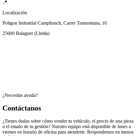
📍
Localización
Poligon Industrial Campllonch, Carrer Tramontana, 16
25600
Balaguer
(
Lleida
)
¿Necesitas ayuda?
Contáctanos
¿Tienes dudas sobre cómo vender tu vehículo, el precio de una pieza
o el estado de tu gestión? Nuestro equipo está disponible de lunes a
viernes en horario de oficina para atenderte. Respondemos en menos