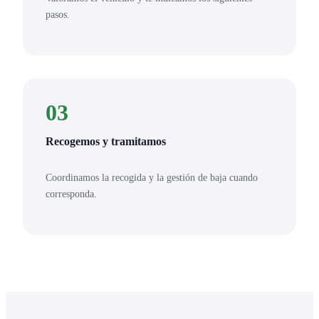
pasos.
03
Recogemos y tramitamos
Coordinamos la recogida y la gestión de baja cuando
corresponda.