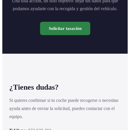
Una sola acción, un solo objetivo: dejar tus datos para que
podamos ayudarte con la recogida y gestión del vehículo.
Solicitar tasación
¿Tienes dudas?
Si quieres confirmar si tu coche puede recogerse o necesitas
ayuda antes de enviar la solicitud, puedes contactar con el
equipo.