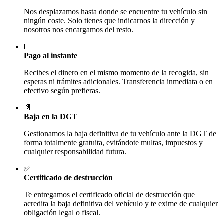
Nos desplazamos hasta donde se encuentre tu vehículo sin
ningún coste. Solo tienes que indicarnos la dirección y
nosotros nos encargamos del resto.
💶
Pago al instante
Recibes el dinero en el mismo momento de la recogida, sin
esperas ni trámites adicionales. Transferencia inmediata o en
efectivo según prefieras.
📄
Baja en la DGT
Gestionamos la baja definitiva de tu vehículo ante la DGT de
forma totalmente gratuita, evitándote multas, impuestos y
cualquier responsabilidad futura.
✅
Certificado de destrucción
Te entregamos el certificado oficial de destrucción que
acredita la baja definitiva del vehículo y te exime de cualquier
obligación legal o fiscal.