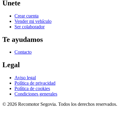
Únete
Crear cuenta
Vender mi vehículo
Ser colaborador
Te ayudamos
Contacto
Legal
Aviso legal
Política de privacidad
Política de cookies
Condiciones generales
©
2026
Recomotor
Segovia
. Todos los derechos reservados.