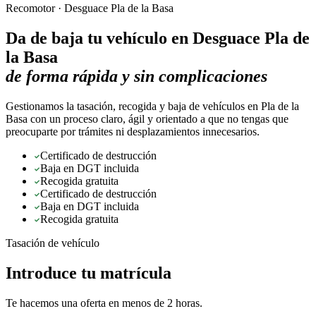
Recomotor ·
Desguace Pla de la Basa
Da de baja tu vehículo en
Desguace Pla de
la Basa
de forma rápida y sin complicaciones
Gestionamos la tasación, recogida y baja de vehículos en Pla de la
Basa con un proceso claro, ágil y orientado a que no tengas que
preocuparte por trámites ni desplazamientos innecesarios.
Certificado de destrucción
Baja en DGT incluida
Recogida gratuita
Certificado de destrucción
Baja en DGT incluida
Recogida gratuita
Tasación de vehículo
Introduce tu matrícula
Te hacemos una oferta en menos de 2 horas.