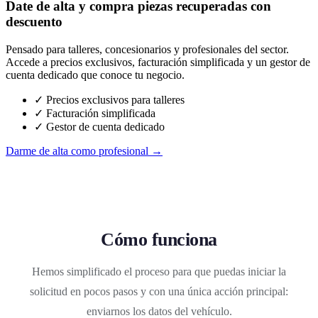
Date de alta y compra piezas recuperadas con
descuento
Pensado para talleres, concesionarios y profesionales del sector.
Accede a precios exclusivos, facturación simplificada y un gestor de
cuenta dedicado que conoce tu negocio.
✓ Precios exclusivos para talleres
✓ Facturación simplificada
✓ Gestor de cuenta dedicado
Darme de alta como profesional →
Cómo funciona
Hemos simplificado el proceso para que puedas iniciar la
solicitud en pocos pasos y con una única acción principal:
enviarnos los datos del vehículo.