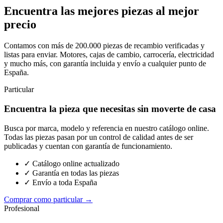
Encuentra las mejores piezas al mejor
precio
Contamos con más de 200.000 piezas de recambio verificadas y
listas para enviar. Motores, cajas de cambio, carrocería, electricidad
y mucho más, con garantía incluida y envío a cualquier punto de
España.
Particular
Encuentra la pieza que necesitas sin moverte de casa
Busca por marca, modelo y referencia en nuestro catálogo online.
Todas las piezas pasan por un control de calidad antes de ser
publicadas y cuentan con garantía de funcionamiento.
✓ Catálogo online actualizado
✓ Garantía en todas las piezas
✓ Envío a toda España
Comprar como particular →
Profesional