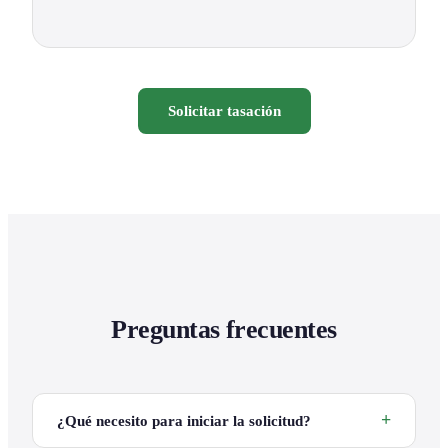
Solicitar tasación
Preguntas frecuentes
¿Qué necesito para iniciar la solicitud?