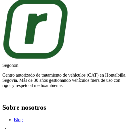
Segohon
Centro autorizado de tratamiento de vehículos (CAT) en Hontalbilla,
Segovia. Más de 30 años gestionando vehículos fuera de uso con
rigor y respeto al medioambiente.
Sobre nosotros
Blog