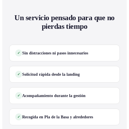
Un servicio pensado para que no
pierdas tiempo
Sin distracciones ni pasos innecesarios
Solicitud rápida desde la landing
Acompañamiento durante la gestión
Recogida en Pla de la Basa y alrededores