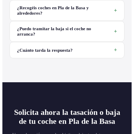
¿Recogéis coches en Pla de la Basa y
alrededores?
¿Puedo tramitar la baja si el coche no
arranca?
¿Cuánto tarda la respuesta?
Solicita ahora la tasación o baja
de tu coche en Pla de la Basa