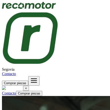
Segovia
Contacto
Comprar piezas
×
Contacto
Comprar piezas