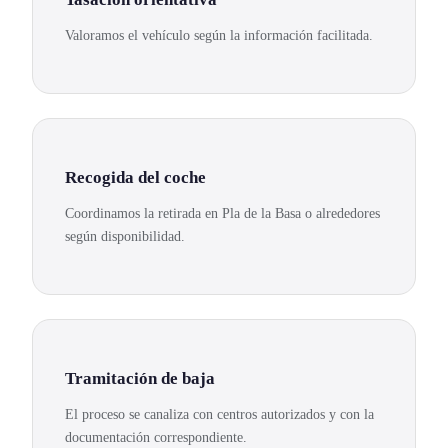
Valoramos el vehículo según la información facilitada.
Recogida del coche
Coordinamos la retirada en Pla de la Basa o alrededores
según disponibilidad.
Tramitación de baja
El proceso se canaliza con centros autorizados y con la
documentación correspondiente.