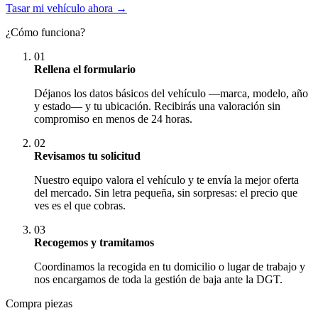
Tasar mi vehículo ahora →
¿Cómo funciona?
01
Rellena el formulario
Déjanos los datos básicos del vehículo —marca, modelo, año
y estado— y tu ubicación. Recibirás una valoración sin
compromiso en menos de 24 horas.
02
Revisamos tu solicitud
Nuestro equipo valora el vehículo y te envía la mejor oferta
del mercado. Sin letra pequeña, sin sorpresas: el precio que
ves es el que cobras.
03
Recogemos y tramitamos
Coordinamos la recogida en tu domicilio o lugar de trabajo y
nos encargamos de toda la gestión de baja ante la DGT.
Compra piezas