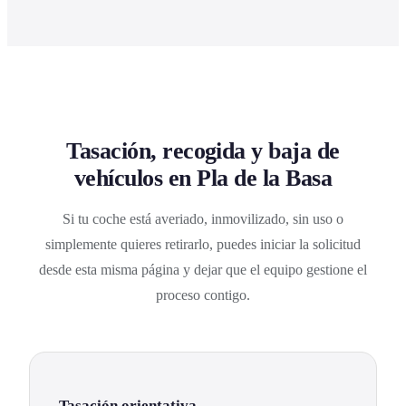
Tasación, recogida y baja de
vehículos en Pla de la Basa
Si tu coche está averiado, inmovilizado, sin uso o
simplemente quieres retirarlo, puedes iniciar la solicitud
desde esta misma página y dejar que el equipo gestione el
proceso contigo.
Tasación orientativa