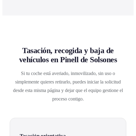
Tasación, recogida y baja de
vehículos en Pinell de Solsones
Si tu coche está averiado, inmovilizado, sin uso o
simplemente quieres retirarlo, puedes iniciar la solicitud
desde esta misma página y dejar que el equipo gestione el
proceso contigo.
Tasación orientativa