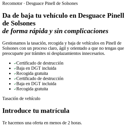
Recomotor ·
Desguace Pinell de Solsones
Da de baja tu vehículo en
Desguace Pinell
de Solsones
de forma rápida y sin complicaciones
Gestionamos la tasación, recogida y baja de vehículos en Pinell de
Solsones con un proceso claro, ágil y orientado a que no tengas que
preocuparte por trámites ni desplazamientos innecesarios.
Certificado de destrucción
Baja en DGT incluida
Recogida gratuita
Certificado de destrucción
Baja en DGT incluida
Recogida gratuita
Tasación de vehículo
Introduce tu matrícula
Te hacemos una oferta en menos de 2 horas.