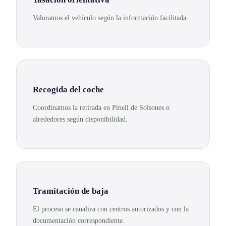
Valoramos el vehículo según la información facilitada.
Recogida del coche
Coordinamos la retirada en Pinell de Solsones o
alrededores según disponibilidad.
Tramitación de baja
El proceso se canaliza con centros autorizados y con la
documentación correspondiente.