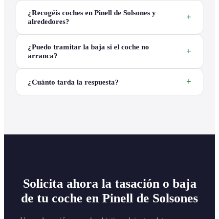
¿Recogéis coches en Pinell de Solsones y
alrededores?
¿Puedo tramitar la baja si el coche no
arranca?
¿Cuánto tarda la respuesta?
Solicita ahora la tasación o baja
de tu coche en Pinell de Solsones