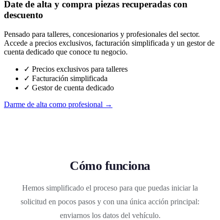
Date de alta y compra piezas recuperadas con
descuento
Pensado para talleres, concesionarios y profesionales del sector.
Accede a precios exclusivos, facturación simplificada y un gestor de
cuenta dedicado que conoce tu negocio.
✓ Precios exclusivos para talleres
✓ Facturación simplificada
✓ Gestor de cuenta dedicado
Darme de alta como profesional →
Cómo funciona
Hemos simplificado el proceso para que puedas iniciar la
solicitud en pocos pasos y con una única acción principal:
enviarnos los datos del vehículo.