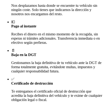
Nos desplazamos hasta donde se encuentre tu vehículo sin
ningún coste. Solo tienes que indicarnos la dirección y
nosotros nos encargamos del resto.
💶
Pago al instante
Recibes el dinero en el mismo momento de la recogida, sin
esperas ni trámites adicionales. Transferencia inmediata o en
efectivo según prefieras.
📄
Baja en la DGT
Gestionamos la baja definitiva de tu vehículo ante la DGT de
forma totalmente gratuita, evitándote multas, impuestos y
cualquier responsabilidad futura.
✅
Certificado de destrucción
Te entregamos el certificado oficial de destrucción que
acredita la baja definitiva del vehículo y te exime de cualquier
obligación legal o fiscal.