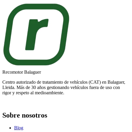
Recomotor Balaguer
Centro autorizado de tratamiento de vehículos (CAT) en Balaguer,
Lleida. Más de 30 años gestionando vehículos fuera de uso con
rigor y respeto al medioambiente.
Sobre nosotros
Blog