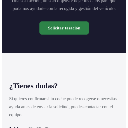
Una sola acción, un solo objetivo: dejar tus datos para que
podamos ayudarte con la recogida y gestión del vehículo.
Solicitar tasación
¿Tienes dudas?
Si quieres confirmar si tu coche puede recogerse o necesitas
ayuda antes de enviar la solicitud, puedes contactar con el
equipo.