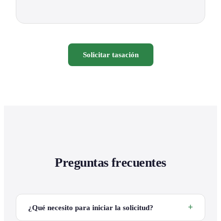
Solicitar tasación
Preguntas frecuentes
¿Qué necesito para iniciar la solicitud?