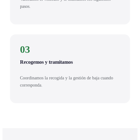
pasos.
03
Recogemos y tramitamos
Coordinamos la recogida y la gestión de baja cuando
corresponda.