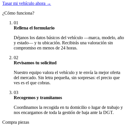
Tasar mi vehículo ahora →
¿Cómo funciona?
01
Rellena el formulario
Déjanos los datos básicos del vehículo —marca, modelo, año
y estado— y tu ubicación. Recibirás una valoración sin
compromiso en menos de 24 horas.
02
Revisamos tu solicitud
Nuestro equipo valora el vehículo y te envía la mejor oferta
del mercado. Sin letra pequeña, sin sorpresas: el precio que
ves es el que cobras.
03
Recogemos y tramitamos
Coordinamos la recogida en tu domicilio o lugar de trabajo y
nos encargamos de toda la gestión de baja ante la DGT.
Compra piezas