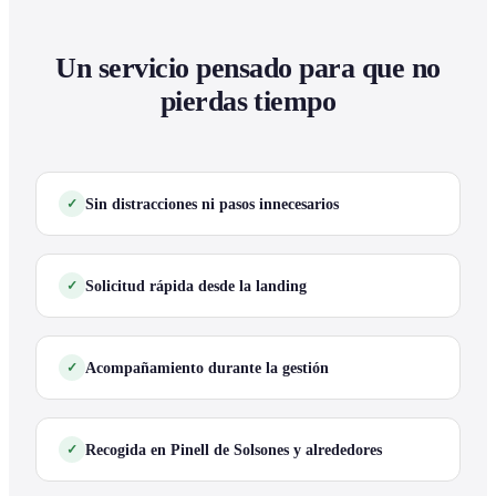
Un servicio pensado para que no
pierdas tiempo
Sin distracciones ni pasos innecesarios
Solicitud rápida desde la landing
Acompañamiento durante la gestión
Recogida en Pinell de Solsones y alrededores