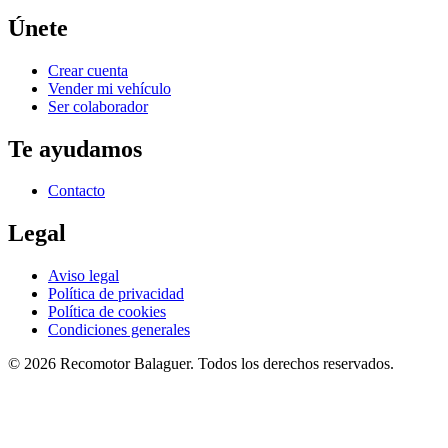
Únete
Crear cuenta
Vender mi vehículo
Ser colaborador
Te ayudamos
Contacto
Legal
Aviso legal
Política de privacidad
Política de cookies
Condiciones generales
©
2026
Recomotor
Balaguer
. Todos los derechos reservados.