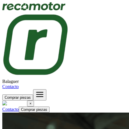
Balaguer
Contacto
Comprar piezas
×
Contacto
Comprar piezas