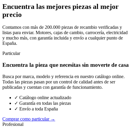
Encuentra las mejores piezas al mejor
precio
Contamos con más de 200.000 piezas de recambio verificadas y
listas para enviar. Motores, cajas de cambio, carrocería, electricidad
y mucho más, con garantía incluida y envío a cualquier punto de
España.
Particular
Encuentra la pieza que necesitas sin moverte de casa
Busca por marca, modelo y referencia en nuestro catálogo online.
Todas las piezas pasan por un control de calidad antes de ser
publicadas y cuentan con garantía de funcionamiento.
✓ Catálogo online actualizado
✓ Garantía en todas las piezas
✓ Envío a toda España
Comprar como particular →
Profesional